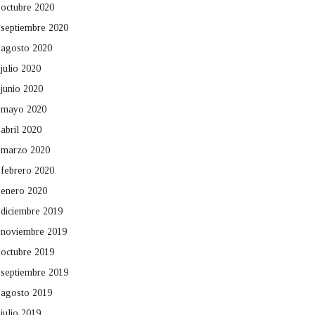
octubre 2020
septiembre 2020
agosto 2020
julio 2020
junio 2020
mayo 2020
abril 2020
marzo 2020
febrero 2020
enero 2020
diciembre 2019
noviembre 2019
octubre 2019
septiembre 2019
agosto 2019
julio 2019