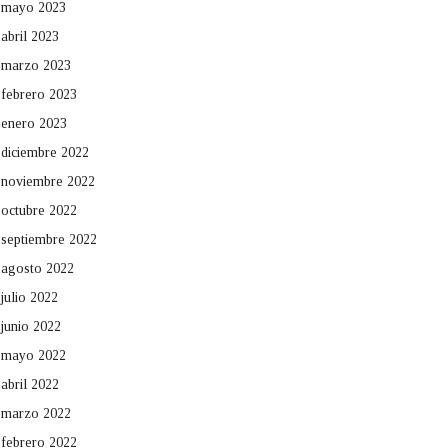
mayo 2023
abril 2023
marzo 2023
febrero 2023
enero 2023
diciembre 2022
noviembre 2022
octubre 2022
septiembre 2022
agosto 2022
julio 2022
junio 2022
mayo 2022
abril 2022
marzo 2022
febrero 2022