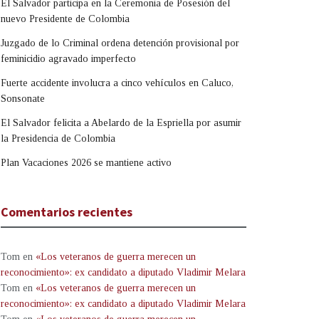
El Salvador participa en la Ceremonia de Posesión del
nuevo Presidente de Colombia
Juzgado de lo Criminal ordena detención provisional por
feminicidio agravado imperfecto
Fuerte accidente involucra a cinco vehículos en Caluco,
Sonsonate
El Salvador felicita a Abelardo de la Espriella por asumir
la Presidencia de Colombia
Plan Vacaciones 2026 se mantiene activo
Comentarios recientes
Tom
en
«Los veteranos de guerra merecen un
reconocimiento»: ex candidato a diputado Vladimir Melara
Tom
en
«Los veteranos de guerra merecen un
reconocimiento»: ex candidato a diputado Vladimir Melara