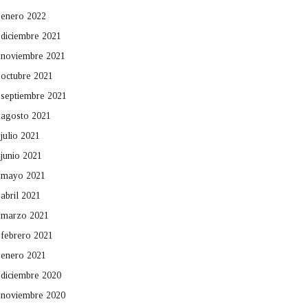
enero 2022
diciembre 2021
noviembre 2021
octubre 2021
septiembre 2021
agosto 2021
julio 2021
junio 2021
mayo 2021
abril 2021
marzo 2021
febrero 2021
enero 2021
diciembre 2020
noviembre 2020