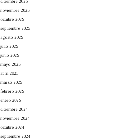
diciembre 2025
noviembre 2025
octubre 2025
septiembre 2025
agosto 2025
julio 2025
junio 2025
mayo 2025
abril 2025
marzo 2025
febrero 2025
enero 2025
diciembre 2024
noviembre 2024
octubre 2024
septiembre 2024