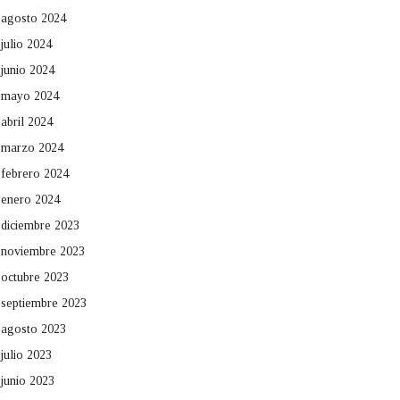
agosto 2024
julio 2024
junio 2024
mayo 2024
abril 2024
marzo 2024
febrero 2024
enero 2024
diciembre 2023
noviembre 2023
octubre 2023
septiembre 2023
agosto 2023
julio 2023
junio 2023