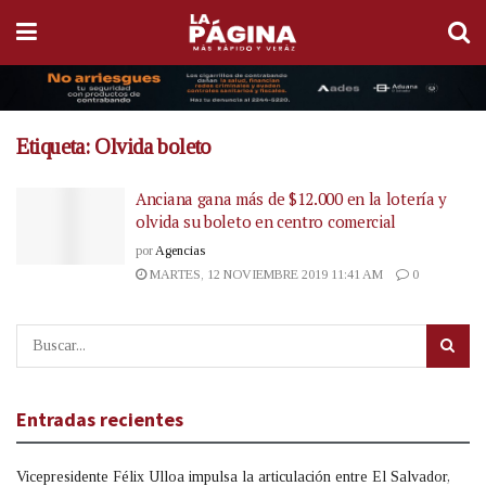
Etiqueta:
Olvida boleto
Anciana gana más de $12.000 en la lotería y
olvida su boleto en centro comercial
por
Agencias
MARTES, 12 NOVIEMBRE 2019 11:41 AM
0
Entradas recientes
Vicepresidente Félix Ulloa impulsa la articulación entre El Salvador,