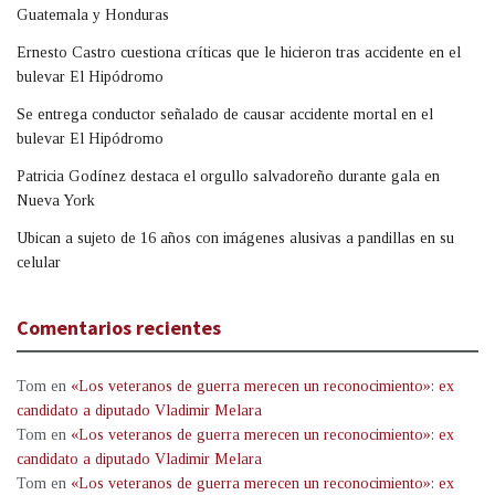
Guatemala y Honduras
Ernesto Castro cuestiona críticas que le hicieron tras accidente en el
bulevar El Hipódromo
Se entrega conductor señalado de causar accidente mortal en el
bulevar El Hipódromo
Patricia Godínez destaca el orgullo salvadoreño durante gala en
Nueva York
Ubican a sujeto de 16 años con imágenes alusivas a pandillas en su
celular
Comentarios recientes
Tom
en
«Los veteranos de guerra merecen un reconocimiento»: ex
candidato a diputado Vladimir Melara
Tom
en
«Los veteranos de guerra merecen un reconocimiento»: ex
candidato a diputado Vladimir Melara
Tom
en
«Los veteranos de guerra merecen un reconocimiento»: ex