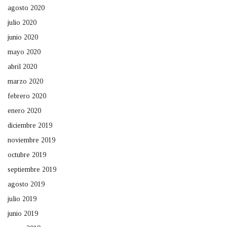
agosto 2020
julio 2020
junio 2020
mayo 2020
abril 2020
marzo 2020
febrero 2020
enero 2020
diciembre 2019
noviembre 2019
octubre 2019
septiembre 2019
agosto 2019
julio 2019
junio 2019