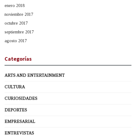
enero 2018
noviembre 2017
octubre 2017
septiembre 2017
agosto 2017
Categorías
ARTS AND ENTERTAINMENT
CULTURA
CURIOSIDADES
DEPORTES
EMPRESARIAL
ENTREVISTAS