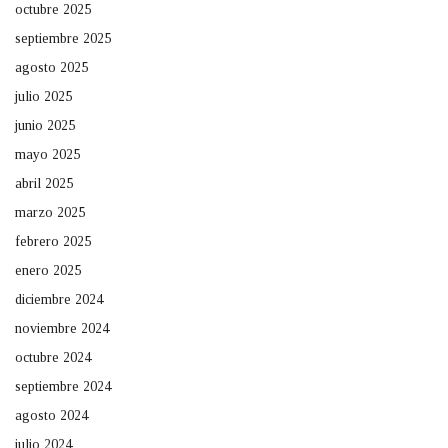
octubre 2025
septiembre 2025
agosto 2025
julio 2025
junio 2025
mayo 2025
abril 2025
marzo 2025
febrero 2025
enero 2025
diciembre 2024
noviembre 2024
octubre 2024
septiembre 2024
agosto 2024
julio 2024