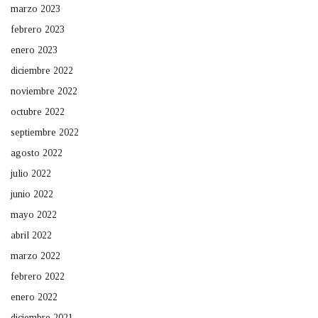
marzo 2023
febrero 2023
enero 2023
diciembre 2022
noviembre 2022
octubre 2022
septiembre 2022
agosto 2022
julio 2022
junio 2022
mayo 2022
abril 2022
marzo 2022
febrero 2022
enero 2022
diciembre 2021