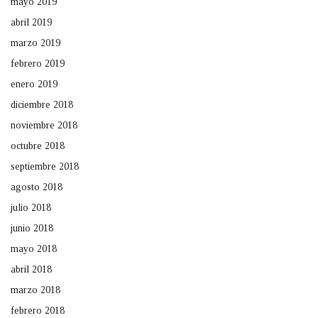
mayo 2019
abril 2019
marzo 2019
febrero 2019
enero 2019
diciembre 2018
noviembre 2018
octubre 2018
septiembre 2018
agosto 2018
julio 2018
junio 2018
mayo 2018
abril 2018
marzo 2018
febrero 2018