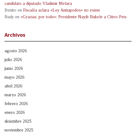
candidato a diputado Vladimir Melara
Benito
en
Fiscalía aclara «Ley Antiapodos» no existe
Rudy
en
«Gracias, por todo»: Presidente Nayib Bukele a Chivo Pets
Archivos
agosto 2026
julio 2026
junio 2026
mayo 2026
abril 2026
marzo 2026
febrero 2026
enero 2026
diciembre 2025
noviembre 2025