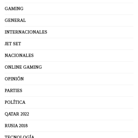
GAMING
GENERAL
INTERNACIONALES
JET SET
NACIONALES
ONLINE GAMING
OPINIÓN
PARTIES
POLÍTICA
QATAR 2022
RUSIA 2018
TECNOLOGÍA