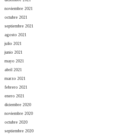
noviembre 2021
octubre 2021
septiembre 2021
agosto 2021
julio 2021
junio 2021
mayo 2021
abril 2021
marzo 2021
febrero 2021
enero 2021
diciembre 2020
noviembre 2020
octubre 2020
septiembre 2020