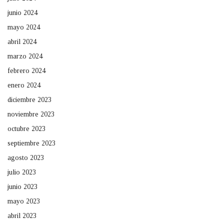
junio 2024
mayo 2024
abril 2024
marzo 2024
febrero 2024
enero 2024
diciembre 2023
noviembre 2023
octubre 2023
septiembre 2023
agosto 2023
julio 2023
junio 2023
mayo 2023
abril 2023