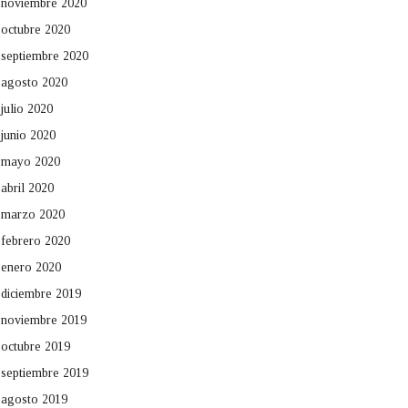
noviembre 2020
octubre 2020
septiembre 2020
agosto 2020
julio 2020
junio 2020
mayo 2020
abril 2020
marzo 2020
febrero 2020
enero 2020
diciembre 2019
noviembre 2019
octubre 2019
septiembre 2019
agosto 2019