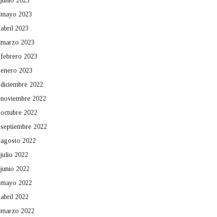
junio 2023
mayo 2023
abril 2023
marzo 2023
febrero 2023
enero 2023
diciembre 2022
noviembre 2022
octubre 2022
septiembre 2022
agosto 2022
julio 2022
junio 2022
mayo 2022
abril 2022
marzo 2022