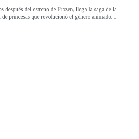
os después del estreno de Frozen, llega la saga de la
a de princesas que revolucionó el género animado. ...