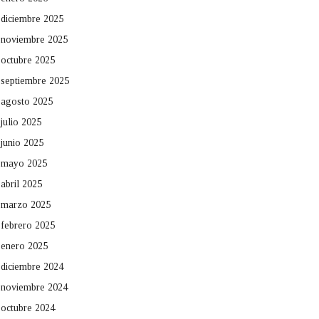
diciembre 2025
noviembre 2025
octubre 2025
septiembre 2025
agosto 2025
julio 2025
junio 2025
mayo 2025
abril 2025
marzo 2025
febrero 2025
enero 2025
diciembre 2024
noviembre 2024
octubre 2024