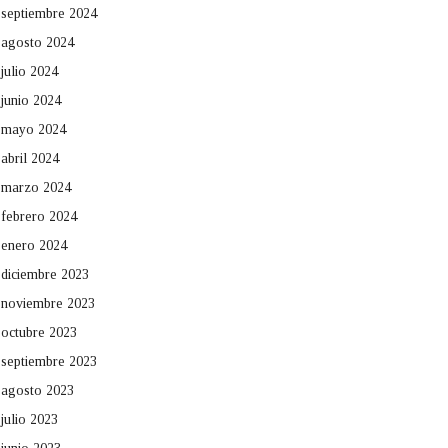
septiembre 2024
agosto 2024
julio 2024
junio 2024
mayo 2024
abril 2024
marzo 2024
febrero 2024
enero 2024
diciembre 2023
noviembre 2023
octubre 2023
septiembre 2023
agosto 2023
julio 2023