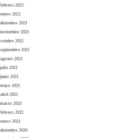
febrero 2022
enero 2022
diciembre 2021
noviembre 2021
octubre 2021
septiembre 2021
agosto 2021
julio 2021
junio 2021
mayo 2021
abril 2021
marzo 2021
febrero 2021
enero 2021
diciembre 2020