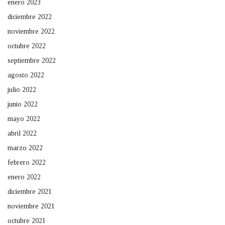
enero 2023
diciembre 2022
noviembre 2022
octubre 2022
septiembre 2022
agosto 2022
julio 2022
junio 2022
mayo 2022
abril 2022
marzo 2022
febrero 2022
enero 2022
diciembre 2021
noviembre 2021
octubre 2021