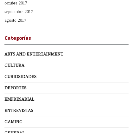
octubre 2017
septiembre 2017
agosto 2017
Categorías
ARTS AND ENTERTAINMENT
CULTURA
CURIOSIDADES
DEPORTES
EMPRESARIAL
ENTREVISTAS
GAMING