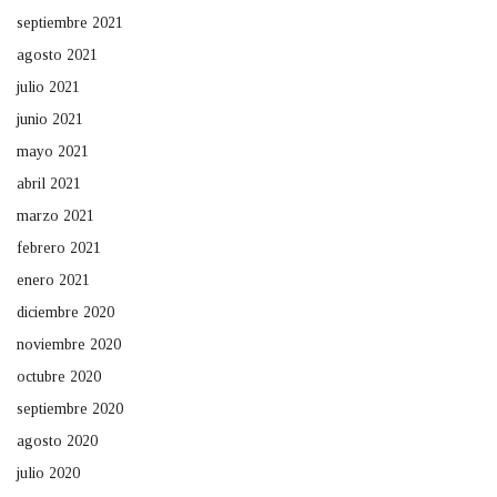
septiembre 2021
agosto 2021
julio 2021
junio 2021
mayo 2021
abril 2021
marzo 2021
febrero 2021
enero 2021
diciembre 2020
noviembre 2020
octubre 2020
septiembre 2020
agosto 2020
julio 2020