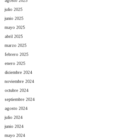
agosto 2025
julio 2025
junio 2025
mayo 2025
abril 2025
marzo 2025
febrero 2025
enero 2025
diciembre 2024
noviembre 2024
octubre 2024
septiembre 2024
agosto 2024
julio 2024
junio 2024
mayo 2024