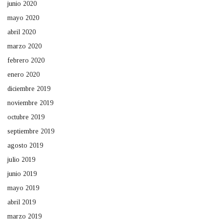
junio 2020
mayo 2020
abril 2020
marzo 2020
febrero 2020
enero 2020
diciembre 2019
noviembre 2019
octubre 2019
septiembre 2019
agosto 2019
julio 2019
junio 2019
mayo 2019
abril 2019
marzo 2019