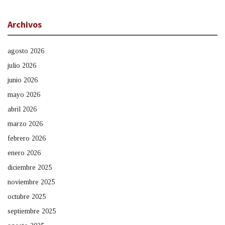
Archivos
agosto 2026
julio 2026
junio 2026
mayo 2026
abril 2026
marzo 2026
febrero 2026
enero 2026
diciembre 2025
noviembre 2025
octubre 2025
septiembre 2025