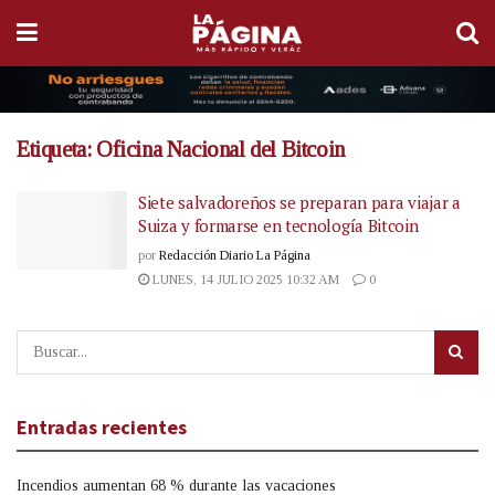
Etiqueta:
Oficina Nacional del Bitcoin
Siete salvadoreños se preparan para viajar a
Suiza y formarse en tecnología Bitcoin
por
Redacción Diario La Página
LUNES, 14 JULIO 2025 10:32 AM
0
Entradas recientes
Incendios aumentan 68 % durante las vacaciones