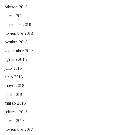
febrero 2019
enero 2019
diciembre 2018
noviembre 2018
octubre 2018
septiembre 2018
agosto 2018
julio 2018
junio 2018
mayo 2018
abril 2018
marzo 2018
febrero 2018
enero 2018
noviembre 2017