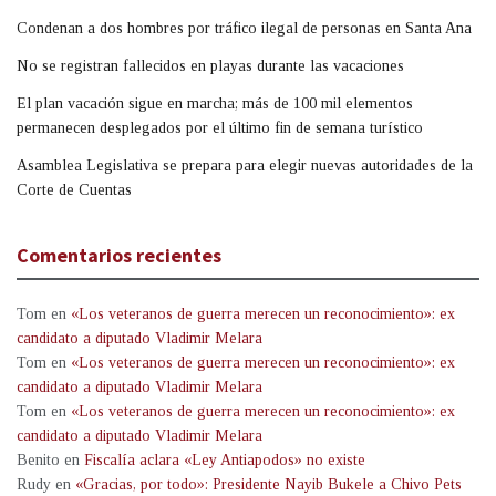
Condenan a dos hombres por tráfico ilegal de personas en Santa Ana
No se registran fallecidos en playas durante las vacaciones
El plan vacación sigue en marcha; más de 100 mil elementos
permanecen desplegados por el último fin de semana turístico
Asamblea Legislativa se prepara para elegir nuevas autoridades de la
Corte de Cuentas
Comentarios recientes
Tom
en
«Los veteranos de guerra merecen un reconocimiento»: ex
candidato a diputado Vladimir Melara
Tom
en
«Los veteranos de guerra merecen un reconocimiento»: ex
candidato a diputado Vladimir Melara
Tom
en
«Los veteranos de guerra merecen un reconocimiento»: ex
candidato a diputado Vladimir Melara
Benito
en
Fiscalía aclara «Ley Antiapodos» no existe
Rudy
en
«Gracias, por todo»: Presidente Nayib Bukele a Chivo Pets