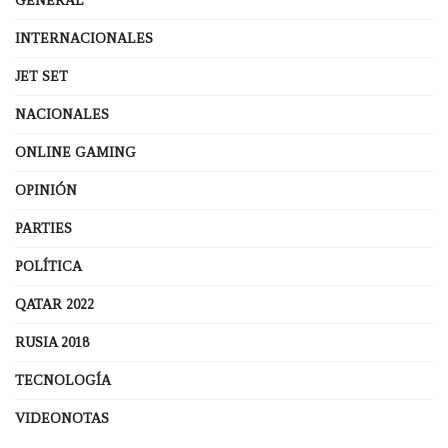
GENERAL
INTERNACIONALES
JET SET
NACIONALES
ONLINE GAMING
OPINIÓN
PARTIES
POLÍTICA
QATAR 2022
RUSIA 2018
TECNOLOGÍA
VIDEONOTAS