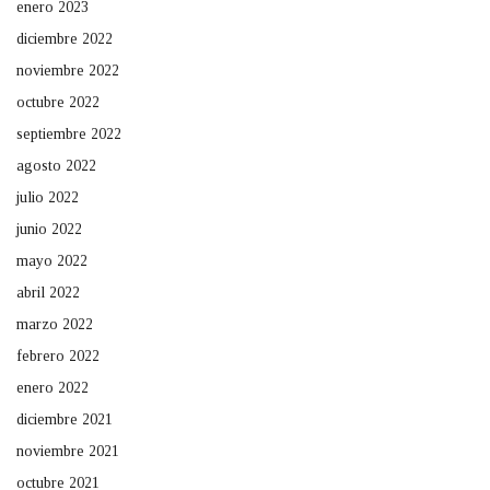
enero 2023
diciembre 2022
noviembre 2022
octubre 2022
septiembre 2022
agosto 2022
julio 2022
junio 2022
mayo 2022
abril 2022
marzo 2022
febrero 2022
enero 2022
diciembre 2021
noviembre 2021
octubre 2021