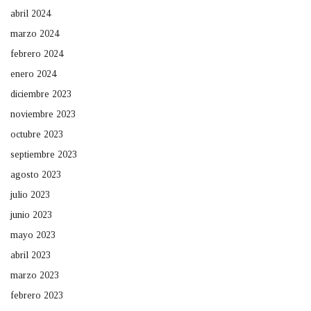
abril 2024
marzo 2024
febrero 2024
enero 2024
diciembre 2023
noviembre 2023
octubre 2023
septiembre 2023
agosto 2023
julio 2023
junio 2023
mayo 2023
abril 2023
marzo 2023
febrero 2023