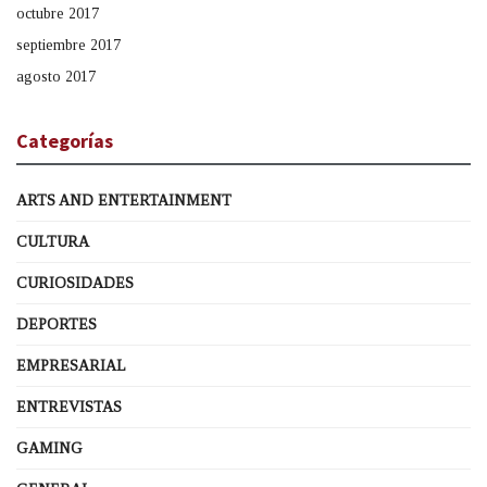
octubre 2017
septiembre 2017
agosto 2017
Categorías
ARTS AND ENTERTAINMENT
CULTURA
CURIOSIDADES
DEPORTES
EMPRESARIAL
ENTREVISTAS
GAMING