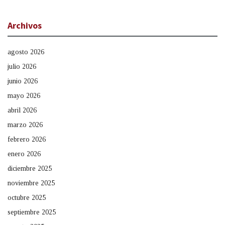
Archivos
agosto 2026
julio 2026
junio 2026
mayo 2026
abril 2026
marzo 2026
febrero 2026
enero 2026
diciembre 2025
noviembre 2025
octubre 2025
septiembre 2025