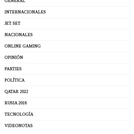
GENERAL
INTERNACIONALES
JET SET
NACIONALES
ONLINE GAMING
OPINIÓN
PARTIES
POLÍTICA
QATAR 2022
RUSIA 2018
TECNOLOGÍA
VIDEONOTAS