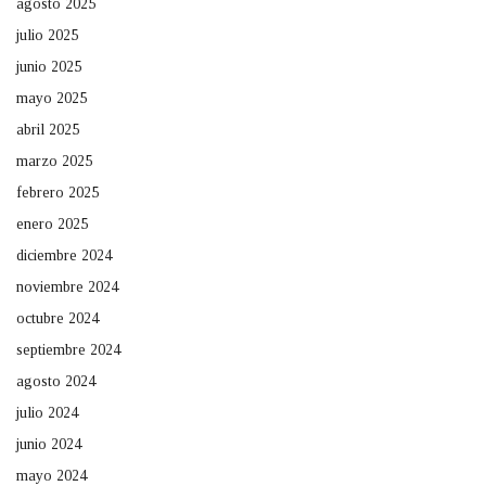
agosto 2025
julio 2025
junio 2025
mayo 2025
abril 2025
marzo 2025
febrero 2025
enero 2025
diciembre 2024
noviembre 2024
octubre 2024
septiembre 2024
agosto 2024
julio 2024
junio 2024
mayo 2024