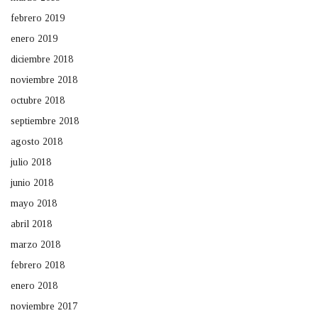
febrero 2019
enero 2019
diciembre 2018
noviembre 2018
octubre 2018
septiembre 2018
agosto 2018
julio 2018
junio 2018
mayo 2018
abril 2018
marzo 2018
febrero 2018
enero 2018
noviembre 2017