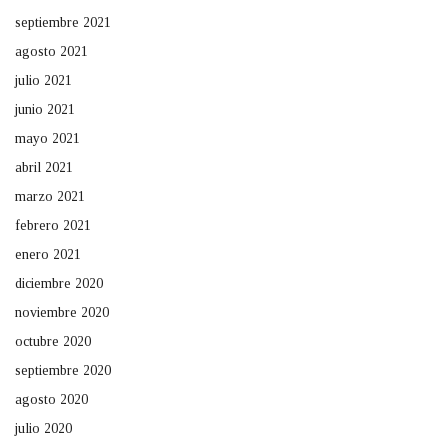
septiembre 2021
agosto 2021
julio 2021
junio 2021
mayo 2021
abril 2021
marzo 2021
febrero 2021
enero 2021
diciembre 2020
noviembre 2020
octubre 2020
septiembre 2020
agosto 2020
julio 2020