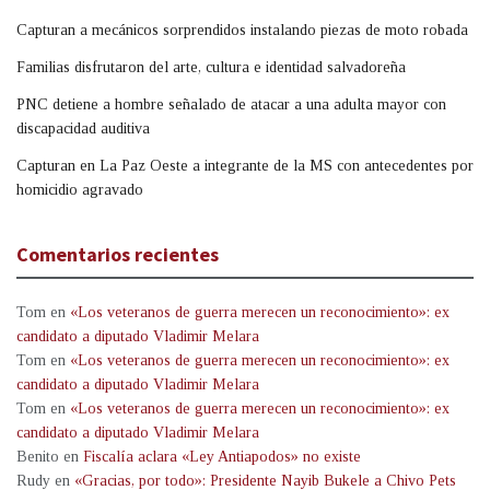
Capturan a mecánicos sorprendidos instalando piezas de moto robada
Familias disfrutaron del arte, cultura e identidad salvadoreña
PNC detiene a hombre señalado de atacar a una adulta mayor con
discapacidad auditiva
Capturan en La Paz Oeste a integrante de la MS con antecedentes por
homicidio agravado
Comentarios recientes
Tom
en
«Los veteranos de guerra merecen un reconocimiento»: ex
candidato a diputado Vladimir Melara
Tom
en
«Los veteranos de guerra merecen un reconocimiento»: ex
candidato a diputado Vladimir Melara
Tom
en
«Los veteranos de guerra merecen un reconocimiento»: ex
candidato a diputado Vladimir Melara
Benito
en
Fiscalía aclara «Ley Antiapodos» no existe
Rudy
en
«Gracias, por todo»: Presidente Nayib Bukele a Chivo Pets