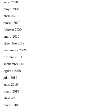
junio 2020
mayo 2020
abril 2020
marzo 2020
febrero 2020
enero 2020
diciembre 2019
noviembre 2019
octubre 2019
septiembre 2019
agosto 2019
julio 2019
junio 2019
mayo 2019
abril 2019
marzo 2019