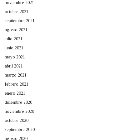
noviembre 2021
octubre 2021
septiembre 2021
agosto 2021
julio 2021
junio 2021
mayo 2021
abril 2021
marzo 2021
febrero 2021
enero 2021
diciembre 2020
noviembre 2020
octubre 2020
septiembre 2020
agosto 2020