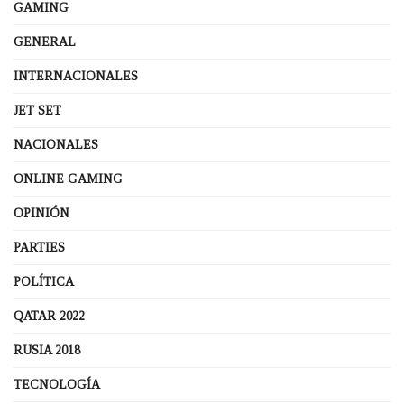
GAMING
GENERAL
INTERNACIONALES
JET SET
NACIONALES
ONLINE GAMING
OPINIÓN
PARTIES
POLÍTICA
QATAR 2022
RUSIA 2018
TECNOLOGÍA