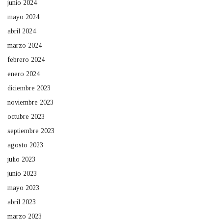
junio 2024
mayo 2024
abril 2024
marzo 2024
febrero 2024
enero 2024
diciembre 2023
noviembre 2023
octubre 2023
septiembre 2023
agosto 2023
julio 2023
junio 2023
mayo 2023
abril 2023
marzo 2023