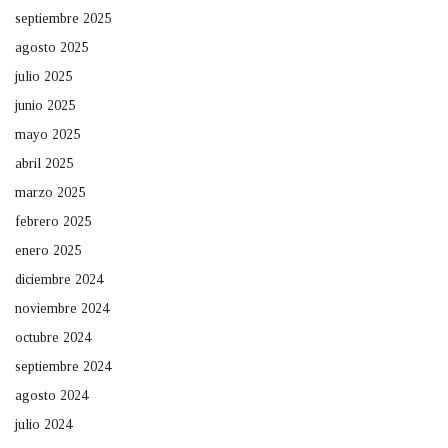
septiembre 2025
agosto 2025
julio 2025
junio 2025
mayo 2025
abril 2025
marzo 2025
febrero 2025
enero 2025
diciembre 2024
noviembre 2024
octubre 2024
septiembre 2024
agosto 2024
julio 2024