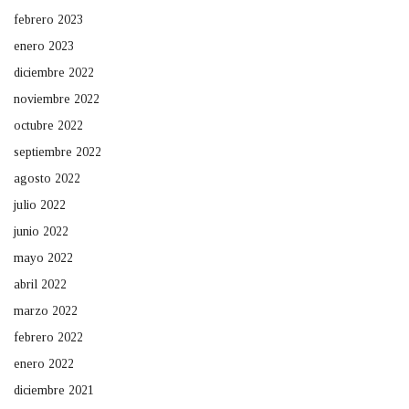
febrero 2023
enero 2023
diciembre 2022
noviembre 2022
octubre 2022
septiembre 2022
agosto 2022
julio 2022
junio 2022
mayo 2022
abril 2022
marzo 2022
febrero 2022
enero 2022
diciembre 2021