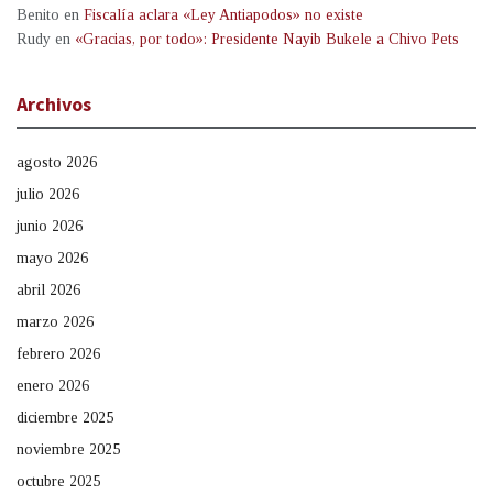
Benito
en
Fiscalía aclara «Ley Antiapodos» no existe
Rudy
en
«Gracias, por todo»: Presidente Nayib Bukele a Chivo Pets
Archivos
agosto 2026
julio 2026
junio 2026
mayo 2026
abril 2026
marzo 2026
febrero 2026
enero 2026
diciembre 2025
noviembre 2025
octubre 2025