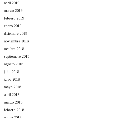
abril 2019
marzo 2019
febrero 2019
enero 2019
diciembre 2018
noviembre 2018
octubre 2018
septiembre 2018
agosto 2018
julio 2018
junio 2018
mayo 2018
abril 2018
marzo 2018
febrero 2018
enero 2018