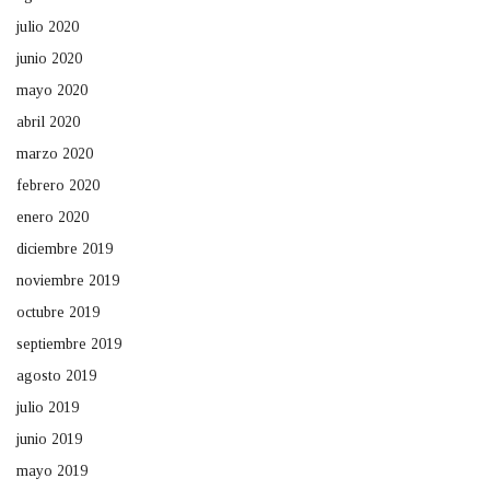
julio 2020
junio 2020
mayo 2020
abril 2020
marzo 2020
febrero 2020
enero 2020
diciembre 2019
noviembre 2019
octubre 2019
septiembre 2019
agosto 2019
julio 2019
junio 2019
mayo 2019