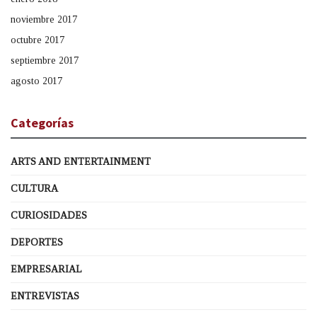
noviembre 2017
octubre 2017
septiembre 2017
agosto 2017
Categorías
ARTS AND ENTERTAINMENT
CULTURA
CURIOSIDADES
DEPORTES
EMPRESARIAL
ENTREVISTAS