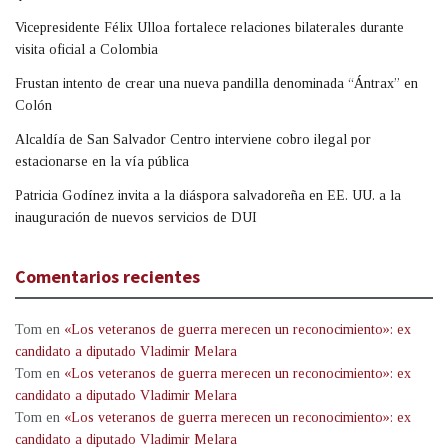
Vicepresidente Félix Ulloa fortalece relaciones bilaterales durante
visita oficial a Colombia
Frustan intento de crear una nueva pandilla denominada “Ántrax” en
Colón
Alcaldía de San Salvador Centro interviene cobro ilegal por
estacionarse en la vía pública
Patricia Godínez invita a la diáspora salvadoreña en EE. UU. a la
inauguración de nuevos servicios de DUI
Comentarios recientes
Tom
en
«Los veteranos de guerra merecen un reconocimiento»: ex
candidato a diputado Vladimir Melara
Tom
en
«Los veteranos de guerra merecen un reconocimiento»: ex
candidato a diputado Vladimir Melara
Tom
en
«Los veteranos de guerra merecen un reconocimiento»: ex
candidato a diputado Vladimir Melara