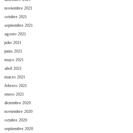
noviembre 2021
octubre 2021
septiembre 2021
agosto 2021
julio 2021
junio 2021
mayo 2021
abril 2021
marzo 2021
febrero 2021
enero 2021
diciembre 2020
noviembre 2020
octubre 2020
septiembre 2020