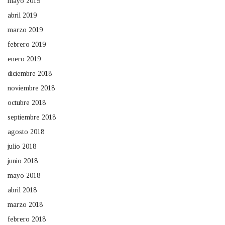
mayo 2019
abril 2019
marzo 2019
febrero 2019
enero 2019
diciembre 2018
noviembre 2018
octubre 2018
septiembre 2018
agosto 2018
julio 2018
junio 2018
mayo 2018
abril 2018
marzo 2018
febrero 2018