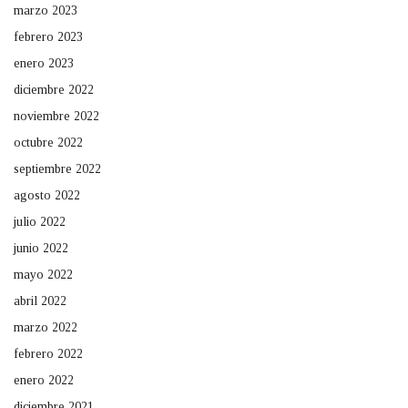
marzo 2023
febrero 2023
enero 2023
diciembre 2022
noviembre 2022
octubre 2022
septiembre 2022
agosto 2022
julio 2022
junio 2022
mayo 2022
abril 2022
marzo 2022
febrero 2022
enero 2022
diciembre 2021