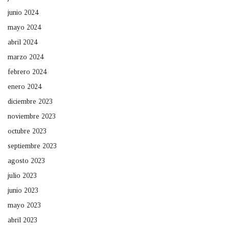
junio 2024
mayo 2024
abril 2024
marzo 2024
febrero 2024
enero 2024
diciembre 2023
noviembre 2023
octubre 2023
septiembre 2023
agosto 2023
julio 2023
junio 2023
mayo 2023
abril 2023