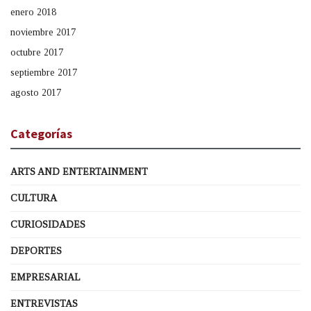
enero 2018
noviembre 2017
octubre 2017
septiembre 2017
agosto 2017
Categorías
ARTS AND ENTERTAINMENT
CULTURA
CURIOSIDADES
DEPORTES
EMPRESARIAL
ENTREVISTAS