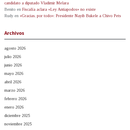
candidato a diputado Vladimir Melara
Benito
en
Fiscalía aclara «Ley Antiapodos» no existe
Rudy
en
«Gracias, por todo»: Presidente Nayib Bukele a Chivo Pets
Archivos
agosto 2026
julio 2026
junio 2026
mayo 2026
abril 2026
marzo 2026
febrero 2026
enero 2026
diciembre 2025
noviembre 2025