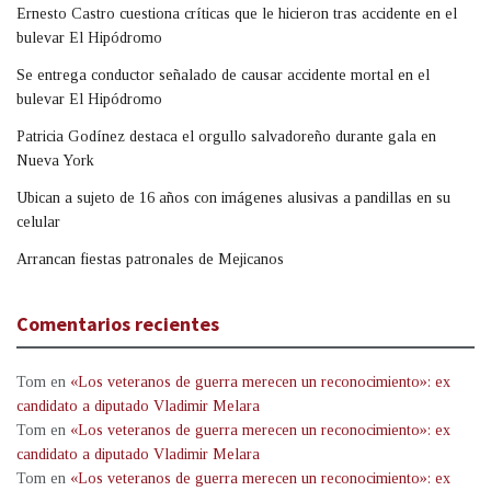
Ernesto Castro cuestiona críticas que le hicieron tras accidente en el
bulevar El Hipódromo
Se entrega conductor señalado de causar accidente mortal en el
bulevar El Hipódromo
Patricia Godínez destaca el orgullo salvadoreño durante gala en
Nueva York
Ubican a sujeto de 16 años con imágenes alusivas a pandillas en su
celular
Arrancan fiestas patronales de Mejicanos
Comentarios recientes
Tom
en
«Los veteranos de guerra merecen un reconocimiento»: ex
candidato a diputado Vladimir Melara
Tom
en
«Los veteranos de guerra merecen un reconocimiento»: ex
candidato a diputado Vladimir Melara
Tom
en
«Los veteranos de guerra merecen un reconocimiento»: ex