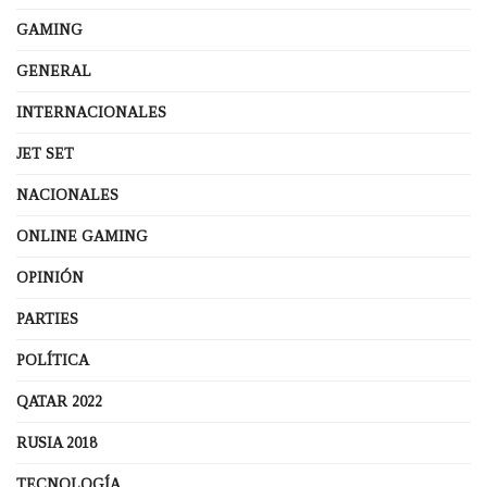
GAMING
GENERAL
INTERNACIONALES
JET SET
NACIONALES
ONLINE GAMING
OPINIÓN
PARTIES
POLÍTICA
QATAR 2022
RUSIA 2018
TECNOLOGÍA