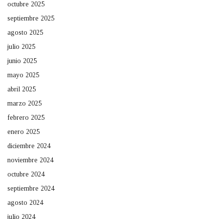
octubre 2025
septiembre 2025
agosto 2025
julio 2025
junio 2025
mayo 2025
abril 2025
marzo 2025
febrero 2025
enero 2025
diciembre 2024
noviembre 2024
octubre 2024
septiembre 2024
agosto 2024
julio 2024