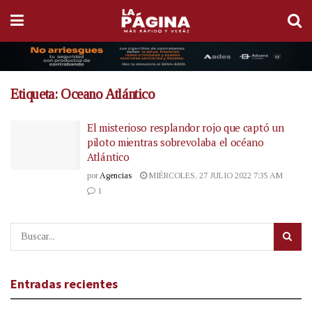
Etiqueta:
Oceano Atlántico
El misterioso resplandor rojo que captó un
piloto mientras sobrevolaba el océano
Atlántico
por
Agencias
MIÉRCOLES, 27 JULIO 2022 7:35 AM
1
Entradas recientes