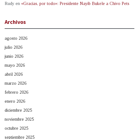
Rudy
en
«Gracias, por todo»: Presidente Nayib Bukele a Chivo Pets
Archivos
agosto 2026
julio 2026
junio 2026
mayo 2026
abril 2026
marzo 2026
febrero 2026
enero 2026
diciembre 2025
noviembre 2025
octubre 2025
septiembre 2025