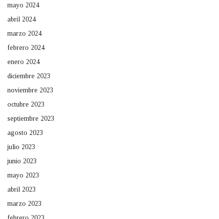
mayo 2024
abril 2024
marzo 2024
febrero 2024
enero 2024
diciembre 2023
noviembre 2023
octubre 2023
septiembre 2023
agosto 2023
julio 2023
junio 2023
mayo 2023
abril 2023
marzo 2023
febrero 2023