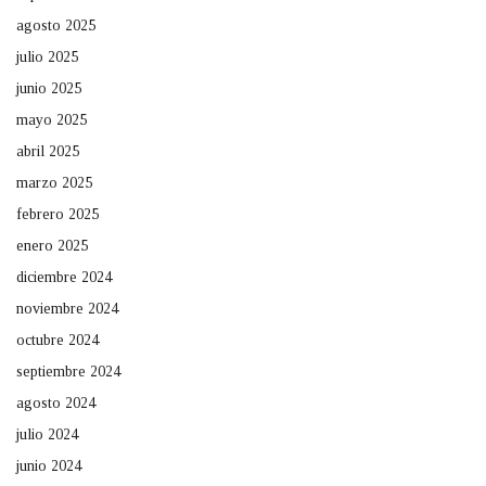
agosto 2025
julio 2025
junio 2025
mayo 2025
abril 2025
marzo 2025
febrero 2025
enero 2025
diciembre 2024
noviembre 2024
octubre 2024
septiembre 2024
agosto 2024
julio 2024
junio 2024