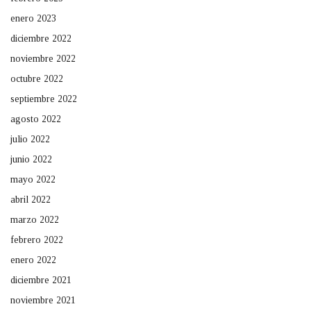
enero 2023
diciembre 2022
noviembre 2022
octubre 2022
septiembre 2022
agosto 2022
julio 2022
junio 2022
mayo 2022
abril 2022
marzo 2022
febrero 2022
enero 2022
diciembre 2021
noviembre 2021