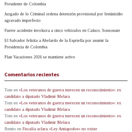
Presidente de Colombia
Juzgado de lo Criminal ordena detención provisional por feminicidio
agravado imperfecto
Fuerte accidente involucra a cinco vehículos en Caluco, Sonsonate
El Salvador felicita a Abelardo de la Espriella por asumir la
Presidencia de Colombia
Plan Vacaciones 2026 se mantiene activo
Comentarios recientes
Tom
en
«Los veteranos de guerra merecen un reconocimiento»: ex
candidato a diputado Vladimir Melara
Tom
en
«Los veteranos de guerra merecen un reconocimiento»: ex
candidato a diputado Vladimir Melara
Tom
en
«Los veteranos de guerra merecen un reconocimiento»: ex
candidato a diputado Vladimir Melara
Benito
en
Fiscalía aclara «Ley Antiapodos» no existe