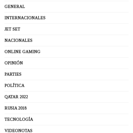
GENERAL
INTERNACIONALES
JET SET
NACIONALES
ONLINE GAMING
OPINIÓN
PARTIES
POLÍTICA
QATAR 2022
RUSIA 2018
TECNOLOGÍA
VIDEONOTAS