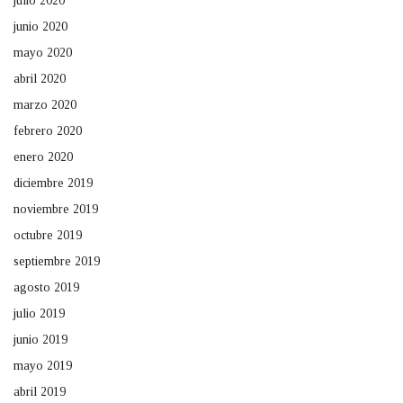
julio 2020
junio 2020
mayo 2020
abril 2020
marzo 2020
febrero 2020
enero 2020
diciembre 2019
noviembre 2019
octubre 2019
septiembre 2019
agosto 2019
julio 2019
junio 2019
mayo 2019
abril 2019