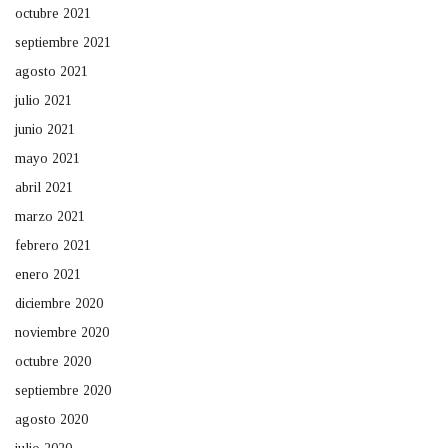
octubre 2021
septiembre 2021
agosto 2021
julio 2021
junio 2021
mayo 2021
abril 2021
marzo 2021
febrero 2021
enero 2021
diciembre 2020
noviembre 2020
octubre 2020
septiembre 2020
agosto 2020