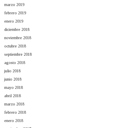
marzo 2019
febrero 2019
enero 2019
diciembre 2018
noviembre 2018
octubre 2018
septiembre 2018
agosto 2018
julio 2018
junio 2018
mayo 2018
abril 2018
marzo 2018
febrero 2018
enero 2018