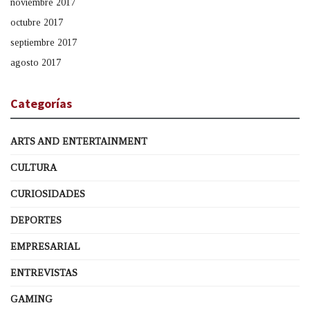
noviembre 2017
octubre 2017
septiembre 2017
agosto 2017
Categorías
ARTS AND ENTERTAINMENT
CULTURA
CURIOSIDADES
DEPORTES
EMPRESARIAL
ENTREVISTAS
GAMING