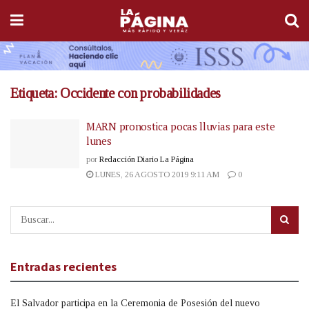
Etiqueta:
Occidente con probabilidades
MARN pronostica pocas lluvias para este
lunes
por
Redacción Diario La Página
LUNES, 26 AGOSTO 2019 9:11 AM
0
Entradas recientes
El Salvador participa en la Ceremonia de Posesión del nuevo