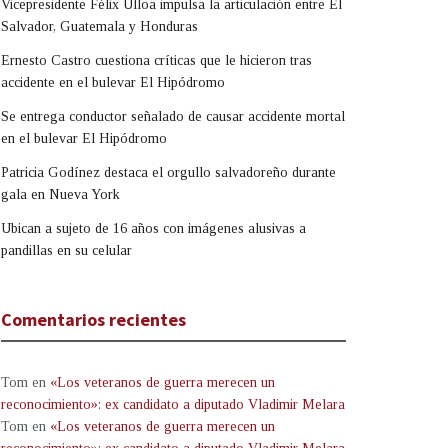
Vicepresidente Félix Ulloa impulsa la articulación entre El
Salvador, Guatemala y Honduras
Ernesto Castro cuestiona críticas que le hicieron tras
accidente en el bulevar El Hipódromo
Se entrega conductor señalado de causar accidente mortal
en el bulevar El Hipódromo
Patricia Godínez destaca el orgullo salvadoreño durante
gala en Nueva York
Ubican a sujeto de 16 años con imágenes alusivas a
pandillas en su celular
Comentarios recientes
Tom
en
«Los veteranos de guerra merecen un
reconocimiento»: ex candidato a diputado Vladimir Melara
Tom
en
«Los veteranos de guerra merecen un