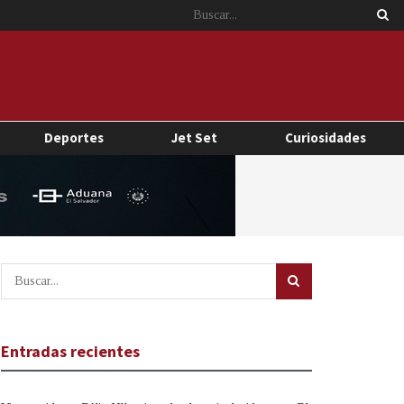
Deportes
Jet Set
Curiosidades
Entradas recientes