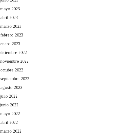
junio 2023
mayo 2023
abril 2023
marzo 2023
febrero 2023
enero 2023
diciembre 2022
noviembre 2022
octubre 2022
septiembre 2022
agosto 2022
julio 2022
junio 2022
mayo 2022
abril 2022
marzo 2022