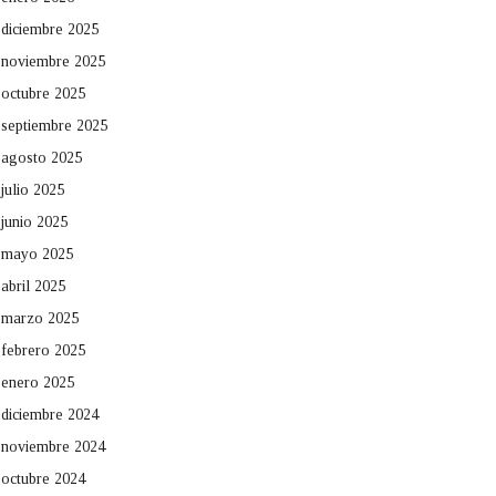
diciembre 2025
noviembre 2025
octubre 2025
septiembre 2025
agosto 2025
julio 2025
junio 2025
mayo 2025
abril 2025
marzo 2025
febrero 2025
enero 2025
diciembre 2024
noviembre 2024
octubre 2024