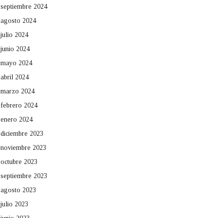
septiembre 2024
agosto 2024
julio 2024
junio 2024
mayo 2024
abril 2024
marzo 2024
febrero 2024
enero 2024
diciembre 2023
noviembre 2023
octubre 2023
septiembre 2023
agosto 2023
julio 2023