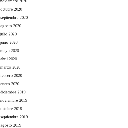
noviembre 2020
octubre 2020
septiembre 2020
agosto 2020
julio 2020
junio 2020
mayo 2020
abril 2020
marzo 2020
febrero 2020
enero 2020
diciembre 2019
noviembre 2019
octubre 2019
septiembre 2019
agosto 2019