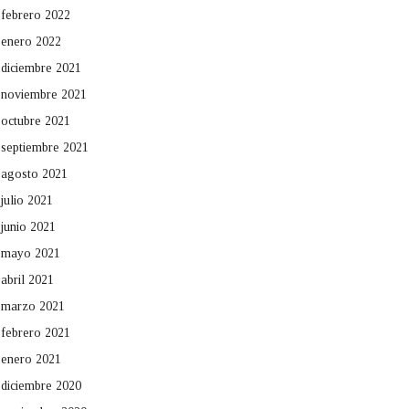
febrero 2022
enero 2022
diciembre 2021
noviembre 2021
octubre 2021
septiembre 2021
agosto 2021
julio 2021
junio 2021
mayo 2021
abril 2021
marzo 2021
febrero 2021
enero 2021
diciembre 2020