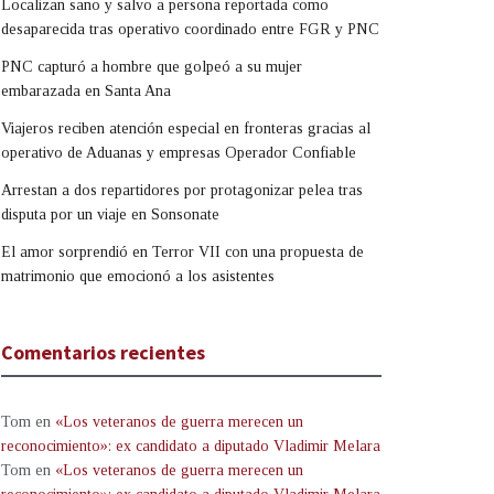
Localizan sano y salvo a persona reportada como
desaparecida tras operativo coordinado entre FGR y PNC
PNC capturó a hombre que golpeó a su mujer
embarazada en Santa Ana
Viajeros reciben atención especial en fronteras gracias al
operativo de Aduanas y empresas Operador Confiable
Arrestan a dos repartidores por protagonizar pelea tras
disputa por un viaje en Sonsonate
El amor sorprendió en Terror VII con una propuesta de
matrimonio que emocionó a los asistentes
Comentarios recientes
Tom
en
«Los veteranos de guerra merecen un
reconocimiento»: ex candidato a diputado Vladimir Melara
Tom
en
«Los veteranos de guerra merecen un