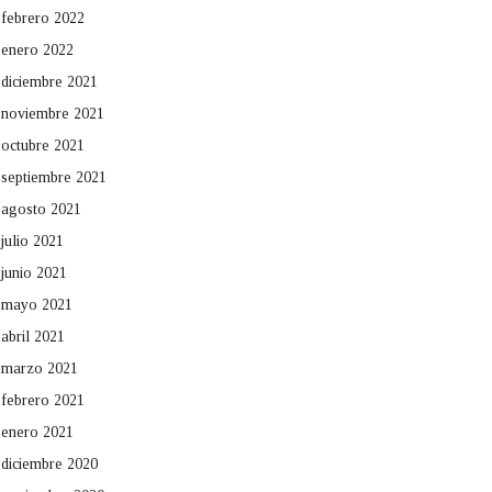
febrero 2022
enero 2022
diciembre 2021
noviembre 2021
octubre 2021
septiembre 2021
agosto 2021
julio 2021
junio 2021
mayo 2021
abril 2021
marzo 2021
febrero 2021
enero 2021
diciembre 2020