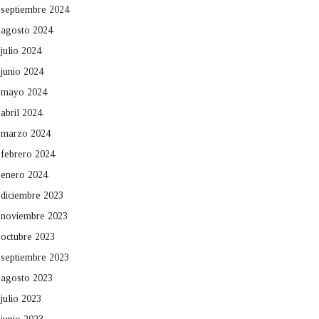
septiembre 2024
agosto 2024
julio 2024
junio 2024
mayo 2024
abril 2024
marzo 2024
febrero 2024
enero 2024
diciembre 2023
noviembre 2023
octubre 2023
septiembre 2023
agosto 2023
julio 2023