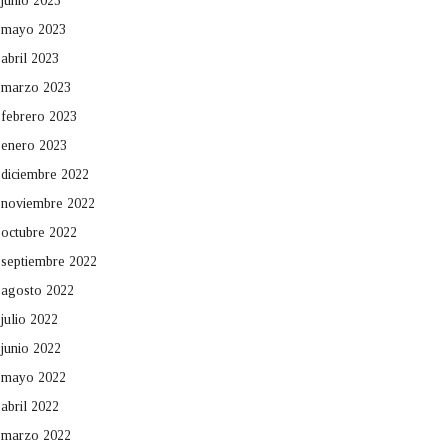
junio 2023
mayo 2023
abril 2023
marzo 2023
febrero 2023
enero 2023
diciembre 2022
noviembre 2022
octubre 2022
septiembre 2022
agosto 2022
julio 2022
junio 2022
mayo 2022
abril 2022
marzo 2022