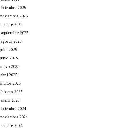
diciembre 2025
noviembre 2025
octubre 2025
septiembre 2025
agosto 2025
julio 2025
junio 2025
mayo 2025
abril 2025
marzo 2025
febrero 2025
enero 2025
diciembre 2024
noviembre 2024
octubre 2024