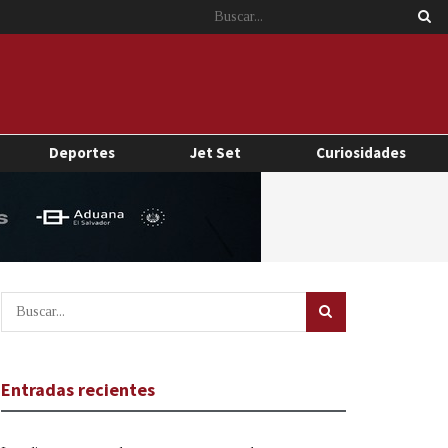
Deportes
Jet Set
Curiosidades
Entradas recientes