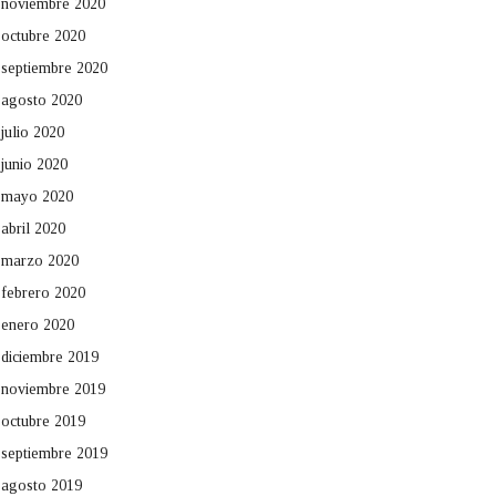
noviembre 2020
octubre 2020
septiembre 2020
agosto 2020
julio 2020
junio 2020
mayo 2020
abril 2020
marzo 2020
febrero 2020
enero 2020
diciembre 2019
noviembre 2019
octubre 2019
septiembre 2019
agosto 2019