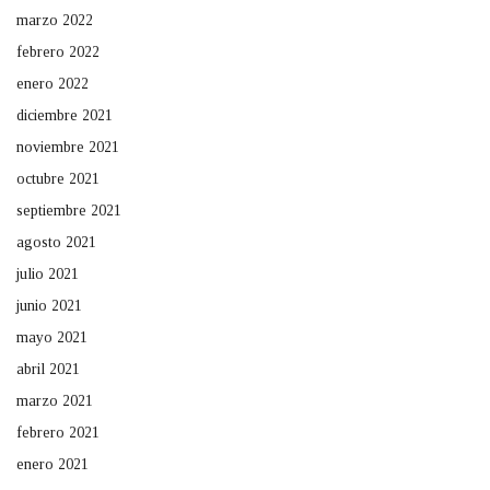
marzo 2022
febrero 2022
enero 2022
diciembre 2021
noviembre 2021
octubre 2021
septiembre 2021
agosto 2021
julio 2021
junio 2021
mayo 2021
abril 2021
marzo 2021
febrero 2021
enero 2021