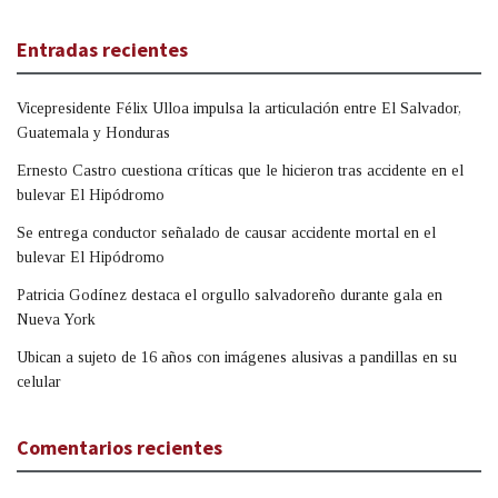
Entradas recientes
Vicepresidente Félix Ulloa impulsa la articulación entre El Salvador,
Guatemala y Honduras
Ernesto Castro cuestiona críticas que le hicieron tras accidente en el
bulevar El Hipódromo
Se entrega conductor señalado de causar accidente mortal en el
bulevar El Hipódromo
Patricia Godínez destaca el orgullo salvadoreño durante gala en
Nueva York
Ubican a sujeto de 16 años con imágenes alusivas a pandillas en su
celular
Comentarios recientes