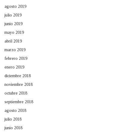
agosto 2019
julio 2019
junio 2019
mayo 2019
abril 2019
marzo 2019
febrero 2019
enero 2019
diciembre 2018
noviembre 2018
octubre 2018
septiembre 2018
agosto 2018
julio 2018
junio 2018