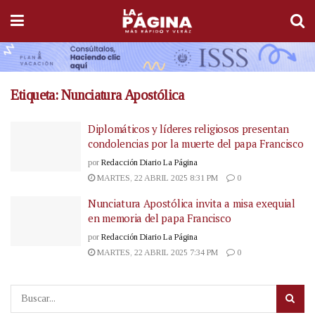
Etiqueta:
Nunciatura Apostólica
Diplomáticos y líderes religiosos presentan
condolencias por la muerte del papa Francisco
por
Redacción Diario La Página
MARTES, 22 ABRIL 2025 8:31 PM
0
Nunciatura Apostólica invita a misa exequial
en memoria del papa Francisco
por
Redacción Diario La Página
MARTES, 22 ABRIL 2025 7:34 PM
0