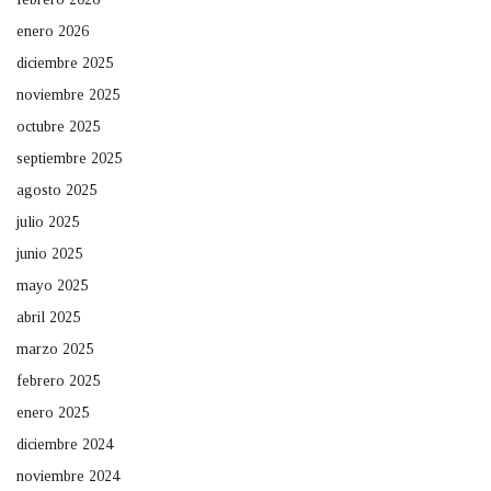
enero 2026
diciembre 2025
noviembre 2025
octubre 2025
septiembre 2025
agosto 2025
julio 2025
junio 2025
mayo 2025
abril 2025
marzo 2025
febrero 2025
enero 2025
diciembre 2024
noviembre 2024