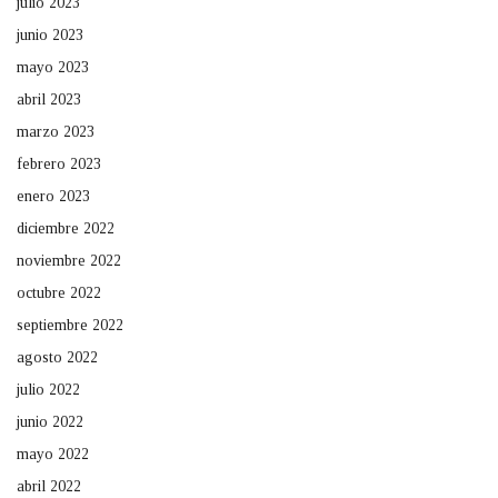
julio 2023
junio 2023
mayo 2023
abril 2023
marzo 2023
febrero 2023
enero 2023
diciembre 2022
noviembre 2022
octubre 2022
septiembre 2022
agosto 2022
julio 2022
junio 2022
mayo 2022
abril 2022