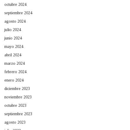
octubre 2024
septiembre 2024
agosto 2024
julio 2024
junio 2024
mayo 2024
abril 2024
marzo 2024
febrero 2024
enero 2024
diciembre 2023
noviembre 2023
octubre 2023
septiembre 2023
agosto 2023