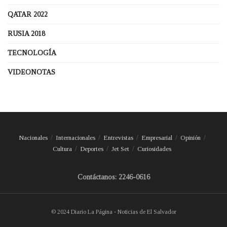
QATAR 2022
RUSIA 2018
TECNOLOGÍA
VIDEONOTAS
Nacionales
Internacionales
Entrevistas
Empresarial
Opinión
Cultura
Deportes
Jet Set
Curiosidades
Contáctanos: 2246-0616
© 2024 Diario La Página - Noticias de El Salvador