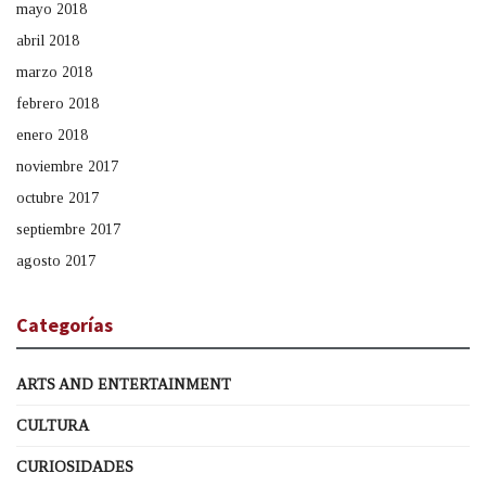
mayo 2018
abril 2018
marzo 2018
febrero 2018
enero 2018
noviembre 2017
octubre 2017
septiembre 2017
agosto 2017
Categorías
ARTS AND ENTERTAINMENT
CULTURA
CURIOSIDADES