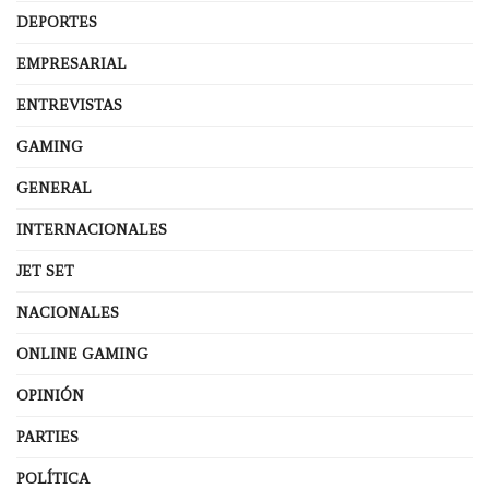
DEPORTES
EMPRESARIAL
ENTREVISTAS
GAMING
GENERAL
INTERNACIONALES
JET SET
NACIONALES
ONLINE GAMING
OPINIÓN
PARTIES
POLÍTICA