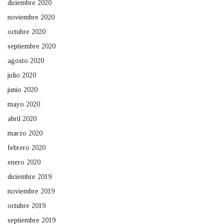
diciembre 2020
noviembre 2020
octubre 2020
septiembre 2020
agosto 2020
julio 2020
junio 2020
mayo 2020
abril 2020
marzo 2020
febrero 2020
enero 2020
diciembre 2019
noviembre 2019
octubre 2019
septiembre 2019