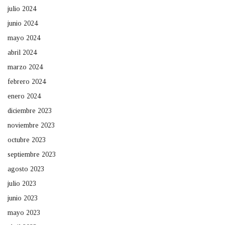
julio 2024
junio 2024
mayo 2024
abril 2024
marzo 2024
febrero 2024
enero 2024
diciembre 2023
noviembre 2023
octubre 2023
septiembre 2023
agosto 2023
julio 2023
junio 2023
mayo 2023