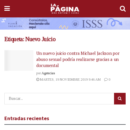
Etiqueta:
Nuevo Juicio
Un nuevo juicio contra Michael Jackson por
abuso sexual podría realizarse gracias a un
documental
por
Agencias
MARTES, 19 NOVIEMBRE 2019 9:46 AM
0
Entradas recientes