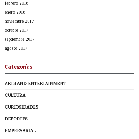
febrero 2018
enero 2018
noviembre 2017
octubre 2017
septiembre 2017
agosto 2017
Categorías
ARTS AND ENTERTAINMENT
CULTURA
CURIOSIDADES
DEPORTES
EMPRESARIAL