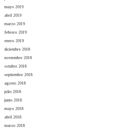
mayo 2019
abril 2019
marzo 2019
febrero 2019
enero 2019
diciembre 2018
noviembre 2018
octubre 2018
septiembre 2018
agosto 2018
julio 2018
junio 2018
mayo 2018
abril 2018
marzo 2018