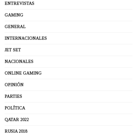
ENTREVISTAS
GAMING
GENERAL
INTERNACIONALES
JET SET
NACIONALES
ONLINE GAMING
OPINIÓN
PARTIES
POLÍTICA
QATAR 2022
RUSIA 2018