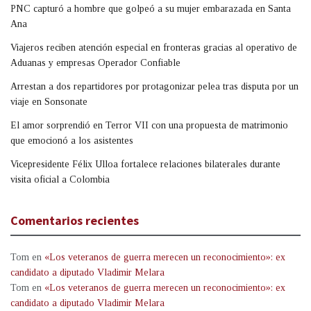
PNC capturó a hombre que golpeó a su mujer embarazada en Santa
Ana
Viajeros reciben atención especial en fronteras gracias al operativo de
Aduanas y empresas Operador Confiable
Arrestan a dos repartidores por protagonizar pelea tras disputa por un
viaje en Sonsonate
El amor sorprendió en Terror VII con una propuesta de matrimonio
que emocionó a los asistentes
Vicepresidente Félix Ulloa fortalece relaciones bilaterales durante
visita oficial a Colombia
Comentarios recientes
Tom
en
«Los veteranos de guerra merecen un reconocimiento»: ex
candidato a diputado Vladimir Melara
Tom
en
«Los veteranos de guerra merecen un reconocimiento»: ex
candidato a diputado Vladimir Melara