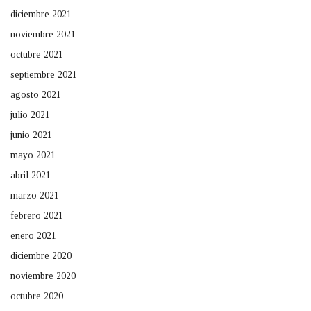
diciembre 2021
noviembre 2021
octubre 2021
septiembre 2021
agosto 2021
julio 2021
junio 2021
mayo 2021
abril 2021
marzo 2021
febrero 2021
enero 2021
diciembre 2020
noviembre 2020
octubre 2020