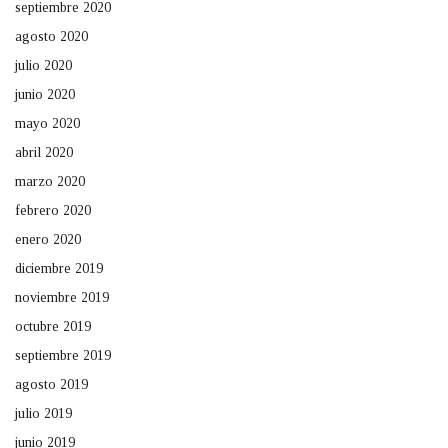
septiembre 2020
agosto 2020
julio 2020
junio 2020
mayo 2020
abril 2020
marzo 2020
febrero 2020
enero 2020
diciembre 2019
noviembre 2019
octubre 2019
septiembre 2019
agosto 2019
julio 2019
junio 2019