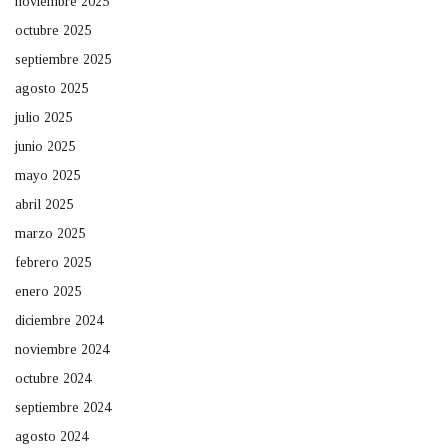
noviembre 2025
octubre 2025
septiembre 2025
agosto 2025
julio 2025
junio 2025
mayo 2025
abril 2025
marzo 2025
febrero 2025
enero 2025
diciembre 2024
noviembre 2024
octubre 2024
septiembre 2024
agosto 2024