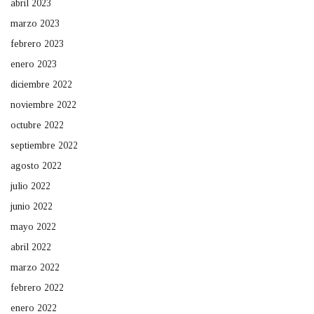
abril 2023
marzo 2023
febrero 2023
enero 2023
diciembre 2022
noviembre 2022
octubre 2022
septiembre 2022
agosto 2022
julio 2022
junio 2022
mayo 2022
abril 2022
marzo 2022
febrero 2022
enero 2022