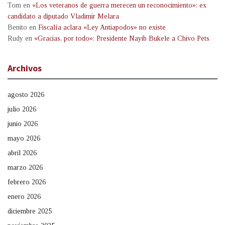
Tom
en
«Los veteranos de guerra merecen un reconocimiento»: ex
candidato a diputado Vladimir Melara
Benito
en
Fiscalía aclara «Ley Antiapodos» no existe
Rudy
en
«Gracias, por todo»: Presidente Nayib Bukele a Chivo Pets
Archivos
agosto 2026
julio 2026
junio 2026
mayo 2026
abril 2026
marzo 2026
febrero 2026
enero 2026
diciembre 2025