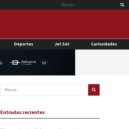
Deportes
Jet Set
Curiosidades
Entradas recientes