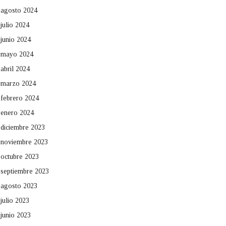
agosto 2024
julio 2024
junio 2024
mayo 2024
abril 2024
marzo 2024
febrero 2024
enero 2024
diciembre 2023
noviembre 2023
octubre 2023
septiembre 2023
agosto 2023
julio 2023
junio 2023