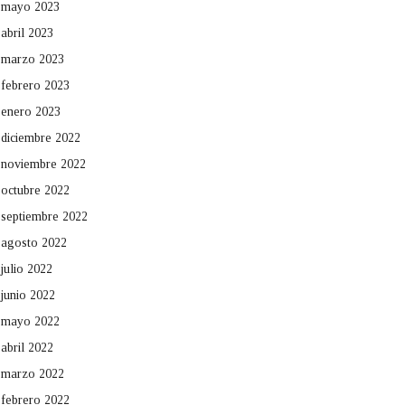
mayo 2023
abril 2023
marzo 2023
febrero 2023
enero 2023
diciembre 2022
noviembre 2022
octubre 2022
septiembre 2022
agosto 2022
julio 2022
junio 2022
mayo 2022
abril 2022
marzo 2022
febrero 2022