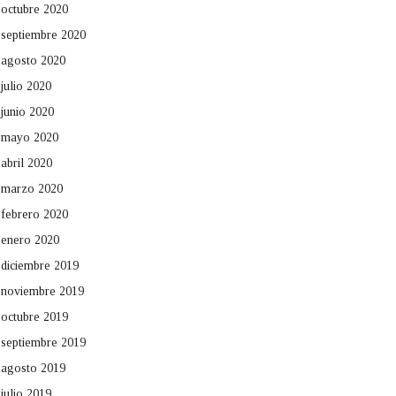
octubre 2020
septiembre 2020
agosto 2020
julio 2020
junio 2020
mayo 2020
abril 2020
marzo 2020
febrero 2020
enero 2020
diciembre 2019
noviembre 2019
octubre 2019
septiembre 2019
agosto 2019
julio 2019