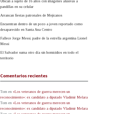
Ubican a sujeto de 16 años con imágenes alusivas a
pandillas en su celular
Arrancan fiestas patronales de Mejicanos
Encuentran dentro de un pozo a joven reportado como
desaparecido en Santa Ana Centro
Fallece Jorge Messi, padre de la estrella argentina Lionel
Messi
El Salvador suma otro día sin homicidios en todo el
territorio
Comentarios recientes
Tom
en
«Los veteranos de guerra merecen un
reconocimiento»: ex candidato a diputado Vladimir Melara
Tom
en
«Los veteranos de guerra merecen un
reconocimiento»: ex candidato a diputado Vladimir Melara