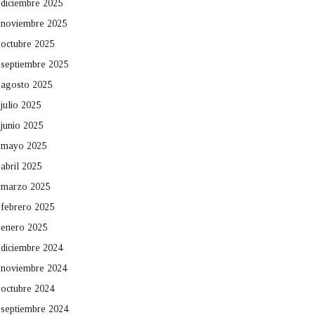
diciembre 2025
noviembre 2025
octubre 2025
septiembre 2025
agosto 2025
julio 2025
junio 2025
mayo 2025
abril 2025
marzo 2025
febrero 2025
enero 2025
diciembre 2024
noviembre 2024
octubre 2024
septiembre 2024