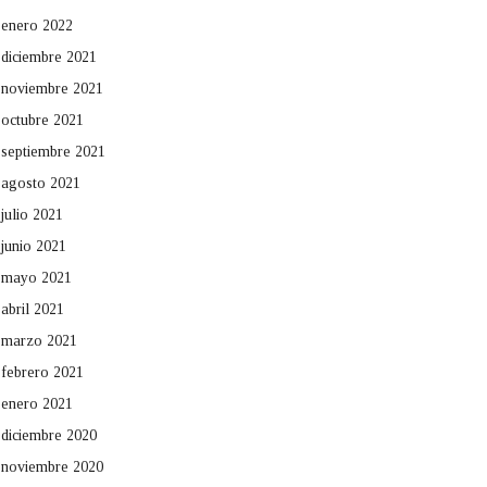
enero 2022
diciembre 2021
noviembre 2021
octubre 2021
septiembre 2021
agosto 2021
julio 2021
junio 2021
mayo 2021
abril 2021
marzo 2021
febrero 2021
enero 2021
diciembre 2020
noviembre 2020