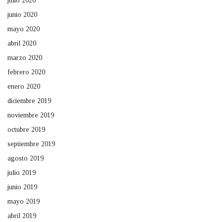
julio 2020
junio 2020
mayo 2020
abril 2020
marzo 2020
febrero 2020
enero 2020
diciembre 2019
noviembre 2019
octubre 2019
septiembre 2019
agosto 2019
julio 2019
junio 2019
mayo 2019
abril 2019