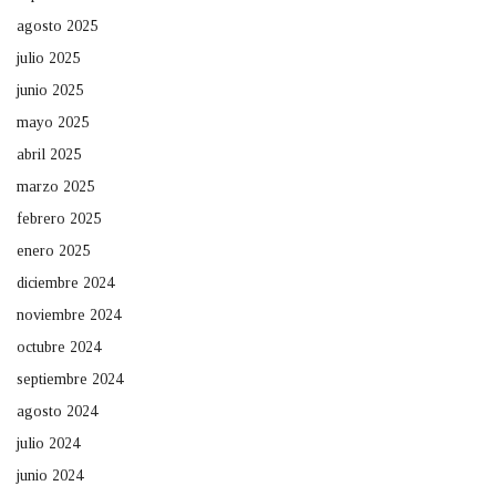
agosto 2025
julio 2025
junio 2025
mayo 2025
abril 2025
marzo 2025
febrero 2025
enero 2025
diciembre 2024
noviembre 2024
octubre 2024
septiembre 2024
agosto 2024
julio 2024
junio 2024