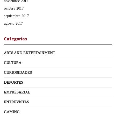
noviembre 2017
octubre 2017
septiembre 2017
agosto 2017
Categorías
ARTS AND ENTERTAINMENT
CULTURA
CURIOSIDADES
DEPORTES
EMPRESARIAL
ENTREVISTAS
GAMING