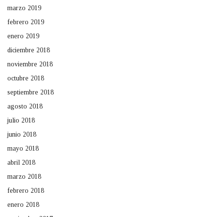
marzo 2019
febrero 2019
enero 2019
diciembre 2018
noviembre 2018
octubre 2018
septiembre 2018
agosto 2018
julio 2018
junio 2018
mayo 2018
abril 2018
marzo 2018
febrero 2018
enero 2018