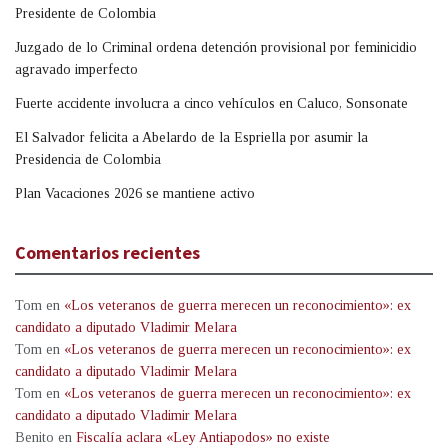
Presidente de Colombia
Juzgado de lo Criminal ordena detención provisional por feminicidio
agravado imperfecto
Fuerte accidente involucra a cinco vehículos en Caluco, Sonsonate
El Salvador felicita a Abelardo de la Espriella por asumir la
Presidencia de Colombia
Plan Vacaciones 2026 se mantiene activo
Comentarios recientes
Tom
en
«Los veteranos de guerra merecen un reconocimiento»: ex
candidato a diputado Vladimir Melara
Tom
en
«Los veteranos de guerra merecen un reconocimiento»: ex
candidato a diputado Vladimir Melara
Tom
en
«Los veteranos de guerra merecen un reconocimiento»: ex
candidato a diputado Vladimir Melara
Benito
en
Fiscalía aclara «Ley Antiapodos» no existe