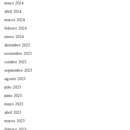
mayo 2024
abril 2024
marzo 2024
febrero 2024
enero 2024
diciembre 2023
noviembre 2023
octubre 2023
septiembre 2023
agosto 2023
julio 2023
junio 2023
mayo 2023
abril 2023
marzo 2023
febrero 2023