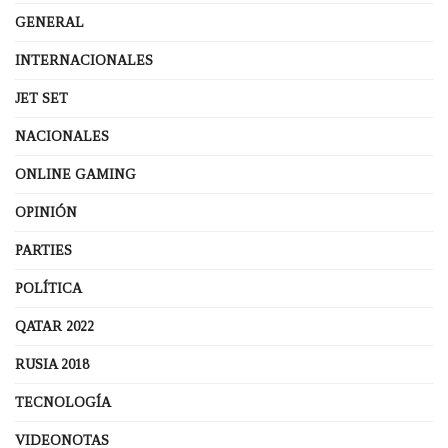
GENERAL
INTERNACIONALES
JET SET
NACIONALES
ONLINE GAMING
OPINIÓN
PARTIES
POLÍTICA
QATAR 2022
RUSIA 2018
TECNOLOGÍA
VIDEONOTAS