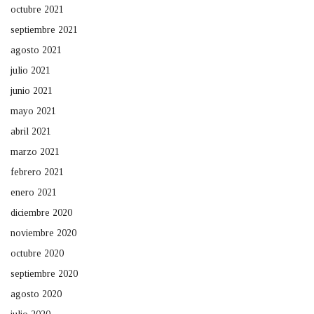
octubre 2021
septiembre 2021
agosto 2021
julio 2021
junio 2021
mayo 2021
abril 2021
marzo 2021
febrero 2021
enero 2021
diciembre 2020
noviembre 2020
octubre 2020
septiembre 2020
agosto 2020