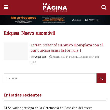
Etiqueta:
Nuevo automóvil
Ferrari presentó su nuevo monoplaza con el
que buscará ganar la Fórmula 1
por
Agencias
MARTES, 14 FEBRERO 2023 8:54 PM
0
Entradas recientes
El Salvador participa en la Ceremonia de Posesión del nuevo