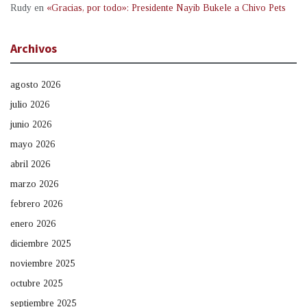
Rudy
en
«Gracias, por todo»: Presidente Nayib Bukele a Chivo Pets
Archivos
agosto 2026
julio 2026
junio 2026
mayo 2026
abril 2026
marzo 2026
febrero 2026
enero 2026
diciembre 2025
noviembre 2025
octubre 2025
septiembre 2025