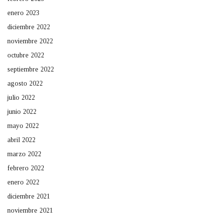
enero 2023
diciembre 2022
noviembre 2022
octubre 2022
septiembre 2022
agosto 2022
julio 2022
junio 2022
mayo 2022
abril 2022
marzo 2022
febrero 2022
enero 2022
diciembre 2021
noviembre 2021