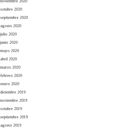
noviembre 2020
octubre 2020
septiembre 2020
agosto 2020
julio 2020
junio 2020
mayo 2020
abril 2020
marzo 2020
febrero 2020
enero 2020
diciembre 2019
noviembre 2019
octubre 2019
septiembre 2019
agosto 2019