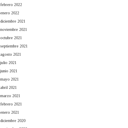
febrero 2022
enero 2022
diciembre 2021
noviembre 2021
octubre 2021
septiembre 2021
agosto 2021
julio 2021
junio 2021
mayo 2021
abril 2021
marzo 2021
febrero 2021
enero 2021
diciembre 2020