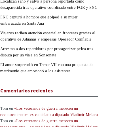
Localizan sano y salvo a persona reportada como
desaparecida tras operativo coordinado entre FGR y PNC
PNC capturó a hombre que golpeó a su mujer
embarazada en Santa Ana
Viajeros reciben atención especial en fronteras gracias al
operativo de Aduanas y empresas Operador Confiable
Arrestan a dos repartidores por protagonizar pelea tras
disputa por un viaje en Sonsonate
El amor sorprendió en Terror VII con una propuesta de
matrimonio que emocionó a los asistentes
Comentarios recientes
Tom
en
«Los veteranos de guerra merecen un
reconocimiento»: ex candidato a diputado Vladimir Melara
Tom
en
«Los veteranos de guerra merecen un