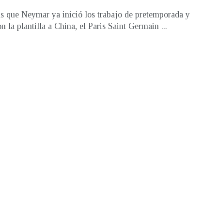
s que Neymar ya inició los trabajo de pretemporada y
n la plantilla a China, el Paris Saint Germain ...