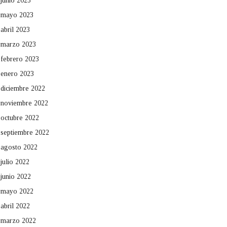
junio 2023
mayo 2023
abril 2023
marzo 2023
febrero 2023
enero 2023
diciembre 2022
noviembre 2022
octubre 2022
septiembre 2022
agosto 2022
julio 2022
junio 2022
mayo 2022
abril 2022
marzo 2022