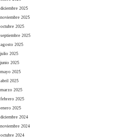
diciembre 2025
noviembre 2025
octubre 2025
septiembre 2025
agosto 2025
julio 2025
junio 2025
mayo 2025
abril 2025
marzo 2025
febrero 2025
enero 2025
diciembre 2024
noviembre 2024
octubre 2024