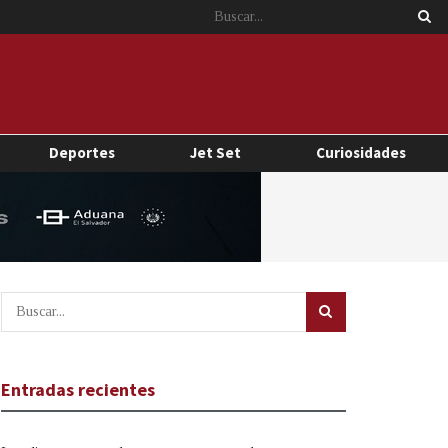
Deportes
Jet Set
Curiosidades
Entradas recientes