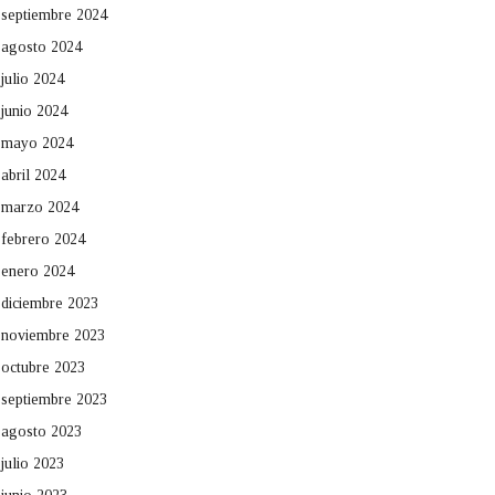
septiembre 2024
agosto 2024
julio 2024
junio 2024
mayo 2024
abril 2024
marzo 2024
febrero 2024
enero 2024
diciembre 2023
noviembre 2023
octubre 2023
septiembre 2023
agosto 2023
julio 2023