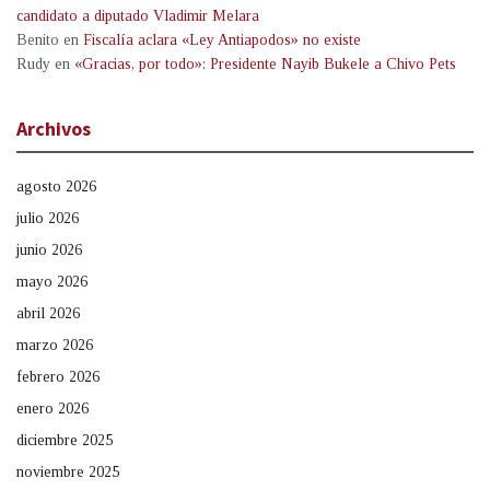
candidato a diputado Vladimir Melara
Benito
en
Fiscalía aclara «Ley Antiapodos» no existe
Rudy
en
«Gracias, por todo»: Presidente Nayib Bukele a Chivo Pets
Archivos
agosto 2026
julio 2026
junio 2026
mayo 2026
abril 2026
marzo 2026
febrero 2026
enero 2026
diciembre 2025
noviembre 2025