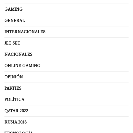
GAMING
GENERAL
INTERNACIONALES
JET SET
NACIONALES
ONLINE GAMING
OPINIÓN
PARTIES
POLÍTICA
QATAR 2022
RUSIA 2018