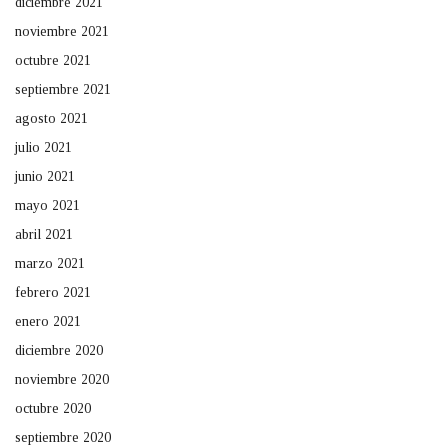
diciembre 2021
noviembre 2021
octubre 2021
septiembre 2021
agosto 2021
julio 2021
junio 2021
mayo 2021
abril 2021
marzo 2021
febrero 2021
enero 2021
diciembre 2020
noviembre 2020
octubre 2020
septiembre 2020