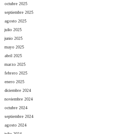
octubre 2025
septiembre 2025
agosto 2025
julio 2025
junio 2025
mayo 2025
abril 2025
marzo 2025
febrero 2025
enero 2025
diciembre 2024
noviembre 2024
octubre 2024
septiembre 2024
agosto 2024
julio 2024