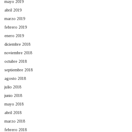
mayo 2019
abril 2019
marzo 2019
febrero 2019
enero 2019
diciembre 2018
noviembre 2018
octubre 2018
septiembre 2018
agosto 2018
julio 2018
junio 2018
mayo 2018
abril 2018
marzo 2018
febrero 2018