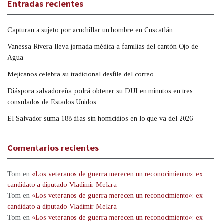
Entradas recientes
Capturan a sujeto por acuchillar un hombre en Cuscatlán
Vanessa Rivera lleva jornada médica a familias del cantón Ojo de
Agua
Mejicanos celebra su tradicional desfile del correo
Diáspora salvadoreña podrá obtener su DUI en minutos en tres
consulados de Estados Unidos
El Salvador suma 188 días sin homicidios en lo que va del 2026
Comentarios recientes
Tom
en
«Los veteranos de guerra merecen un reconocimiento»: ex
candidato a diputado Vladimir Melara
Tom
en
«Los veteranos de guerra merecen un reconocimiento»: ex
candidato a diputado Vladimir Melara
Tom
en
«Los veteranos de guerra merecen un reconocimiento»: ex