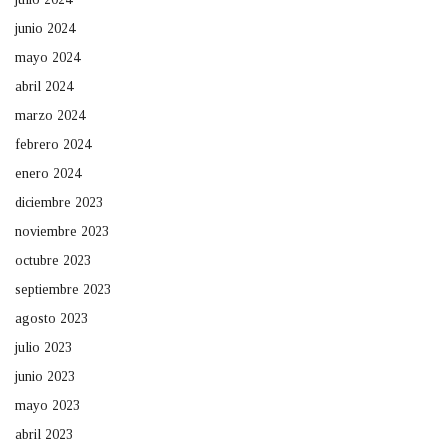
junio 2024
mayo 2024
abril 2024
marzo 2024
febrero 2024
enero 2024
diciembre 2023
noviembre 2023
octubre 2023
septiembre 2023
agosto 2023
julio 2023
junio 2023
mayo 2023
abril 2023