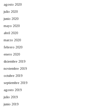
agosto 2020
julio 2020
junio 2020
mayo 2020
abril 2020
marzo 2020
febrero 2020
enero 2020
diciembre 2019
noviembre 2019
octubre 2019
septiembre 2019
agosto 2019
julio 2019
junio 2019