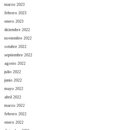
marzo 2023
febrero 2023
enero 2023
diciembre 2022
noviembre 2022
octubre 2022
septiembre 2022
agosto 2022
julio 2022
junio 2022
mayo 2022
abril 2022
marzo 2022
febrero 2022
enero 2022