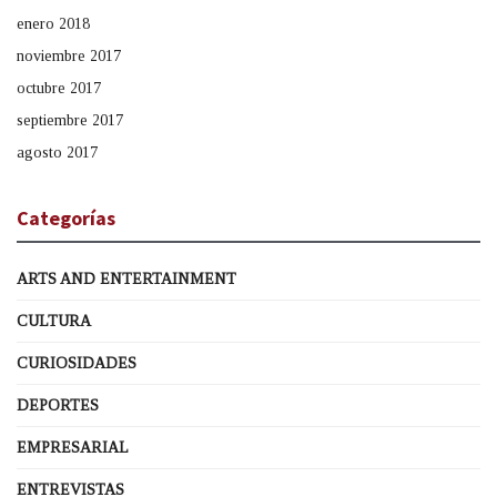
enero 2018
noviembre 2017
octubre 2017
septiembre 2017
agosto 2017
Categorías
ARTS AND ENTERTAINMENT
CULTURA
CURIOSIDADES
DEPORTES
EMPRESARIAL
ENTREVISTAS