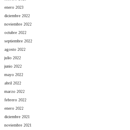
enero 2023
diciembre 2022
noviembre 2022
octubre 2022
septiembre 2022
agosto 2022
julio 2022
junio 2022
mayo 2022
abril 2022
marzo 2022
febrero 2022
enero 2022
diciembre 2021
noviembre 2021