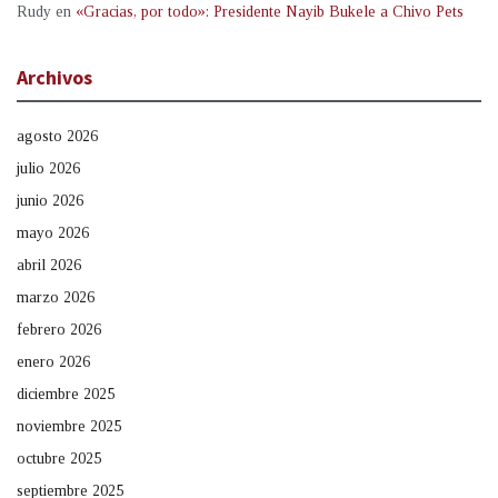
Rudy
en
«Gracias, por todo»: Presidente Nayib Bukele a Chivo Pets
Archivos
agosto 2026
julio 2026
junio 2026
mayo 2026
abril 2026
marzo 2026
febrero 2026
enero 2026
diciembre 2025
noviembre 2025
octubre 2025
septiembre 2025