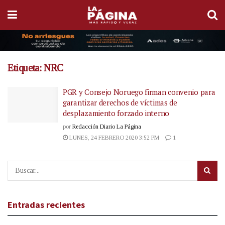
Etiqueta:
NRC
PGR y Consejo Noruego firman convenio para
garantizar derechos de víctimas de
desplazamiento forzado interno
por
Redacción Diario La Página
LUNES, 24 FEBRERO 2020 3:52 PM
1
Entradas recientes