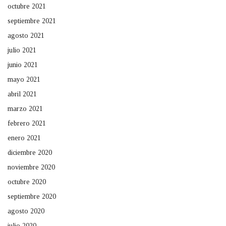
octubre 2021
septiembre 2021
agosto 2021
julio 2021
junio 2021
mayo 2021
abril 2021
marzo 2021
febrero 2021
enero 2021
diciembre 2020
noviembre 2020
octubre 2020
septiembre 2020
agosto 2020
julio 2020