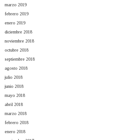
marzo 2019
febrero 2019
enero 2019
diciembre 2018
noviembre 2018
octubre 2018
septiembre 2018
agosto 2018
julio 2018
junio 2018
mayo 2018
abril 2018
marzo 2018
febrero 2018
enero 2018