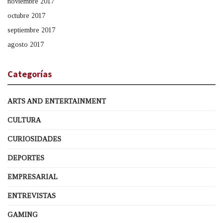
noviembre 2017
octubre 2017
septiembre 2017
agosto 2017
Categorías
ARTS AND ENTERTAINMENT
CULTURA
CURIOSIDADES
DEPORTES
EMPRESARIAL
ENTREVISTAS
GAMING