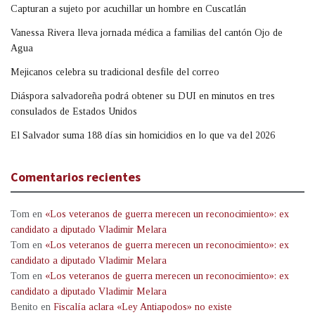
Capturan a sujeto por acuchillar un hombre en Cuscatlán
Vanessa Rivera lleva jornada médica a familias del cantón Ojo de
Agua
Mejicanos celebra su tradicional desfile del correo
Diáspora salvadoreña podrá obtener su DUI en minutos en tres
consulados de Estados Unidos
El Salvador suma 188 días sin homicidios en lo que va del 2026
Comentarios recientes
Tom
en
«Los veteranos de guerra merecen un reconocimiento»: ex
candidato a diputado Vladimir Melara
Tom
en
«Los veteranos de guerra merecen un reconocimiento»: ex
candidato a diputado Vladimir Melara
Tom
en
«Los veteranos de guerra merecen un reconocimiento»: ex
candidato a diputado Vladimir Melara
Benito
en
Fiscalía aclara «Ley Antiapodos» no existe