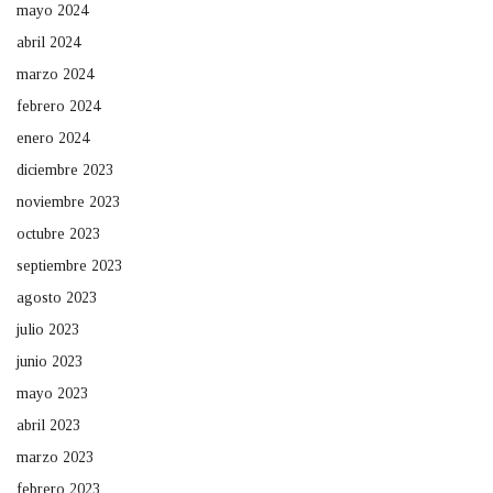
mayo 2024
abril 2024
marzo 2024
febrero 2024
enero 2024
diciembre 2023
noviembre 2023
octubre 2023
septiembre 2023
agosto 2023
julio 2023
junio 2023
mayo 2023
abril 2023
marzo 2023
febrero 2023