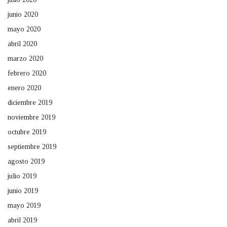
junio 2020
mayo 2020
abril 2020
marzo 2020
febrero 2020
enero 2020
diciembre 2019
noviembre 2019
octubre 2019
septiembre 2019
agosto 2019
julio 2019
junio 2019
mayo 2019
abril 2019