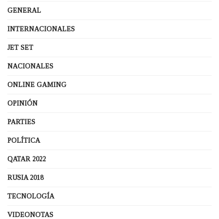
GENERAL
INTERNACIONALES
JET SET
NACIONALES
ONLINE GAMING
OPINIÓN
PARTIES
POLÍTICA
QATAR 2022
RUSIA 2018
TECNOLOGÍA
VIDEONOTAS