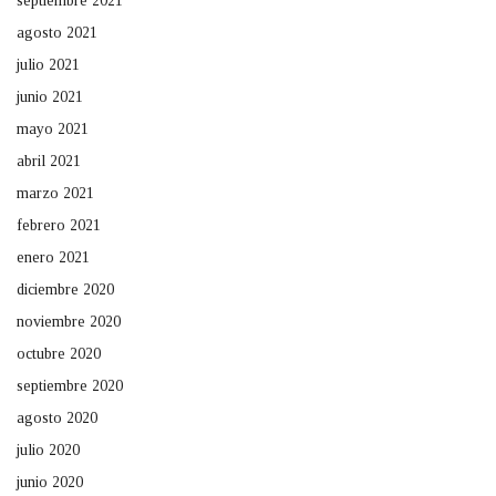
septiembre 2021
agosto 2021
julio 2021
junio 2021
mayo 2021
abril 2021
marzo 2021
febrero 2021
enero 2021
diciembre 2020
noviembre 2020
octubre 2020
septiembre 2020
agosto 2020
julio 2020
junio 2020