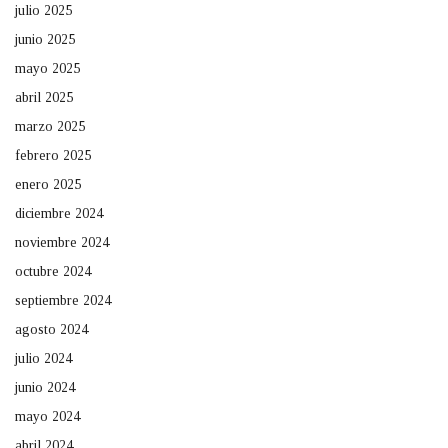
julio 2025
junio 2025
mayo 2025
abril 2025
marzo 2025
febrero 2025
enero 2025
diciembre 2024
noviembre 2024
octubre 2024
septiembre 2024
agosto 2024
julio 2024
junio 2024
mayo 2024
abril 2024