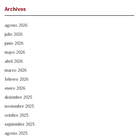
Archivos
agosto 2026
julio 2026
junio 2026
mayo 2026
abril 2026
marzo 2026
febrero 2026
enero 2026
diciembre 2025
noviembre 2025
octubre 2025
septiembre 2025
agosto 2025