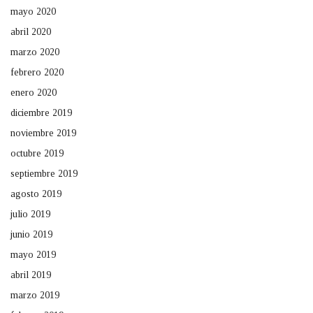
mayo 2020
abril 2020
marzo 2020
febrero 2020
enero 2020
diciembre 2019
noviembre 2019
octubre 2019
septiembre 2019
agosto 2019
julio 2019
junio 2019
mayo 2019
abril 2019
marzo 2019