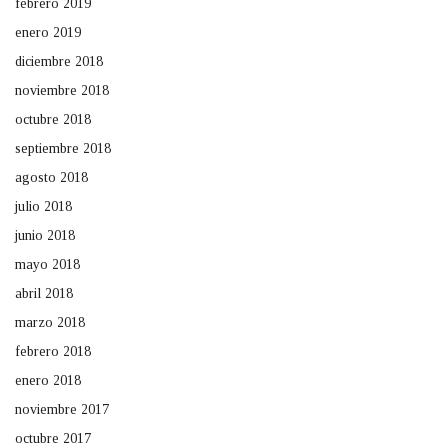
febrero 2019
enero 2019
diciembre 2018
noviembre 2018
octubre 2018
septiembre 2018
agosto 2018
julio 2018
junio 2018
mayo 2018
abril 2018
marzo 2018
febrero 2018
enero 2018
noviembre 2017
octubre 2017