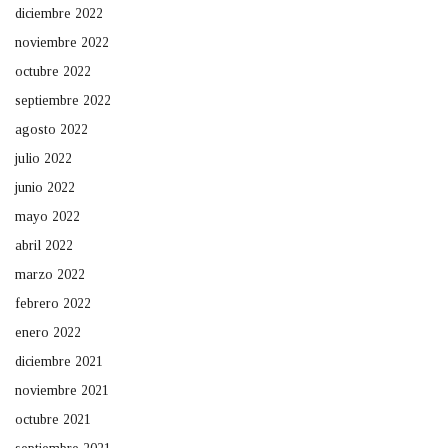
diciembre 2022
noviembre 2022
octubre 2022
septiembre 2022
agosto 2022
julio 2022
junio 2022
mayo 2022
abril 2022
marzo 2022
febrero 2022
enero 2022
diciembre 2021
noviembre 2021
octubre 2021