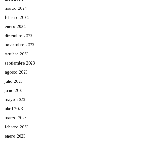
marzo 2024
febrero 2024
enero 2024
diciembre 2023
noviembre 2023
octubre 2023
septiembre 2023
agosto 2023
julio 2023
junio 2023
mayo 2023
abril 2023
marzo 2023
febrero 2023
enero 2023