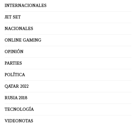
INTERNACIONALES
JET SET
NACIONALES
ONLINE GAMING
OPINIÓN
PARTIES
POLÍTICA
QATAR 2022
RUSIA 2018
TECNOLOGÍA
VIDEONOTAS