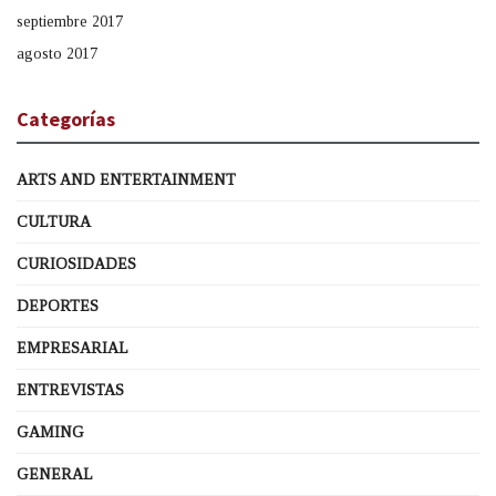
septiembre 2017
agosto 2017
Categorías
ARTS AND ENTERTAINMENT
CULTURA
CURIOSIDADES
DEPORTES
EMPRESARIAL
ENTREVISTAS
GAMING
GENERAL