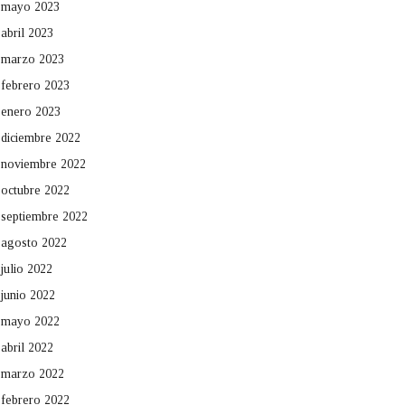
mayo 2023
abril 2023
marzo 2023
febrero 2023
enero 2023
diciembre 2022
noviembre 2022
octubre 2022
septiembre 2022
agosto 2022
julio 2022
junio 2022
mayo 2022
abril 2022
marzo 2022
febrero 2022