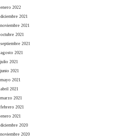
enero 2022
diciembre 2021
noviembre 2021
octubre 2021
septiembre 2021
agosto 2021
julio 2021
junio 2021
mayo 2021
abril 2021
marzo 2021
febrero 2021
enero 2021
diciembre 2020
noviembre 2020