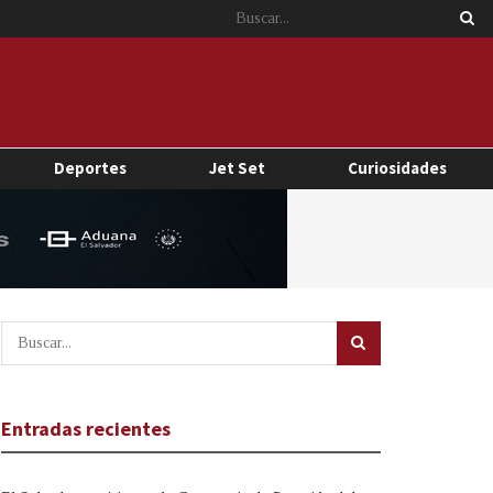
Deportes
Jet Set
Curiosidades
Entradas recientes