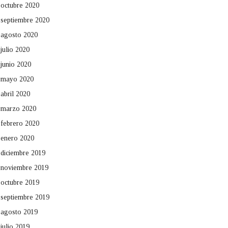
octubre 2020
septiembre 2020
agosto 2020
julio 2020
junio 2020
mayo 2020
abril 2020
marzo 2020
febrero 2020
enero 2020
diciembre 2019
noviembre 2019
octubre 2019
septiembre 2019
agosto 2019
julio 2019