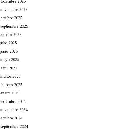
diciembre 2025
noviembre 2025
octubre 2025
septiembre 2025
agosto 2025
julio 2025
junio 2025
mayo 2025
abril 2025
marzo 2025
febrero 2025
enero 2025
diciembre 2024
noviembre 2024
octubre 2024
septiembre 2024