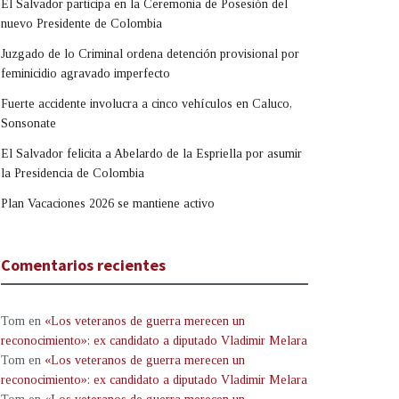
El Salvador participa en la Ceremonia de Posesión del
nuevo Presidente de Colombia
Juzgado de lo Criminal ordena detención provisional por
feminicidio agravado imperfecto
Fuerte accidente involucra a cinco vehículos en Caluco,
Sonsonate
El Salvador felicita a Abelardo de la Espriella por asumir
la Presidencia de Colombia
Plan Vacaciones 2026 se mantiene activo
Comentarios recientes
Tom
en
«Los veteranos de guerra merecen un
reconocimiento»: ex candidato a diputado Vladimir Melara
Tom
en
«Los veteranos de guerra merecen un
reconocimiento»: ex candidato a diputado Vladimir Melara