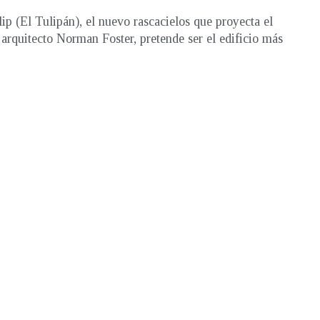
ip (El Tulipán), el nuevo rascacielos que proyecta el
arquitecto Norman Foster, pretende ser el edificio más