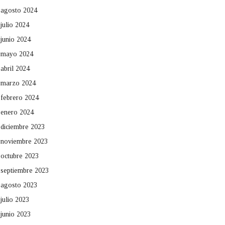
agosto 2024
julio 2024
junio 2024
mayo 2024
abril 2024
marzo 2024
febrero 2024
enero 2024
diciembre 2023
noviembre 2023
octubre 2023
septiembre 2023
agosto 2023
julio 2023
junio 2023