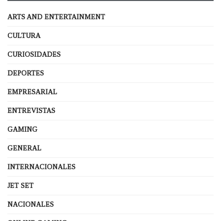
ARTS AND ENTERTAINMENT
CULTURA
CURIOSIDADES
DEPORTES
EMPRESARIAL
ENTREVISTAS
GAMING
GENERAL
INTERNACIONALES
JET SET
NACIONALES