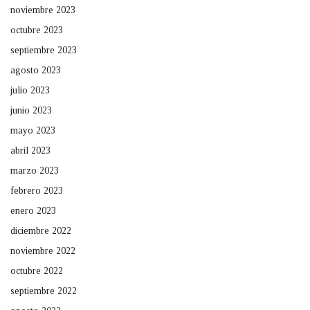
noviembre 2023
octubre 2023
septiembre 2023
agosto 2023
julio 2023
junio 2023
mayo 2023
abril 2023
marzo 2023
febrero 2023
enero 2023
diciembre 2022
noviembre 2022
octubre 2022
septiembre 2022