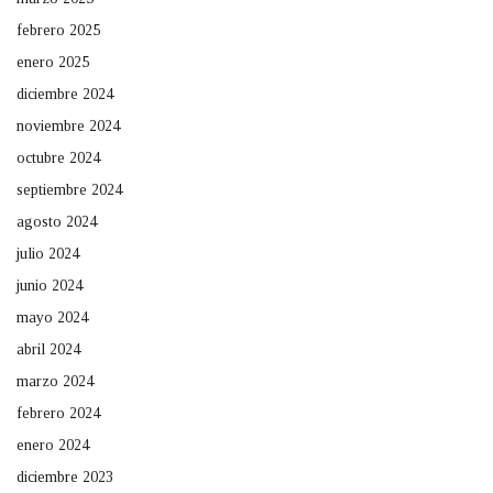
febrero 2025
enero 2025
diciembre 2024
noviembre 2024
octubre 2024
septiembre 2024
agosto 2024
julio 2024
junio 2024
mayo 2024
abril 2024
marzo 2024
febrero 2024
enero 2024
diciembre 2023