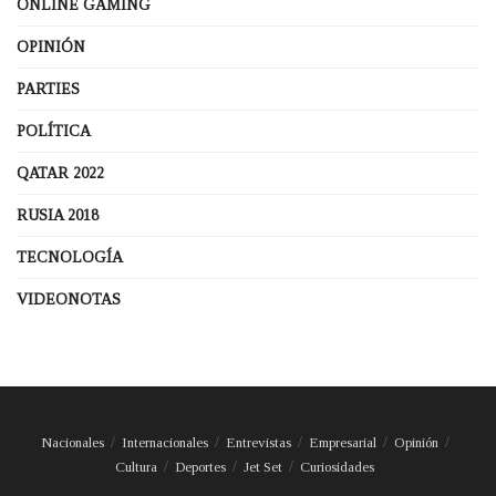
ONLINE GAMING
OPINIÓN
PARTIES
POLÍTICA
QATAR 2022
RUSIA 2018
TECNOLOGÍA
VIDEONOTAS
Nacionales
Internacionales
Entrevistas
Empresarial
Opinión
Cultura
Deportes
Jet Set
Curiosidades