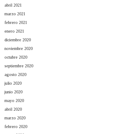
abril 2021
marzo 2021
febrero 2021
enero 2021
diciembre 2020
noviembre 2020
octubre 2020
septiembre 2020
agosto 2020
julio 2020
junio 2020
mayo 2020
abril 2020
marzo 2020
febrero 2020