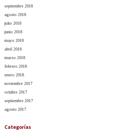
septiembre 2018
agosto 2018
julio 2018
junio 2018
mayo 2018
abril 2018
marzo 2018
febrero 2018
enero 2018
noviembre 2017
octubre 2017
septiembre 2017
agosto 2017
Categorías