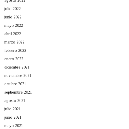
agosto 2022
julio 2022
junio 2022
mayo 2022
abril 2022
marzo 2022
febrero 2022
enero 2022
diciembre 2021
noviembre 2021
octubre 2021
septiembre 2021
agosto 2021
julio 2021
junio 2021
mayo 2021