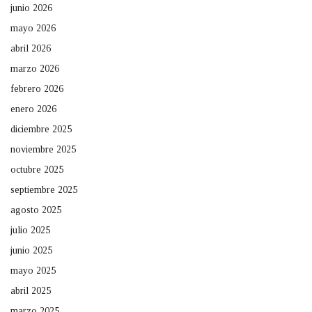
junio 2026
mayo 2026
abril 2026
marzo 2026
febrero 2026
enero 2026
diciembre 2025
noviembre 2025
octubre 2025
septiembre 2025
agosto 2025
julio 2025
junio 2025
mayo 2025
abril 2025
marzo 2025