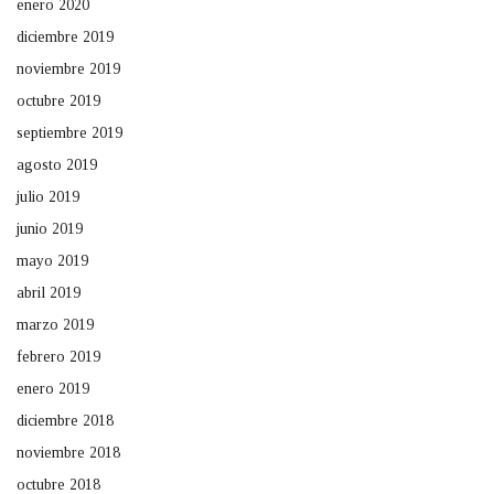
enero 2020
diciembre 2019
noviembre 2019
octubre 2019
septiembre 2019
agosto 2019
julio 2019
junio 2019
mayo 2019
abril 2019
marzo 2019
febrero 2019
enero 2019
diciembre 2018
noviembre 2018
octubre 2018