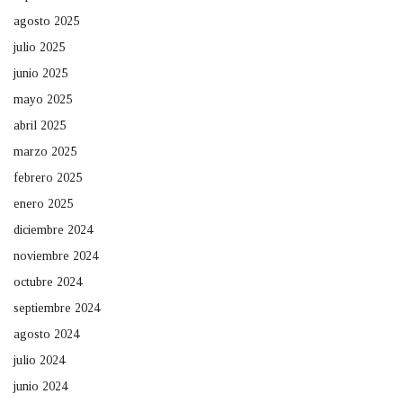
agosto 2025
julio 2025
junio 2025
mayo 2025
abril 2025
marzo 2025
febrero 2025
enero 2025
diciembre 2024
noviembre 2024
octubre 2024
septiembre 2024
agosto 2024
julio 2024
junio 2024