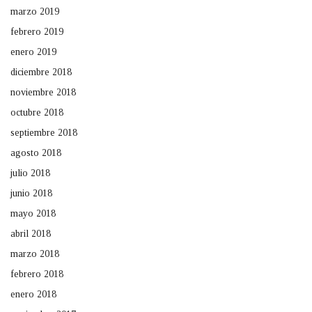
marzo 2019
febrero 2019
enero 2019
diciembre 2018
noviembre 2018
octubre 2018
septiembre 2018
agosto 2018
julio 2018
junio 2018
mayo 2018
abril 2018
marzo 2018
febrero 2018
enero 2018