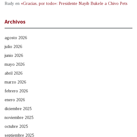
Rudy
en
«Gracias, por todo»: Presidente Nayib Bukele a Chivo Pets
Archivos
agosto 2026
julio 2026
junio 2026
mayo 2026
abril 2026
marzo 2026
febrero 2026
enero 2026
diciembre 2025
noviembre 2025
octubre 2025
septiembre 2025