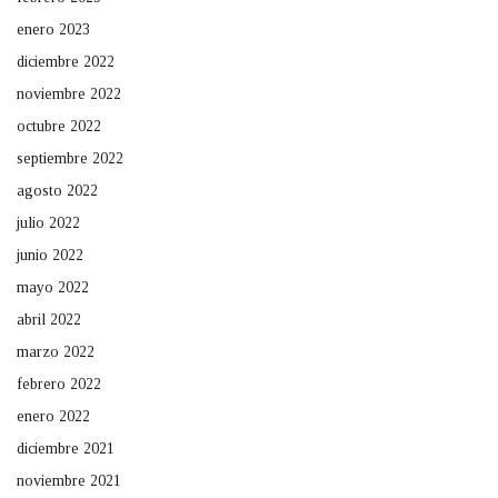
enero 2023
diciembre 2022
noviembre 2022
octubre 2022
septiembre 2022
agosto 2022
julio 2022
junio 2022
mayo 2022
abril 2022
marzo 2022
febrero 2022
enero 2022
diciembre 2021
noviembre 2021