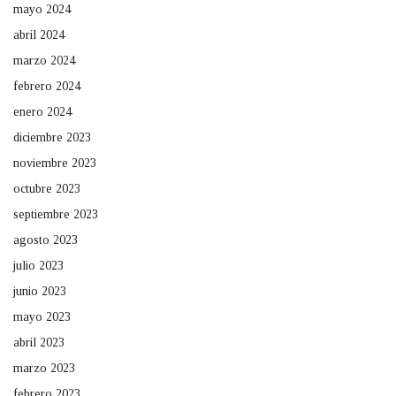
mayo 2024
abril 2024
marzo 2024
febrero 2024
enero 2024
diciembre 2023
noviembre 2023
octubre 2023
septiembre 2023
agosto 2023
julio 2023
junio 2023
mayo 2023
abril 2023
marzo 2023
febrero 2023