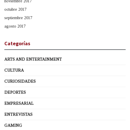
noviembre 2017
octubre 2017
septiembre 2017
agosto 2017
Categorías
ARTS AND ENTERTAINMENT
CULTURA
CURIOSIDADES
DEPORTES
EMPRESARIAL
ENTREVISTAS
GAMING