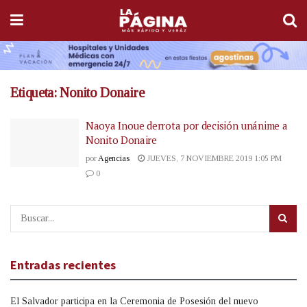
Etiqueta:
Nonito Donaire
Naoya Inoue derrota por decisión unánime a
Nonito Donaire
por
Agencias
JUEVES, 7 NOVIEMBRE 2019 1:05 PM
0
Entradas recientes
El Salvador participa en la Ceremonia de Posesión del nuevo