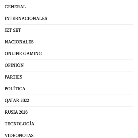
GENERAL
INTERNACIONALES
JET SET
NACIONALES
ONLINE GAMING
OPINIÓN
PARTIES
POLÍTICA
QATAR 2022
RUSIA 2018
TECNOLOGÍA
VIDEONOTAS