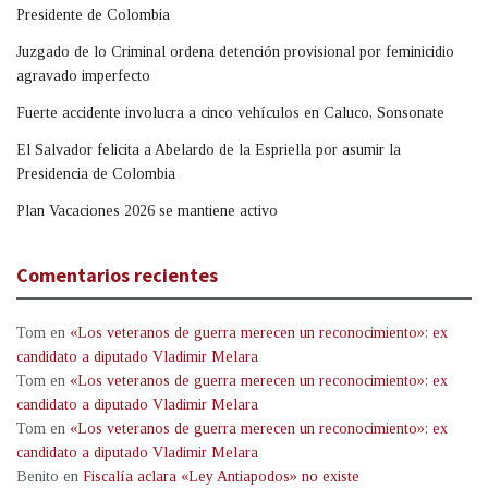
Presidente de Colombia
Juzgado de lo Criminal ordena detención provisional por feminicidio
agravado imperfecto
Fuerte accidente involucra a cinco vehículos en Caluco, Sonsonate
El Salvador felicita a Abelardo de la Espriella por asumir la
Presidencia de Colombia
Plan Vacaciones 2026 se mantiene activo
Comentarios recientes
Tom
en
«Los veteranos de guerra merecen un reconocimiento»: ex
candidato a diputado Vladimir Melara
Tom
en
«Los veteranos de guerra merecen un reconocimiento»: ex
candidato a diputado Vladimir Melara
Tom
en
«Los veteranos de guerra merecen un reconocimiento»: ex
candidato a diputado Vladimir Melara
Benito
en
Fiscalía aclara «Ley Antiapodos» no existe