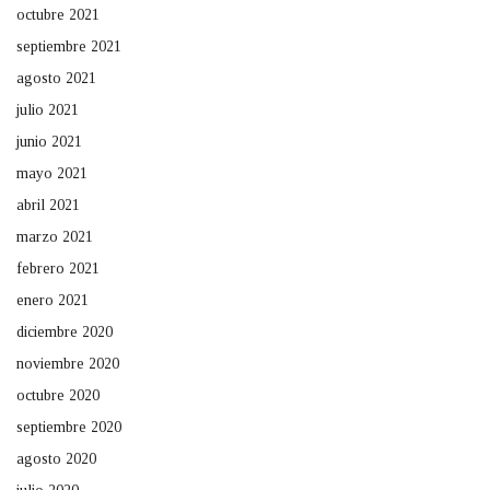
octubre 2021
septiembre 2021
agosto 2021
julio 2021
junio 2021
mayo 2021
abril 2021
marzo 2021
febrero 2021
enero 2021
diciembre 2020
noviembre 2020
octubre 2020
septiembre 2020
agosto 2020