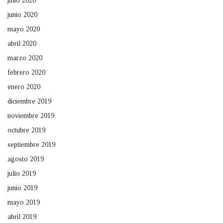
julio 2020
junio 2020
mayo 2020
abril 2020
marzo 2020
febrero 2020
enero 2020
diciembre 2019
noviembre 2019
octubre 2019
septiembre 2019
agosto 2019
julio 2019
junio 2019
mayo 2019
abril 2019