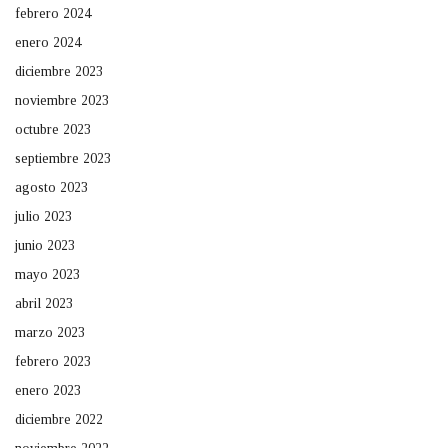
febrero 2024
enero 2024
diciembre 2023
noviembre 2023
octubre 2023
septiembre 2023
agosto 2023
julio 2023
junio 2023
mayo 2023
abril 2023
marzo 2023
febrero 2023
enero 2023
diciembre 2022