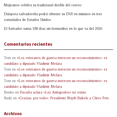
Mejicanos celebra su tradicional desfile del correo
Diáspora salvadoreña podrá obtener su DUI en minutos en tres
consulados de Estados Unidos
El Salvador suma 188 días sin homicidios en lo que va del 2026
Comentarios recientes
Tom
en
«Los veteranos de guerra merecen un reconocimiento»: ex
candidato a diputado Vladimir Melara
Tom
en
«Los veteranos de guerra merecen un reconocimiento»: ex
candidato a diputado Vladimir Melara
Tom
en
«Los veteranos de guerra merecen un reconocimiento»: ex
candidato a diputado Vladimir Melara
Benito
en
Fiscalía aclara «Ley Antiapodos» no existe
Rudy
en
«Gracias, por todo»: Presidente Nayib Bukele a Chivo Pets
Archivos