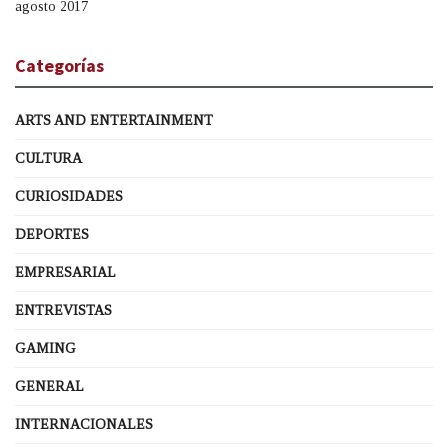
agosto 2017
Categorías
ARTS AND ENTERTAINMENT
CULTURA
CURIOSIDADES
DEPORTES
EMPRESARIAL
ENTREVISTAS
GAMING
GENERAL
INTERNACIONALES