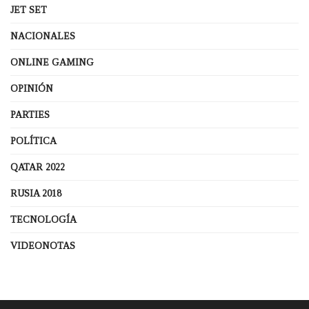
JET SET
NACIONALES
ONLINE GAMING
OPINIÓN
PARTIES
POLÍTICA
QATAR 2022
RUSIA 2018
TECNOLOGÍA
VIDEONOTAS