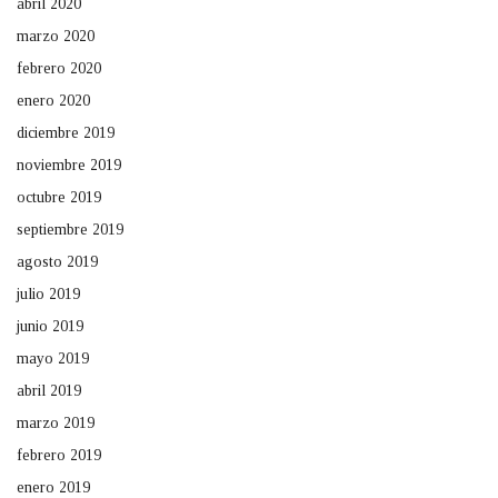
abril 2020
marzo 2020
febrero 2020
enero 2020
diciembre 2019
noviembre 2019
octubre 2019
septiembre 2019
agosto 2019
julio 2019
junio 2019
mayo 2019
abril 2019
marzo 2019
febrero 2019
enero 2019