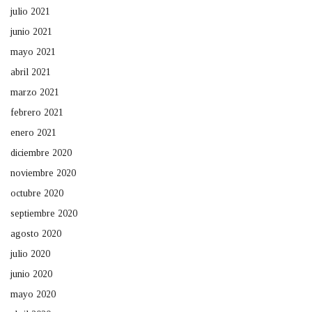
julio 2021
junio 2021
mayo 2021
abril 2021
marzo 2021
febrero 2021
enero 2021
diciembre 2020
noviembre 2020
octubre 2020
septiembre 2020
agosto 2020
julio 2020
junio 2020
mayo 2020