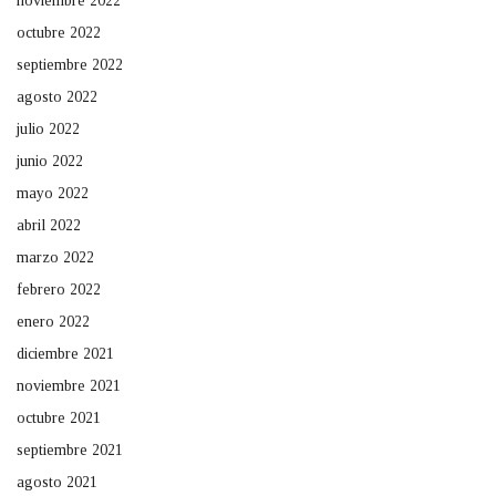
noviembre 2022
octubre 2022
septiembre 2022
agosto 2022
julio 2022
junio 2022
mayo 2022
abril 2022
marzo 2022
febrero 2022
enero 2022
diciembre 2021
noviembre 2021
octubre 2021
septiembre 2021
agosto 2021