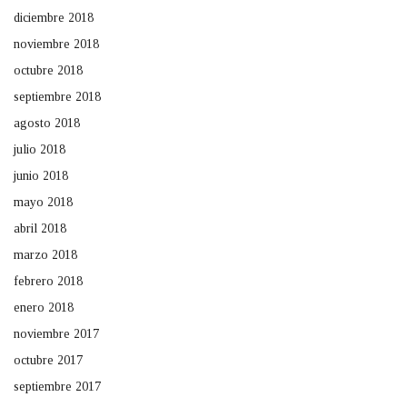
diciembre 2018
noviembre 2018
octubre 2018
septiembre 2018
agosto 2018
julio 2018
junio 2018
mayo 2018
abril 2018
marzo 2018
febrero 2018
enero 2018
noviembre 2017
octubre 2017
septiembre 2017