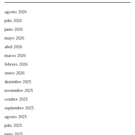
agosto 2026
julio 2026
junio 2026
mayo 2026
abril 2026
marzo 2026
febrero 2026
enero 2026
diciembre 2025
noviembre 2025
octubre 2025
septiembre 2025
agosto 2025
julio 2025
junio 2025