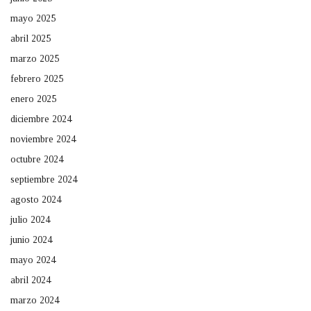
mayo 2025
abril 2025
marzo 2025
febrero 2025
enero 2025
diciembre 2024
noviembre 2024
octubre 2024
septiembre 2024
agosto 2024
julio 2024
junio 2024
mayo 2024
abril 2024
marzo 2024