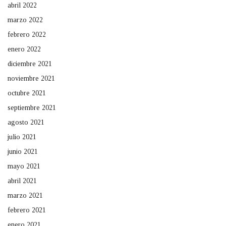
abril 2022
marzo 2022
febrero 2022
enero 2022
diciembre 2021
noviembre 2021
octubre 2021
septiembre 2021
agosto 2021
julio 2021
junio 2021
mayo 2021
abril 2021
marzo 2021
febrero 2021
enero 2021