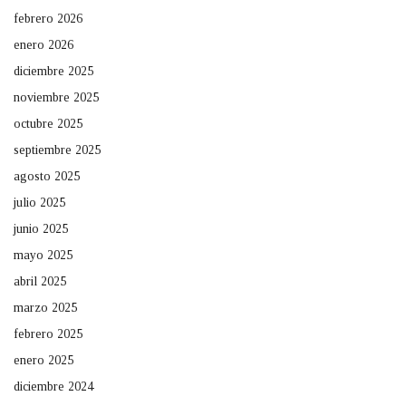
febrero 2026
enero 2026
diciembre 2025
noviembre 2025
octubre 2025
septiembre 2025
agosto 2025
julio 2025
junio 2025
mayo 2025
abril 2025
marzo 2025
febrero 2025
enero 2025
diciembre 2024