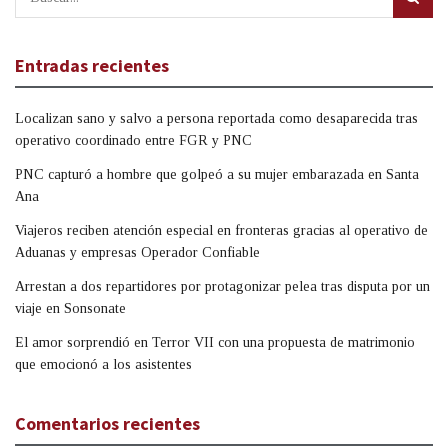
Entradas recientes
Localizan sano y salvo a persona reportada como desaparecida tras
operativo coordinado entre FGR y PNC
PNC capturó a hombre que golpeó a su mujer embarazada en Santa
Ana
Viajeros reciben atención especial en fronteras gracias al operativo de
Aduanas y empresas Operador Confiable
Arrestan a dos repartidores por protagonizar pelea tras disputa por un
viaje en Sonsonate
El amor sorprendió en Terror VII con una propuesta de matrimonio
que emocionó a los asistentes
Comentarios recientes