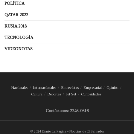
POLÍTICA
QATAR 2022
RUSIA 2018
TECNOLOGÍA
VIDEONOTAS
Nacionales
Internacionales
Entrevistas
Empresarial
Opinión
Cultura
Deportes
Jet Set
Curiosidades
Contáctanos: 2246-0616
© 2024 Diario La Página - Noticias de El Salvador