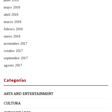
junio 2018
mayo 2018
abril 2018
marzo 2018
febrero 2018
enero 2018
noviembre 2017
octubre 2017
septiembre 2017
agosto 2017
Categorías
ARTS AND ENTERTAINMENT
CULTURA