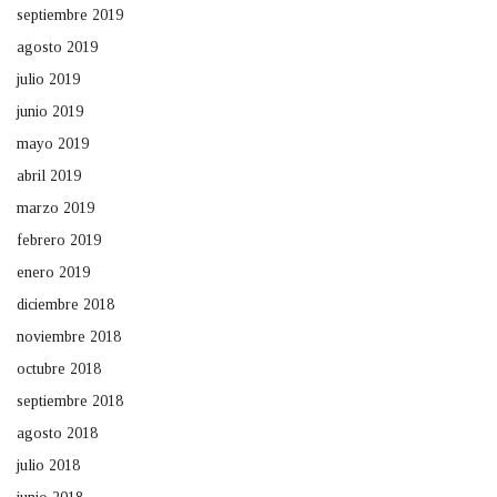
septiembre 2019
agosto 2019
julio 2019
junio 2019
mayo 2019
abril 2019
marzo 2019
febrero 2019
enero 2019
diciembre 2018
noviembre 2018
octubre 2018
septiembre 2018
agosto 2018
julio 2018