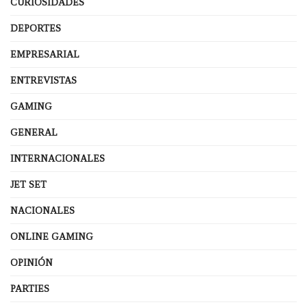
CURIOSIDADES
DEPORTES
EMPRESARIAL
ENTREVISTAS
GAMING
GENERAL
INTERNACIONALES
JET SET
NACIONALES
ONLINE GAMING
OPINIÓN
PARTIES