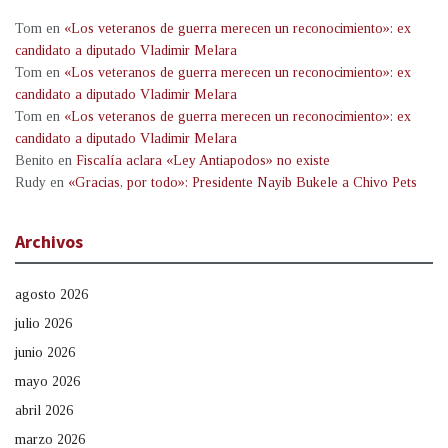
Tom
en
«Los veteranos de guerra merecen un reconocimiento»: ex
candidato a diputado Vladimir Melara
Tom
en
«Los veteranos de guerra merecen un reconocimiento»: ex
candidato a diputado Vladimir Melara
Tom
en
«Los veteranos de guerra merecen un reconocimiento»: ex
candidato a diputado Vladimir Melara
Benito
en
Fiscalía aclara «Ley Antiapodos» no existe
Rudy
en
«Gracias, por todo»: Presidente Nayib Bukele a Chivo Pets
Archivos
agosto 2026
julio 2026
junio 2026
mayo 2026
abril 2026
marzo 2026