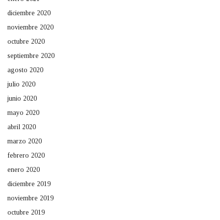
diciembre 2020
noviembre 2020
octubre 2020
septiembre 2020
agosto 2020
julio 2020
junio 2020
mayo 2020
abril 2020
marzo 2020
febrero 2020
enero 2020
diciembre 2019
noviembre 2019
octubre 2019