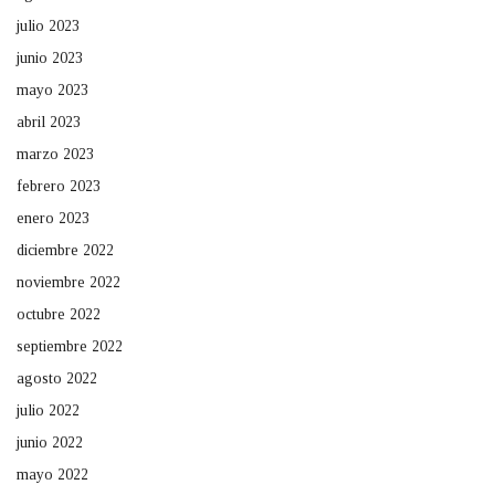
julio 2023
junio 2023
mayo 2023
abril 2023
marzo 2023
febrero 2023
enero 2023
diciembre 2022
noviembre 2022
octubre 2022
septiembre 2022
agosto 2022
julio 2022
junio 2022
mayo 2022