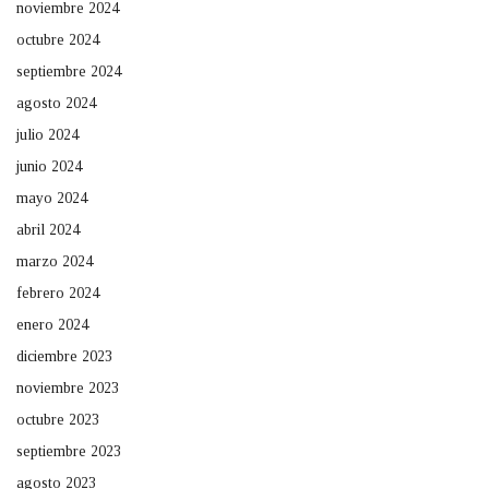
noviembre 2024
octubre 2024
septiembre 2024
agosto 2024
julio 2024
junio 2024
mayo 2024
abril 2024
marzo 2024
febrero 2024
enero 2024
diciembre 2023
noviembre 2023
octubre 2023
septiembre 2023
agosto 2023