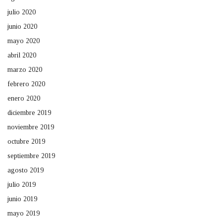
julio 2020
junio 2020
mayo 2020
abril 2020
marzo 2020
febrero 2020
enero 2020
diciembre 2019
noviembre 2019
octubre 2019
septiembre 2019
agosto 2019
julio 2019
junio 2019
mayo 2019