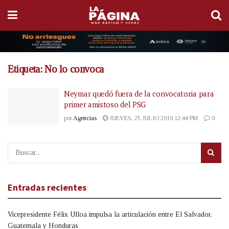
Etiqueta:
No lo convoca
Neymar quedó fuera de la convocatoria para
primer amistoso del PSG
por
Agencias
JUEVES, 25 JULIO 2019 12:44 PM
0
Entradas recientes
Vicepresidente Félix Ulloa impulsa la articulación entre El Salvador,
Guatemala y Honduras