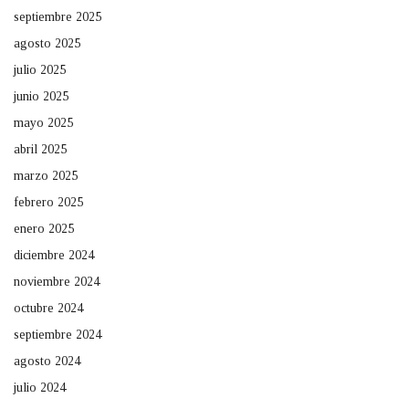
septiembre 2025
agosto 2025
julio 2025
junio 2025
mayo 2025
abril 2025
marzo 2025
febrero 2025
enero 2025
diciembre 2024
noviembre 2024
octubre 2024
septiembre 2024
agosto 2024
julio 2024