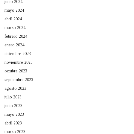
junio 2024
mayo 2024
abril 2024
marzo 2024
febrero 2024
enero 2024
diciembre 2023
noviembre 2023
octubre 2023
septiembre 2023
agosto 2023
julio 2023
junio 2023
mayo 2023
abril 2023
marzo 2023