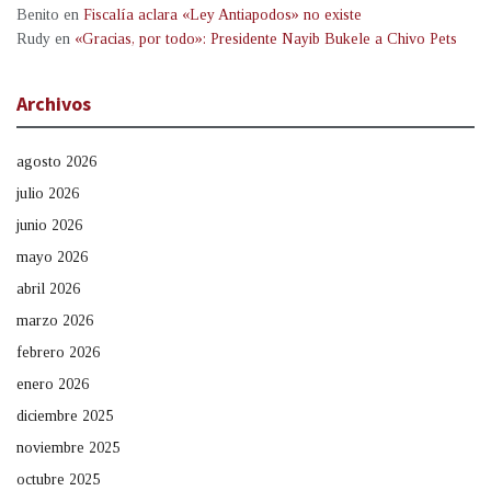
Benito
en
Fiscalía aclara «Ley Antiapodos» no existe
Rudy
en
«Gracias, por todo»: Presidente Nayib Bukele a Chivo Pets
Archivos
agosto 2026
julio 2026
junio 2026
mayo 2026
abril 2026
marzo 2026
febrero 2026
enero 2026
diciembre 2025
noviembre 2025
octubre 2025