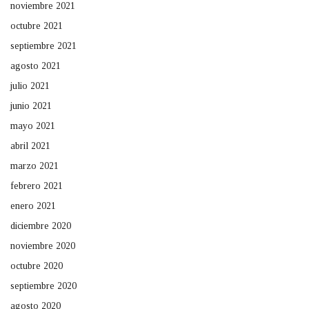
noviembre 2021
octubre 2021
septiembre 2021
agosto 2021
julio 2021
junio 2021
mayo 2021
abril 2021
marzo 2021
febrero 2021
enero 2021
diciembre 2020
noviembre 2020
octubre 2020
septiembre 2020
agosto 2020