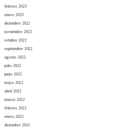
febrero 2023
enero 2023
diciembre 2022
noviembre 2022
octubre 2022
septiembre 2022
agosto 2022
julio 2022
junio 2022
mayo 2022
abril 2022
marzo 2022
febrero 2022
enero 2022
diciembre 2021