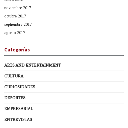
noviembre 2017
octubre 2017
septiembre 2017
agosto 2017
Categorías
ARTS AND ENTERTAINMENT
CULTURA
CURIOSIDADES
DEPORTES
EMPRESARIAL
ENTREVISTAS