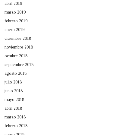
abril 2019
marzo 2019
febrero 2019
enero 2019
diciembre 2018
noviembre 2018
octubre 2018
septiembre 2018
agosto 2018
julio 2018
junio 2018
mayo 2018
abril 2018
marzo 2018
febrero 2018
enero 2018