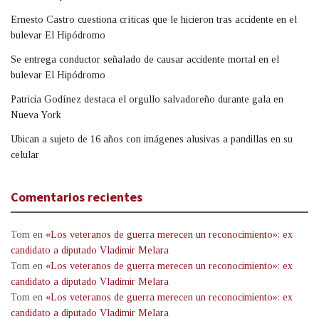
Ernesto Castro cuestiona críticas que le hicieron tras accidente en el
bulevar El Hipódromo
Se entrega conductor señalado de causar accidente mortal en el
bulevar El Hipódromo
Patricia Godínez destaca el orgullo salvadoreño durante gala en
Nueva York
Ubican a sujeto de 16 años con imágenes alusivas a pandillas en su
celular
Comentarios recientes
Tom
en
«Los veteranos de guerra merecen un reconocimiento»: ex
candidato a diputado Vladimir Melara
Tom
en
«Los veteranos de guerra merecen un reconocimiento»: ex
candidato a diputado Vladimir Melara
Tom
en
«Los veteranos de guerra merecen un reconocimiento»: ex
candidato a diputado Vladimir Melara