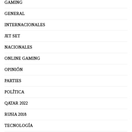
GAMING
GENERAL
INTERNACIONALES
JET SET
NACIONALES
ONLINE GAMING
OPINIÓN
PARTIES
POLÍTICA
QATAR 2022
RUSIA 2018
TECNOLOGÍA