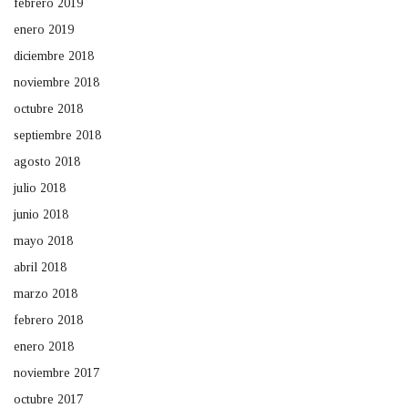
febrero 2019
enero 2019
diciembre 2018
noviembre 2018
octubre 2018
septiembre 2018
agosto 2018
julio 2018
junio 2018
mayo 2018
abril 2018
marzo 2018
febrero 2018
enero 2018
noviembre 2017
octubre 2017