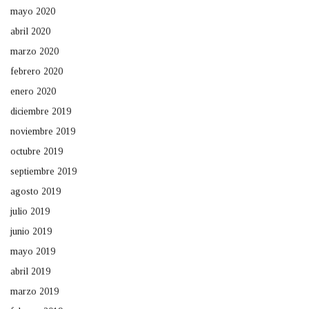
mayo 2020
abril 2020
marzo 2020
febrero 2020
enero 2020
diciembre 2019
noviembre 2019
octubre 2019
septiembre 2019
agosto 2019
julio 2019
junio 2019
mayo 2019
abril 2019
marzo 2019