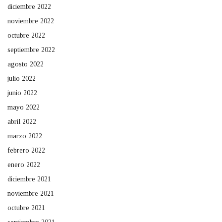
diciembre 2022
noviembre 2022
octubre 2022
septiembre 2022
agosto 2022
julio 2022
junio 2022
mayo 2022
abril 2022
marzo 2022
febrero 2022
enero 2022
diciembre 2021
noviembre 2021
octubre 2021