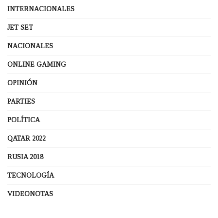
INTERNACIONALES
JET SET
NACIONALES
ONLINE GAMING
OPINIÓN
PARTIES
POLÍTICA
QATAR 2022
RUSIA 2018
TECNOLOGÍA
VIDEONOTAS