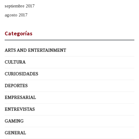
septiembre 2017
agosto 2017
Categorías
ARTS AND ENTERTAINMENT
CULTURA
CURIOSIDADES
DEPORTES
EMPRESARIAL
ENTREVISTAS
GAMING
GENERAL