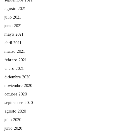
septiembre 2021
agosto 2021
julio 2021
junio 2021
mayo 2021
abril 2021
marzo 2021
febrero 2021
enero 2021
diciembre 2020
noviembre 2020
octubre 2020
septiembre 2020
agosto 2020
julio 2020
junio 2020