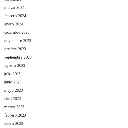
marzo 2024
febrero 2024
enero 2024
diciembre 2023
noviembre 2023
octubre 2023
septiembre 2023
agosto 2023
julio 2023
junio 2023
mayo 2023
abril 2023
marzo 2023
febrero 2023
enero 2023