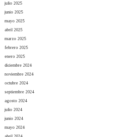
julio 2025
junio 2025
mayo 2025
abril 2025
marzo 2025
febrero 2025
enero 2025
diciembre 2024
noviembre 2024
octubre 2024
septiembre 2024
agosto 2024
julio 2024
junio 2024
mayo 2024
abril 2024