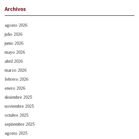
Archivos
agosto 2026
julio 2026
junio 2026
mayo 2026
abril 2026
marzo 2026
febrero 2026
enero 2026
diciembre 2025
noviembre 2025
octubre 2025
septiembre 2025
agosto 2025