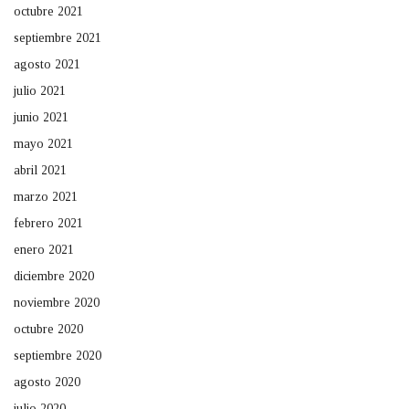
octubre 2021
septiembre 2021
agosto 2021
julio 2021
junio 2021
mayo 2021
abril 2021
marzo 2021
febrero 2021
enero 2021
diciembre 2020
noviembre 2020
octubre 2020
septiembre 2020
agosto 2020
julio 2020