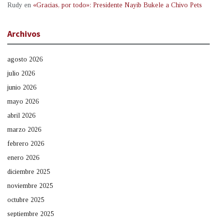
Rudy
en
«Gracias, por todo»: Presidente Nayib Bukele a Chivo Pets
Archivos
agosto 2026
julio 2026
junio 2026
mayo 2026
abril 2026
marzo 2026
febrero 2026
enero 2026
diciembre 2025
noviembre 2025
octubre 2025
septiembre 2025