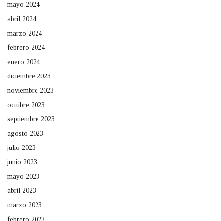
mayo 2024
abril 2024
marzo 2024
febrero 2024
enero 2024
diciembre 2023
noviembre 2023
octubre 2023
septiembre 2023
agosto 2023
julio 2023
junio 2023
mayo 2023
abril 2023
marzo 2023
febrero 2023