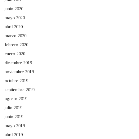
junio 2020
mayo 2020
abril 2020
marzo 2020
febrero 2020
enero 2020
diciembre 2019
noviembre 2019
octubre 2019
septiembre 2019
agosto 2019
julio 2019
junio 2019
mayo 2019
abril 2019