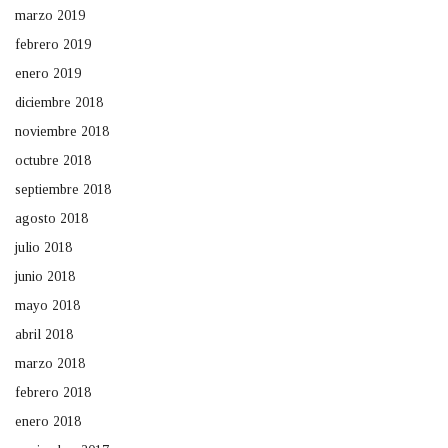
marzo 2019
febrero 2019
enero 2019
diciembre 2018
noviembre 2018
octubre 2018
septiembre 2018
agosto 2018
julio 2018
junio 2018
mayo 2018
abril 2018
marzo 2018
febrero 2018
enero 2018