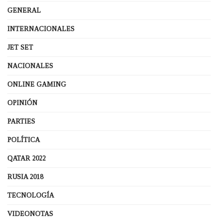
GENERAL
INTERNACIONALES
JET SET
NACIONALES
ONLINE GAMING
OPINIÓN
PARTIES
POLÍTICA
QATAR 2022
RUSIA 2018
TECNOLOGÍA
VIDEONOTAS