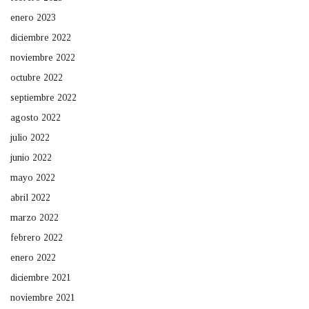
enero 2023
diciembre 2022
noviembre 2022
octubre 2022
septiembre 2022
agosto 2022
julio 2022
junio 2022
mayo 2022
abril 2022
marzo 2022
febrero 2022
enero 2022
diciembre 2021
noviembre 2021