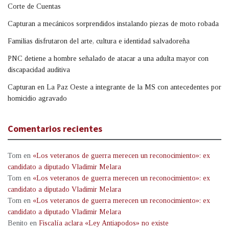
Corte de Cuentas
Capturan a mecánicos sorprendidos instalando piezas de moto robada
Familias disfrutaron del arte, cultura e identidad salvadoreña
PNC detiene a hombre señalado de atacar a una adulta mayor con
discapacidad auditiva
Capturan en La Paz Oeste a integrante de la MS con antecedentes por
homicidio agravado
Comentarios recientes
Tom
en
«Los veteranos de guerra merecen un reconocimiento»: ex
candidato a diputado Vladimir Melara
Tom
en
«Los veteranos de guerra merecen un reconocimiento»: ex
candidato a diputado Vladimir Melara
Tom
en
«Los veteranos de guerra merecen un reconocimiento»: ex
candidato a diputado Vladimir Melara
Benito
en
Fiscalía aclara «Ley Antiapodos» no existe