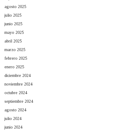
agosto 2025
julio 2025
junio 2025
mayo 2025
abril 2025
marzo 2025
febrero 2025
enero 2025
diciembre 2024
noviembre 2024
octubre 2024
septiembre 2024
agosto 2024
julio 2024
junio 2024