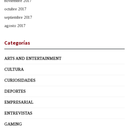
noviembre 2017
octubre 2017
septiembre 2017
agosto 2017
Categorías
ARTS AND ENTERTAINMENT
CULTURA
CURIOSIDADES
DEPORTES
EMPRESARIAL
ENTREVISTAS
GAMING