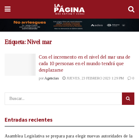
Etiqueta:
Nivel mar
Con el incremento en el nivel del mar una de
cada 10 personas en el mundo tendrá que
desplazarse
por
Agencias
JUEVES, 23 FEBRERO 2023 1:29 PM
0
Entradas recientes
Asamblea Legislativa se prepara para elegir nuevas autoridades de la