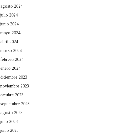
agosto 2024
julio 2024
junio 2024
mayo 2024
abril 2024
marzo 2024
febrero 2024
enero 2024
diciembre 2023
noviembre 2023
octubre 2023
septiembre 2023
agosto 2023
julio 2023
junio 2023