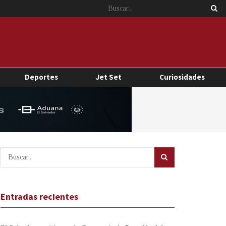
Deportes
Jet Set
Curiosidades
Entradas recientes