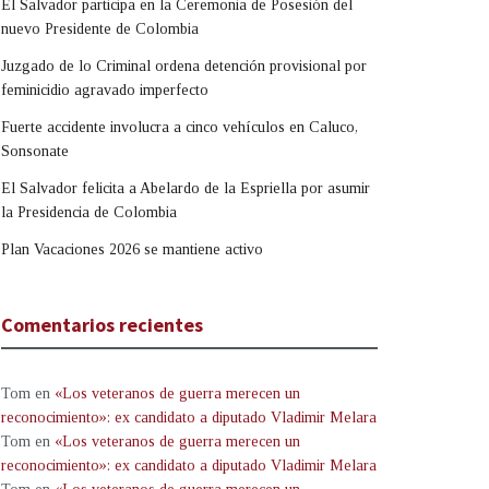
El Salvador participa en la Ceremonia de Posesión del
nuevo Presidente de Colombia
Juzgado de lo Criminal ordena detención provisional por
feminicidio agravado imperfecto
Fuerte accidente involucra a cinco vehículos en Caluco,
Sonsonate
El Salvador felicita a Abelardo de la Espriella por asumir
la Presidencia de Colombia
Plan Vacaciones 2026 se mantiene activo
Comentarios recientes
Tom
en
«Los veteranos de guerra merecen un
reconocimiento»: ex candidato a diputado Vladimir Melara
Tom
en
«Los veteranos de guerra merecen un
reconocimiento»: ex candidato a diputado Vladimir Melara