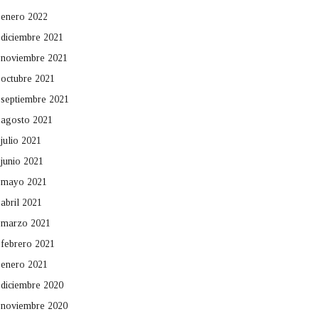
enero 2022
diciembre 2021
noviembre 2021
octubre 2021
septiembre 2021
agosto 2021
julio 2021
junio 2021
mayo 2021
abril 2021
marzo 2021
febrero 2021
enero 2021
diciembre 2020
noviembre 2020