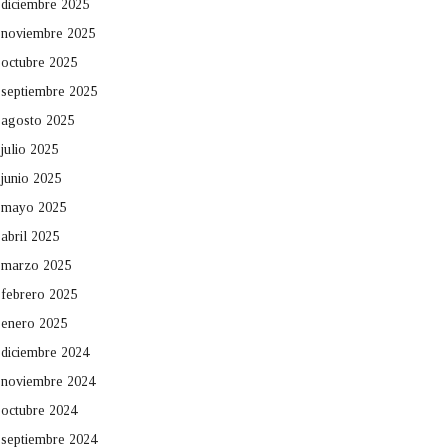
diciembre 2025
noviembre 2025
octubre 2025
septiembre 2025
agosto 2025
julio 2025
junio 2025
mayo 2025
abril 2025
marzo 2025
febrero 2025
enero 2025
diciembre 2024
noviembre 2024
octubre 2024
septiembre 2024