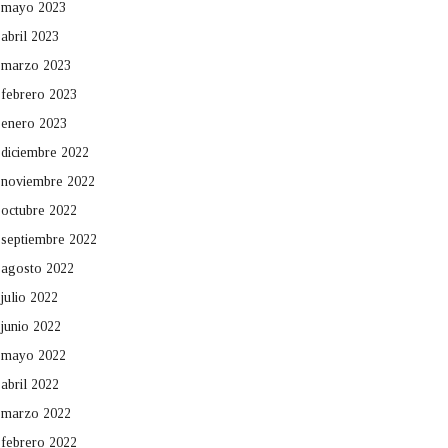
mayo 2023
abril 2023
marzo 2023
febrero 2023
enero 2023
diciembre 2022
noviembre 2022
octubre 2022
septiembre 2022
agosto 2022
julio 2022
junio 2022
mayo 2022
abril 2022
marzo 2022
febrero 2022