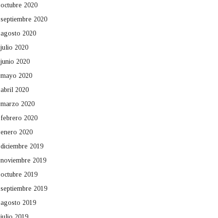
octubre 2020
septiembre 2020
agosto 2020
julio 2020
junio 2020
mayo 2020
abril 2020
marzo 2020
febrero 2020
enero 2020
diciembre 2019
noviembre 2019
octubre 2019
septiembre 2019
agosto 2019
julio 2019