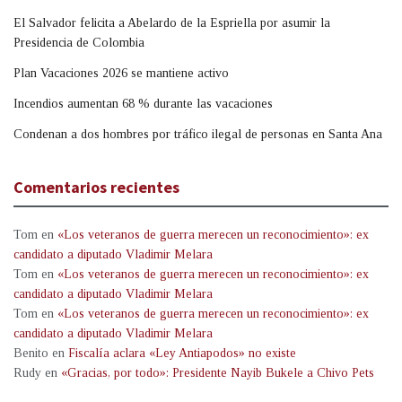
El Salvador felicita a Abelardo de la Espriella por asumir la
Presidencia de Colombia
Plan Vacaciones 2026 se mantiene activo
Incendios aumentan 68 % durante las vacaciones
Condenan a dos hombres por tráfico ilegal de personas en Santa Ana
Comentarios recientes
Tom
en
«Los veteranos de guerra merecen un reconocimiento»: ex
candidato a diputado Vladimir Melara
Tom
en
«Los veteranos de guerra merecen un reconocimiento»: ex
candidato a diputado Vladimir Melara
Tom
en
«Los veteranos de guerra merecen un reconocimiento»: ex
candidato a diputado Vladimir Melara
Benito
en
Fiscalía aclara «Ley Antiapodos» no existe
Rudy
en
«Gracias, por todo»: Presidente Nayib Bukele a Chivo Pets