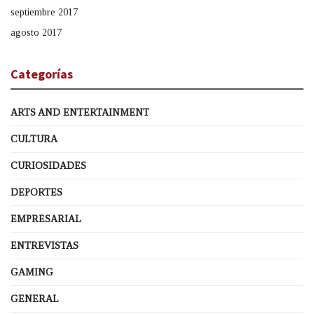
septiembre 2017
agosto 2017
Categorías
ARTS AND ENTERTAINMENT
CULTURA
CURIOSIDADES
DEPORTES
EMPRESARIAL
ENTREVISTAS
GAMING
GENERAL