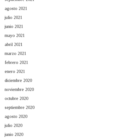
agosto 2021
julio 2021
junio 2021
mayo 2021
abril 2021
marzo 2021
febrero 2021
enero 2021
diciembre 2020
noviembre 2020
octubre 2020
septiembre 2020
agosto 2020
julio 2020
junio 2020