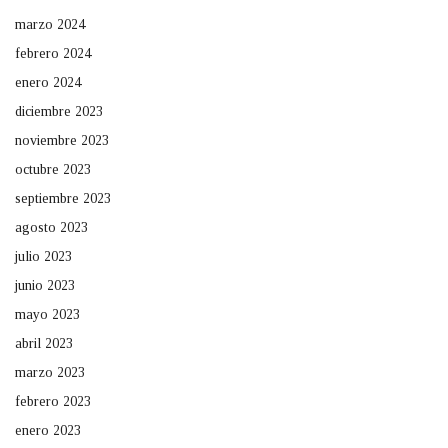
marzo 2024
febrero 2024
enero 2024
diciembre 2023
noviembre 2023
octubre 2023
septiembre 2023
agosto 2023
julio 2023
junio 2023
mayo 2023
abril 2023
marzo 2023
febrero 2023
enero 2023