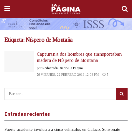
Etiqueta:
Níspero de Montaña
Capturan a dos hombres que transportaban
madera de Níspero de Montaña
por
Redacción Diario La Página
VIERNES, 22 FEBRERO 2019 12:08 PM
5
Entradas recientes
Fuerte accidente involucra a cinco vehículos en Caluco, Sonsonate