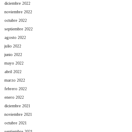
diciembre 2022
noviembre 2022
octubre 2022
septiembre 2022
agosto 2022
julio 2022
junio 2022
mayo 2022
abril 2022
marzo 2022
febrero 2022
enero 2022
diciembre 2021
noviembre 2021
octubre 2021
septiembre 2021