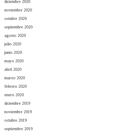
diciembre 2020
noviembre 2020
octubre 2020
septiembre 2020
agosto 2020
julio 2020
junio 2020
mayo 2020
abril 2020
marzo 2020
febrero 2020
enero 2020
diciembre 2019
noviembre 2019
octubre 2019
septiembre 2019