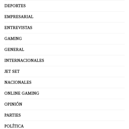
DEPORTES
EMPRESARIAL
ENTREVISTAS
GAMING
GENERAL
INTERNACIONALES
JET SET
NACIONALES
ONLINE GAMING
OPINIÓN
PARTIES
POLÍTICA