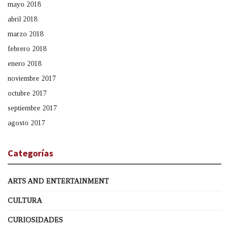
mayo 2018
abril 2018
marzo 2018
febrero 2018
enero 2018
noviembre 2017
octubre 2017
septiembre 2017
agosto 2017
Categorías
ARTS AND ENTERTAINMENT
CULTURA
CURIOSIDADES