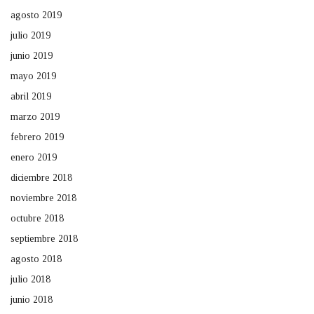
agosto 2019
julio 2019
junio 2019
mayo 2019
abril 2019
marzo 2019
febrero 2019
enero 2019
diciembre 2018
noviembre 2018
octubre 2018
septiembre 2018
agosto 2018
julio 2018
junio 2018