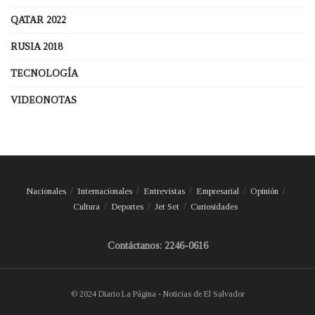
QATAR 2022
RUSIA 2018
TECNOLOGÍA
VIDEONOTAS
Nacionales
Internacionales
Entrevistas
Empresarial
Opinión
Cultura
Deportes
Jet Set
Curiosidades
Contáctanos: 2246-0616
© 2024 Diario La Página - Noticias de El Salvador