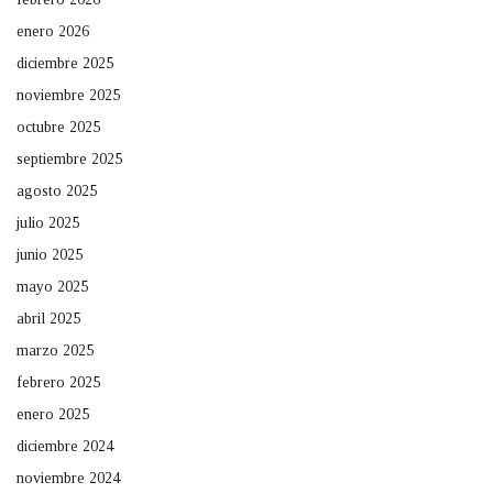
enero 2026
diciembre 2025
noviembre 2025
octubre 2025
septiembre 2025
agosto 2025
julio 2025
junio 2025
mayo 2025
abril 2025
marzo 2025
febrero 2025
enero 2025
diciembre 2024
noviembre 2024