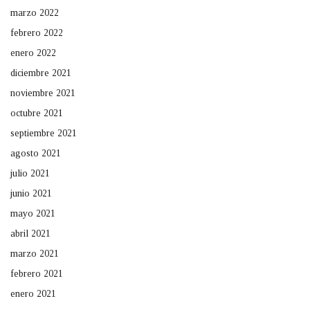
marzo 2022
febrero 2022
enero 2022
diciembre 2021
noviembre 2021
octubre 2021
septiembre 2021
agosto 2021
julio 2021
junio 2021
mayo 2021
abril 2021
marzo 2021
febrero 2021
enero 2021