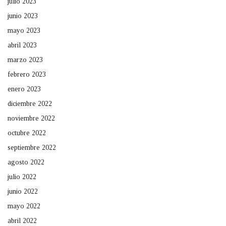
julio 2023
junio 2023
mayo 2023
abril 2023
marzo 2023
febrero 2023
enero 2023
diciembre 2022
noviembre 2022
octubre 2022
septiembre 2022
agosto 2022
julio 2022
junio 2022
mayo 2022
abril 2022