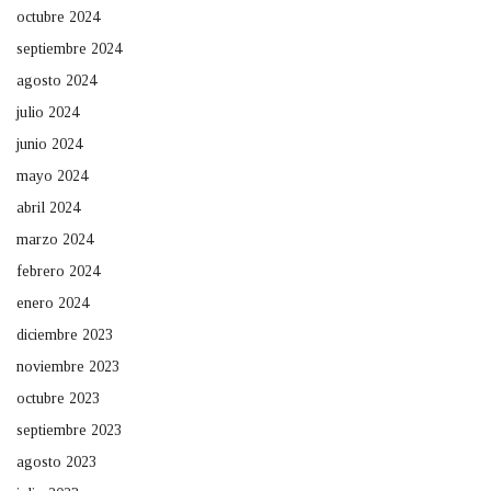
octubre 2024
septiembre 2024
agosto 2024
julio 2024
junio 2024
mayo 2024
abril 2024
marzo 2024
febrero 2024
enero 2024
diciembre 2023
noviembre 2023
octubre 2023
septiembre 2023
agosto 2023