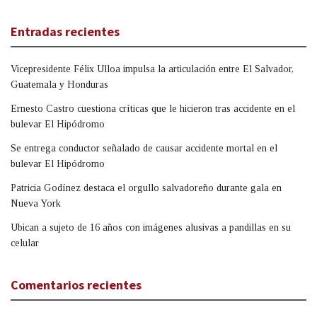
Entradas recientes
Vicepresidente Félix Ulloa impulsa la articulación entre El Salvador,
Guatemala y Honduras
Ernesto Castro cuestiona críticas que le hicieron tras accidente en el
bulevar El Hipódromo
Se entrega conductor señalado de causar accidente mortal en el
bulevar El Hipódromo
Patricia Godínez destaca el orgullo salvadoreño durante gala en
Nueva York
Ubican a sujeto de 16 años con imágenes alusivas a pandillas en su
celular
Comentarios recientes