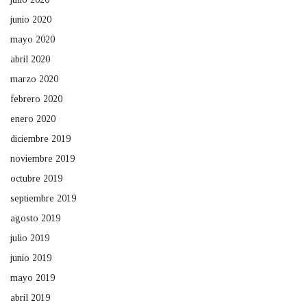
junio 2020
mayo 2020
abril 2020
marzo 2020
febrero 2020
enero 2020
diciembre 2019
noviembre 2019
octubre 2019
septiembre 2019
agosto 2019
julio 2019
junio 2019
mayo 2019
abril 2019