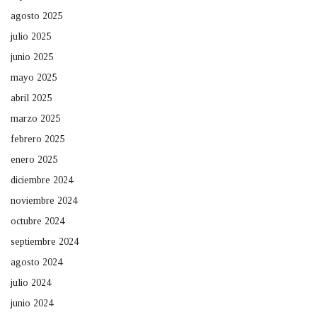
agosto 2025
julio 2025
junio 2025
mayo 2025
abril 2025
marzo 2025
febrero 2025
enero 2025
diciembre 2024
noviembre 2024
octubre 2024
septiembre 2024
agosto 2024
julio 2024
junio 2024