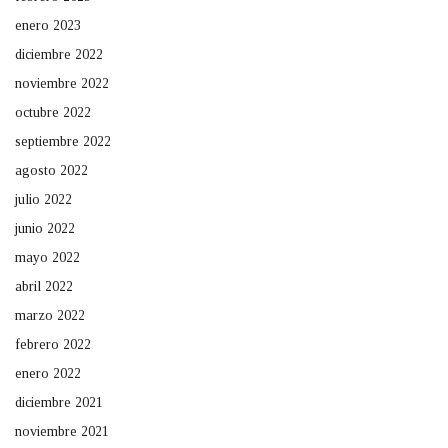
enero 2023
diciembre 2022
noviembre 2022
octubre 2022
septiembre 2022
agosto 2022
julio 2022
junio 2022
mayo 2022
abril 2022
marzo 2022
febrero 2022
enero 2022
diciembre 2021
noviembre 2021