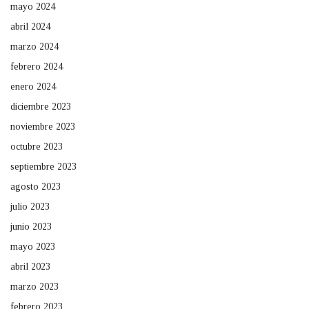
mayo 2024
abril 2024
marzo 2024
febrero 2024
enero 2024
diciembre 2023
noviembre 2023
octubre 2023
septiembre 2023
agosto 2023
julio 2023
junio 2023
mayo 2023
abril 2023
marzo 2023
febrero 2023