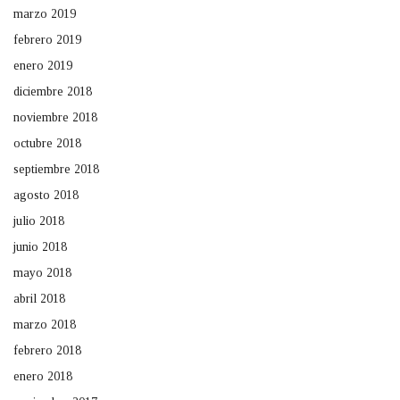
marzo 2019
febrero 2019
enero 2019
diciembre 2018
noviembre 2018
octubre 2018
septiembre 2018
agosto 2018
julio 2018
junio 2018
mayo 2018
abril 2018
marzo 2018
febrero 2018
enero 2018