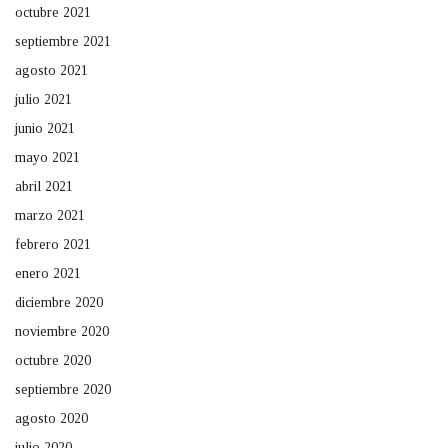
octubre 2021
septiembre 2021
agosto 2021
julio 2021
junio 2021
mayo 2021
abril 2021
marzo 2021
febrero 2021
enero 2021
diciembre 2020
noviembre 2020
octubre 2020
septiembre 2020
agosto 2020
julio 2020