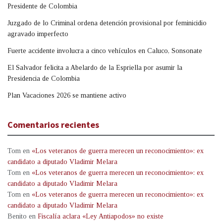
Presidente de Colombia
Juzgado de lo Criminal ordena detención provisional por feminicidio
agravado imperfecto
Fuerte accidente involucra a cinco vehículos en Caluco, Sonsonate
El Salvador felicita a Abelardo de la Espriella por asumir la
Presidencia de Colombia
Plan Vacaciones 2026 se mantiene activo
Comentarios recientes
Tom
en
«Los veteranos de guerra merecen un reconocimiento»: ex
candidato a diputado Vladimir Melara
Tom
en
«Los veteranos de guerra merecen un reconocimiento»: ex
candidato a diputado Vladimir Melara
Tom
en
«Los veteranos de guerra merecen un reconocimiento»: ex
candidato a diputado Vladimir Melara
Benito
en
Fiscalía aclara «Ley Antiapodos» no existe