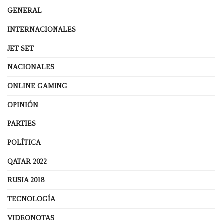
GENERAL
INTERNACIONALES
JET SET
NACIONALES
ONLINE GAMING
OPINIÓN
PARTIES
POLÍTICA
QATAR 2022
RUSIA 2018
TECNOLOGÍA
VIDEONOTAS