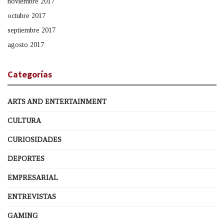
noviembre 2017
octubre 2017
septiembre 2017
agosto 2017
Categorías
ARTS AND ENTERTAINMENT
CULTURA
CURIOSIDADES
DEPORTES
EMPRESARIAL
ENTREVISTAS
GAMING