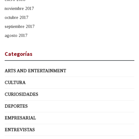
noviembre 2017
octubre 2017
septiembre 2017
agosto 2017
Categorías
ARTS AND ENTERTAINMENT
CULTURA
CURIOSIDADES
DEPORTES
EMPRESARIAL
ENTREVISTAS