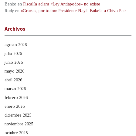
Benito
en
Fiscalía aclara «Ley Antiapodos» no existe
Rudy
en
«Gracias, por todo»: Presidente Nayib Bukele a Chivo Pets
Archivos
agosto 2026
julio 2026
junio 2026
mayo 2026
abril 2026
marzo 2026
febrero 2026
enero 2026
diciembre 2025
noviembre 2025
octubre 2025