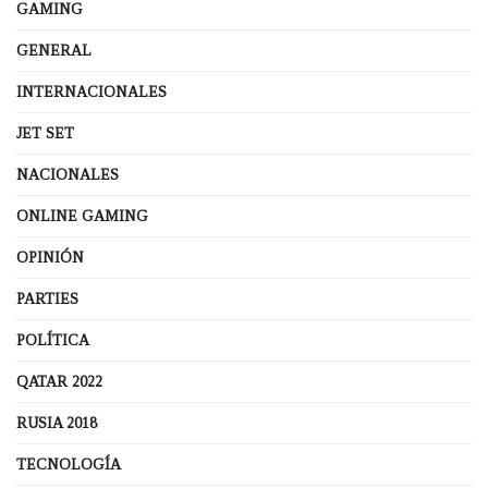
GAMING
GENERAL
INTERNACIONALES
JET SET
NACIONALES
ONLINE GAMING
OPINIÓN
PARTIES
POLÍTICA
QATAR 2022
RUSIA 2018
TECNOLOGÍA