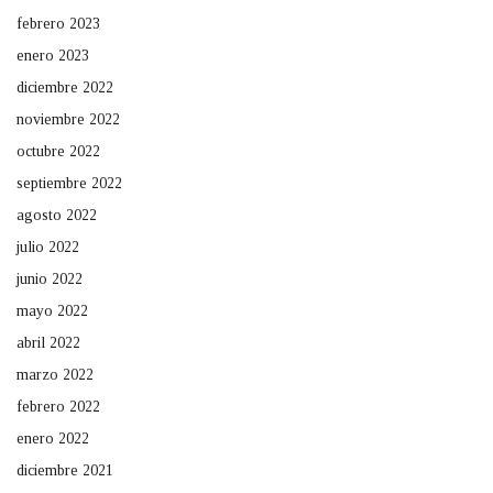
febrero 2023
enero 2023
diciembre 2022
noviembre 2022
octubre 2022
septiembre 2022
agosto 2022
julio 2022
junio 2022
mayo 2022
abril 2022
marzo 2022
febrero 2022
enero 2022
diciembre 2021