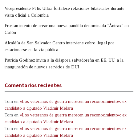
Vicepresidente Félix Ulloa fortalece relaciones bilaterales durante
visita oficial a Colombia
Frustan intento de crear una nueva pandilla denominada “Ántrax” en
Colón
Alcaldía de San Salvador Centro interviene cobro ilegal por
estacionarse en la vía pública
Patricia Godínez invita a la diáspora salvadoreña en EE. UU. a la
inauguración de nuevos servicios de DUI
Comentarios recientes
Tom
en
«Los veteranos de guerra merecen un reconocimiento»: ex
candidato a diputado Vladimir Melara
Tom
en
«Los veteranos de guerra merecen un reconocimiento»: ex
candidato a diputado Vladimir Melara
Tom
en
«Los veteranos de guerra merecen un reconocimiento»: ex
candidato a diputado Vladimir Melara