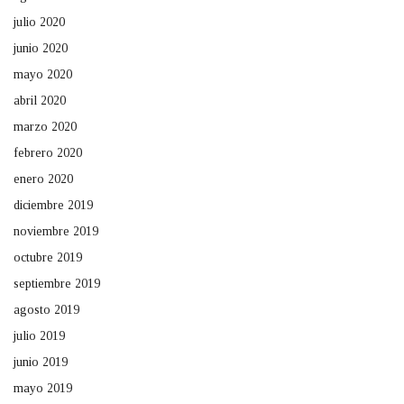
julio 2020
junio 2020
mayo 2020
abril 2020
marzo 2020
febrero 2020
enero 2020
diciembre 2019
noviembre 2019
octubre 2019
septiembre 2019
agosto 2019
julio 2019
junio 2019
mayo 2019