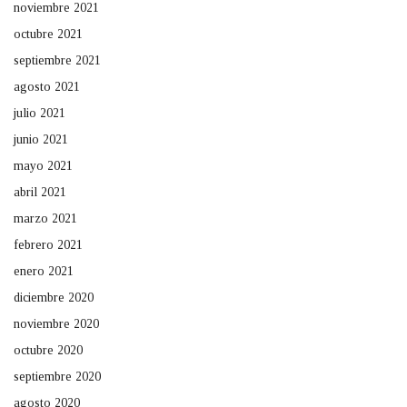
noviembre 2021
octubre 2021
septiembre 2021
agosto 2021
julio 2021
junio 2021
mayo 2021
abril 2021
marzo 2021
febrero 2021
enero 2021
diciembre 2020
noviembre 2020
octubre 2020
septiembre 2020
agosto 2020