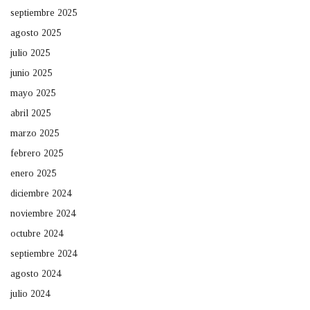
septiembre 2025
agosto 2025
julio 2025
junio 2025
mayo 2025
abril 2025
marzo 2025
febrero 2025
enero 2025
diciembre 2024
noviembre 2024
octubre 2024
septiembre 2024
agosto 2024
julio 2024