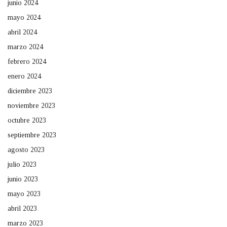
junio 2024
mayo 2024
abril 2024
marzo 2024
febrero 2024
enero 2024
diciembre 2023
noviembre 2023
octubre 2023
septiembre 2023
agosto 2023
julio 2023
junio 2023
mayo 2023
abril 2023
marzo 2023