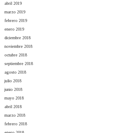
abril 2019
marzo 2019
febrero 2019
enero 2019
diciembre 2018
noviembre 2018
octubre 2018
septiembre 2018
agosto 2018
julio 2018
junio 2018
mayo 2018
abril 2018
marzo 2018
febrero 2018
enero 2018