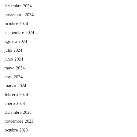
diciembre 2024
noviembre 2024
octubre 2024
septiembre 2024
agosto 2024
julio 2024
junio 2024
mayo 2024
abril 2024
marzo 2024
febrero 2024
enero 2024
diciembre 2023
noviembre 2023
octubre 2023