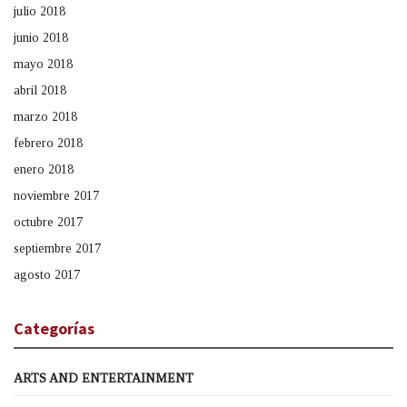
julio 2018
junio 2018
mayo 2018
abril 2018
marzo 2018
febrero 2018
enero 2018
noviembre 2017
octubre 2017
septiembre 2017
agosto 2017
Categorías
ARTS AND ENTERTAINMENT