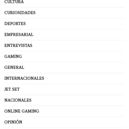
CULTURA
CURIOSIDADES
DEPORTES
EMPRESARIAL
ENTREVISTAS
GAMING
GENERAL
INTERNACIONALES
JET SET
NACIONALES
ONLINE GAMING
OPINIÓN