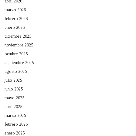
abril 2026
marzo 2026
febrero 2026
enero 2026
diciembre 2025
noviembre 2025
octubre 2025
septiembre 2025
agosto 2025
julio 2025
junio 2025
mayo 2025
abril 2025
marzo 2025
febrero 2025
enero 2025