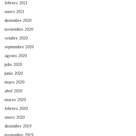
febrero 2021
enero 2021
diciembre 2020
noviembre 2020
octubre 2020
septiembre 2020
agosto 2020
julio 2020
junio 2020
mayo 2020
abril 2020
marzo 2020
febrero 2020
enero 2020
diciembre 2019
noviembre 2019