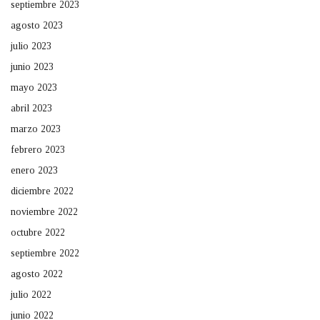
septiembre 2023
agosto 2023
julio 2023
junio 2023
mayo 2023
abril 2023
marzo 2023
febrero 2023
enero 2023
diciembre 2022
noviembre 2022
octubre 2022
septiembre 2022
agosto 2022
julio 2022
junio 2022