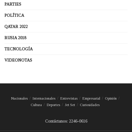
PARTIES
POLÍTICA
QATAR 2022
RUSIA 2018
TECNOLOGÍA
VIDEONOTAS
Nacionales
Internacionales
Entrevistas
Empresarial
Opinión
Cultura
Deportes
Jet Set
Curiosidades
Contáctanos: 2246-0616