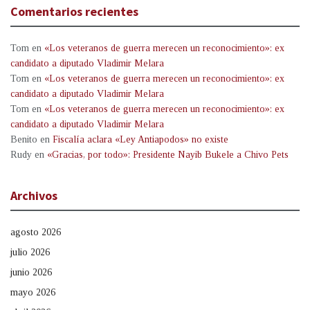
Comentarios recientes
Tom
en
«Los veteranos de guerra merecen un reconocimiento»: ex
candidato a diputado Vladimir Melara
Tom
en
«Los veteranos de guerra merecen un reconocimiento»: ex
candidato a diputado Vladimir Melara
Tom
en
«Los veteranos de guerra merecen un reconocimiento»: ex
candidato a diputado Vladimir Melara
Benito
en
Fiscalía aclara «Ley Antiapodos» no existe
Rudy
en
«Gracias, por todo»: Presidente Nayib Bukele a Chivo Pets
Archivos
agosto 2026
julio 2026
junio 2026
mayo 2026