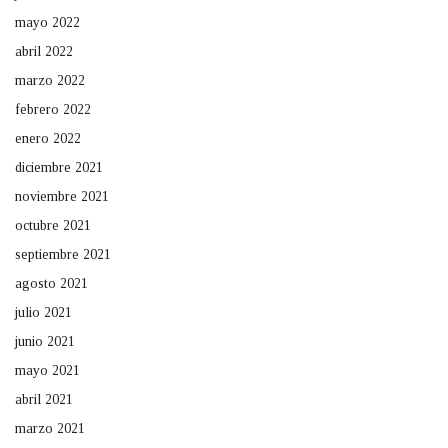
mayo 2022
abril 2022
marzo 2022
febrero 2022
enero 2022
diciembre 2021
noviembre 2021
octubre 2021
septiembre 2021
agosto 2021
julio 2021
junio 2021
mayo 2021
abril 2021
marzo 2021