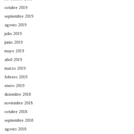
octubre 2019
septiembre 2019
agosto 2019
julio 2019
junio 2019
mayo 2019
abril 2019
marzo 2019
febrero 2019
enero 2019
diciembre 2018
noviembre 2018
octubre 2018
septiembre 2018
agosto 2018