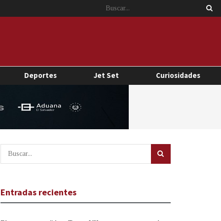
Deportes
Jet Set
Curiosidades
Entradas recientes