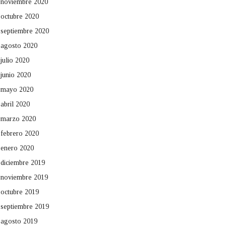
noviembre 2020
octubre 2020
septiembre 2020
agosto 2020
julio 2020
junio 2020
mayo 2020
abril 2020
marzo 2020
febrero 2020
enero 2020
diciembre 2019
noviembre 2019
octubre 2019
septiembre 2019
agosto 2019