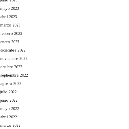
junio 2023
mayo 2023
abril 2023
marzo 2023
febrero 2023
enero 2023
diciembre 2022
noviembre 2022
octubre 2022
septiembre 2022
agosto 2022
julio 2022
junio 2022
mayo 2022
abril 2022
marzo 2022