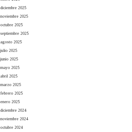
diciembre 2025
noviembre 2025
octubre 2025
septiembre 2025
agosto 2025
julio 2025
junio 2025
mayo 2025
abril 2025
marzo 2025
febrero 2025
enero 2025
diciembre 2024
noviembre 2024
octubre 2024