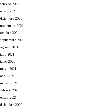
febrero 2022
enero 2022
diciembre 2021
noviembre 2021
octubre 2021
septiembre 2021
agosto 2021
julio 2021
junio 2021
mayo 2021
abril 2021
marzo 2021
febrero 2021
enero 2021
diciembre 2020