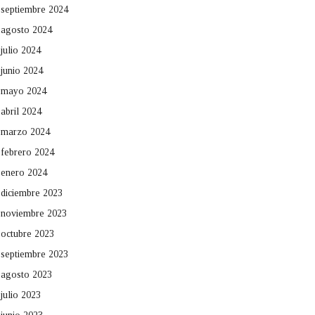
septiembre 2024
agosto 2024
julio 2024
junio 2024
mayo 2024
abril 2024
marzo 2024
febrero 2024
enero 2024
diciembre 2023
noviembre 2023
octubre 2023
septiembre 2023
agosto 2023
julio 2023