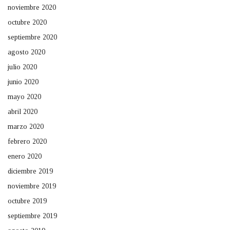
noviembre 2020
octubre 2020
septiembre 2020
agosto 2020
julio 2020
junio 2020
mayo 2020
abril 2020
marzo 2020
febrero 2020
enero 2020
diciembre 2019
noviembre 2019
octubre 2019
septiembre 2019