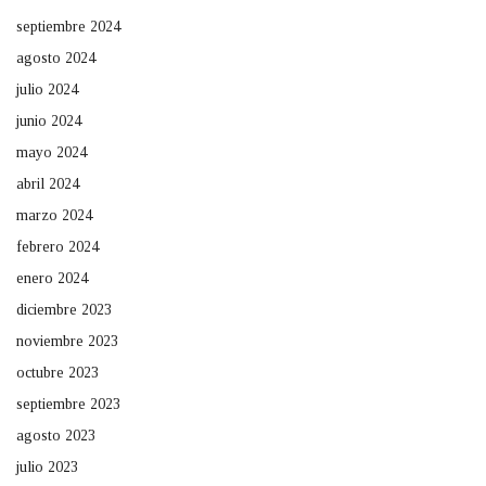
septiembre 2024
agosto 2024
julio 2024
junio 2024
mayo 2024
abril 2024
marzo 2024
febrero 2024
enero 2024
diciembre 2023
noviembre 2023
octubre 2023
septiembre 2023
agosto 2023
julio 2023