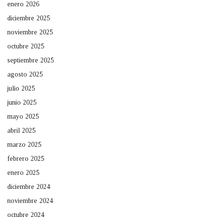
enero 2026
diciembre 2025
noviembre 2025
octubre 2025
septiembre 2025
agosto 2025
julio 2025
junio 2025
mayo 2025
abril 2025
marzo 2025
febrero 2025
enero 2025
diciembre 2024
noviembre 2024
octubre 2024