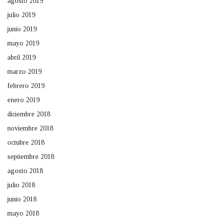
agosto 2019
julio 2019
junio 2019
mayo 2019
abril 2019
marzo 2019
febrero 2019
enero 2019
diciembre 2018
noviembre 2018
octubre 2018
septiembre 2018
agosto 2018
julio 2018
junio 2018
mayo 2018