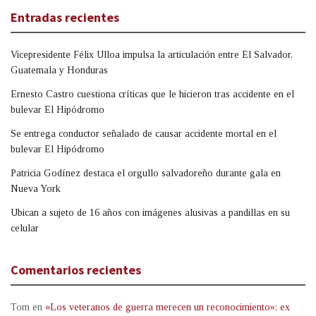
Entradas recientes
Vicepresidente Félix Ulloa impulsa la articulación entre El Salvador,
Guatemala y Honduras
Ernesto Castro cuestiona críticas que le hicieron tras accidente en el
bulevar El Hipódromo
Se entrega conductor señalado de causar accidente mortal en el
bulevar El Hipódromo
Patricia Godínez destaca el orgullo salvadoreño durante gala en
Nueva York
Ubican a sujeto de 16 años con imágenes alusivas a pandillas en su
celular
Comentarios recientes
Tom
en
«Los veteranos de guerra merecen un reconocimiento»: ex