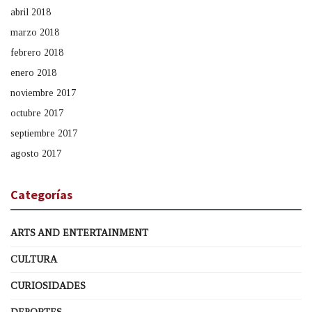
abril 2018
marzo 2018
febrero 2018
enero 2018
noviembre 2017
octubre 2017
septiembre 2017
agosto 2017
Categorías
ARTS AND ENTERTAINMENT
CULTURA
CURIOSIDADES