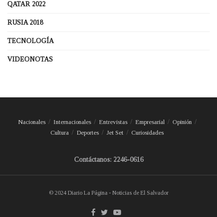
QATAR 2022
RUSIA 2018
TECNOLOGÍA
VIDEONOTAS
Nacionales
Internacionales
Entrevistas
Empresarial
Opinión
Cultura
Deportes
Jet Set
Curiosidades
Contáctanos: 2246-0616
© 2024 Diario La Página - Noticias de El Salvador