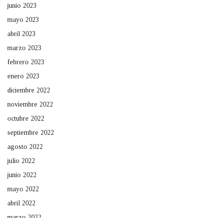
junio 2023
mayo 2023
abril 2023
marzo 2023
febrero 2023
enero 2023
diciembre 2022
noviembre 2022
octubre 2022
septiembre 2022
agosto 2022
julio 2022
junio 2022
mayo 2022
abril 2022
marzo 2022