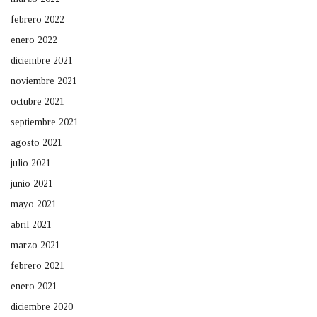
febrero 2022
enero 2022
diciembre 2021
noviembre 2021
octubre 2021
septiembre 2021
agosto 2021
julio 2021
junio 2021
mayo 2021
abril 2021
marzo 2021
febrero 2021
enero 2021
diciembre 2020