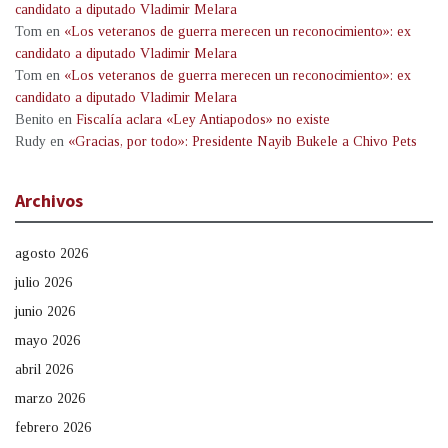
candidato a diputado Vladimir Melara
Tom
en
«Los veteranos de guerra merecen un reconocimiento»: ex
candidato a diputado Vladimir Melara
Tom
en
«Los veteranos de guerra merecen un reconocimiento»: ex
candidato a diputado Vladimir Melara
Benito
en
Fiscalía aclara «Ley Antiapodos» no existe
Rudy
en
«Gracias, por todo»: Presidente Nayib Bukele a Chivo Pets
Archivos
agosto 2026
julio 2026
junio 2026
mayo 2026
abril 2026
marzo 2026
febrero 2026