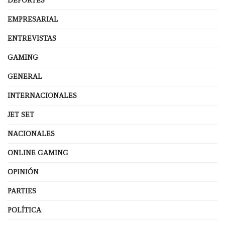
DEPORTES
EMPRESARIAL
ENTREVISTAS
GAMING
GENERAL
INTERNACIONALES
JET SET
NACIONALES
ONLINE GAMING
OPINIÓN
PARTIES
POLÍTICA