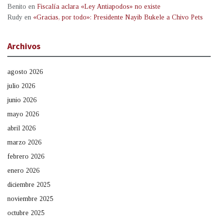
Benito
en
Fiscalía aclara «Ley Antiapodos» no existe
Rudy
en
«Gracias, por todo»: Presidente Nayib Bukele a Chivo Pets
Archivos
agosto 2026
julio 2026
junio 2026
mayo 2026
abril 2026
marzo 2026
febrero 2026
enero 2026
diciembre 2025
noviembre 2025
octubre 2025