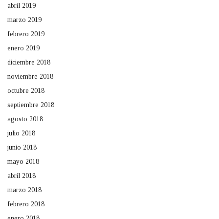
abril 2019
marzo 2019
febrero 2019
enero 2019
diciembre 2018
noviembre 2018
octubre 2018
septiembre 2018
agosto 2018
julio 2018
junio 2018
mayo 2018
abril 2018
marzo 2018
febrero 2018
enero 2018