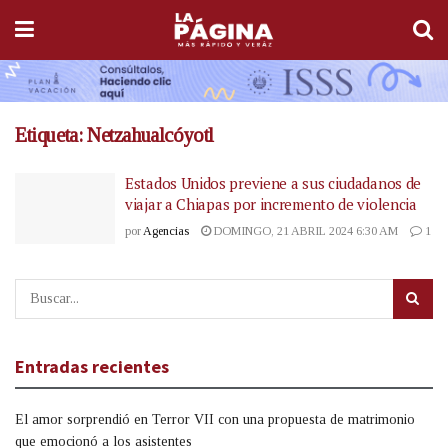
Etiqueta:
Netzahualcóyotl
Estados Unidos previene a sus ciudadanos de
viajar a Chiapas por incremento de violencia
por
Agencias
DOMINGO, 21 ABRIL 2024 6:30 AM
1
Entradas recientes
El amor sorprendió en Terror VII con una propuesta de matrimonio
que emocionó a los asistentes