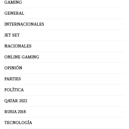
GAMING
GENERAL
INTERNACIONALES
JET SET
NACIONALES
ONLINE GAMING
OPINIÓN
PARTIES
POLÍTICA
QATAR 2022
RUSIA 2018
TECNOLOGÍA