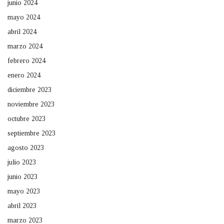
junio 2024
mayo 2024
abril 2024
marzo 2024
febrero 2024
enero 2024
diciembre 2023
noviembre 2023
octubre 2023
septiembre 2023
agosto 2023
julio 2023
junio 2023
mayo 2023
abril 2023
marzo 2023