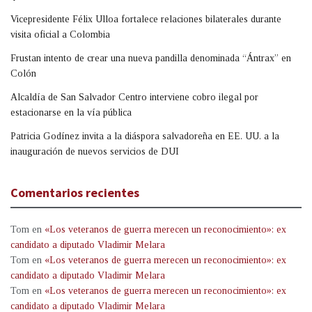
Vicepresidente Félix Ulloa fortalece relaciones bilaterales durante
visita oficial a Colombia
Frustan intento de crear una nueva pandilla denominada “Ántrax” en
Colón
Alcaldía de San Salvador Centro interviene cobro ilegal por
estacionarse en la vía pública
Patricia Godínez invita a la diáspora salvadoreña en EE. UU. a la
inauguración de nuevos servicios de DUI
Comentarios recientes
Tom
en
«Los veteranos de guerra merecen un reconocimiento»: ex
candidato a diputado Vladimir Melara
Tom
en
«Los veteranos de guerra merecen un reconocimiento»: ex
candidato a diputado Vladimir Melara
Tom
en
«Los veteranos de guerra merecen un reconocimiento»: ex
candidato a diputado Vladimir Melara