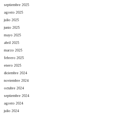
septiembre 2025
agosto 2025
julio 2025
junio 2025
mayo 2025
abril 2025
marzo 2025
febrero 2025
enero 2025
diciembre 2024
noviembre 2024
octubre 2024
septiembre 2024
agosto 2024
julio 2024