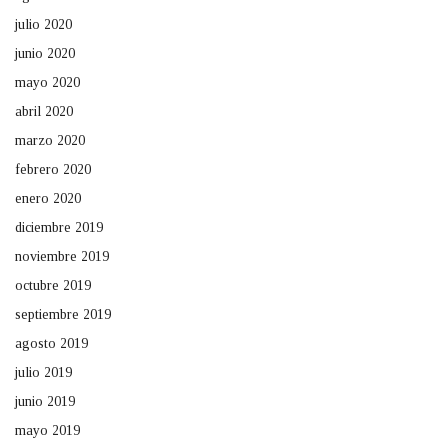
julio 2020
junio 2020
mayo 2020
abril 2020
marzo 2020
febrero 2020
enero 2020
diciembre 2019
noviembre 2019
octubre 2019
septiembre 2019
agosto 2019
julio 2019
junio 2019
mayo 2019