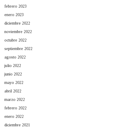
febrero 2023
enero 2023
diciembre 2022
noviembre 2022
octubre 2022
septiembre 2022
agosto 2022
julio 2022
junio 2022
mayo 2022
abril 2022
marzo 2022
febrero 2022
enero 2022
diciembre 2021