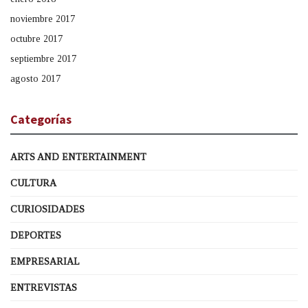
noviembre 2017
octubre 2017
septiembre 2017
agosto 2017
Categorías
ARTS AND ENTERTAINMENT
CULTURA
CURIOSIDADES
DEPORTES
EMPRESARIAL
ENTREVISTAS