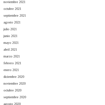
noviembre 2021
octubre 2021
septiembre 2021
agosto 2021
julio 2021
junio 2021
mayo 2021
abril 2021
marzo 2021
febrero 2021
enero 2021
diciembre 2020
noviembre 2020
octubre 2020
septiembre 2020
agosto 2020