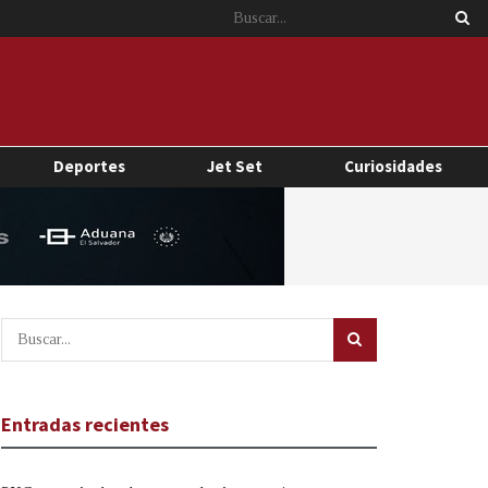
Deportes
Jet Set
Curiosidades
Entradas recientes