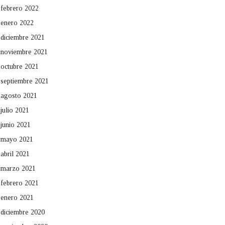
febrero 2022
enero 2022
diciembre 2021
noviembre 2021
octubre 2021
septiembre 2021
agosto 2021
julio 2021
junio 2021
mayo 2021
abril 2021
marzo 2021
febrero 2021
enero 2021
diciembre 2020