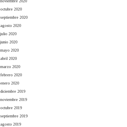
noviembre 2020
octubre 2020
septiembre 2020
agosto 2020
julio 2020
junio 2020
mayo 2020
abril 2020
marzo 2020
febrero 2020
enero 2020
diciembre 2019
noviembre 2019
octubre 2019
septiembre 2019
agosto 2019