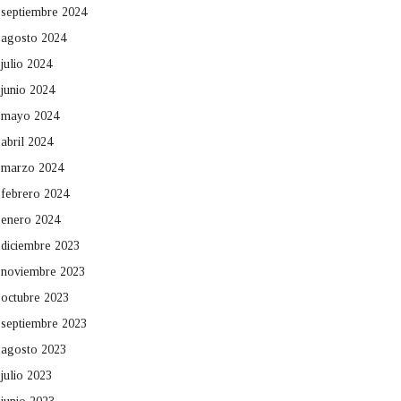
septiembre 2024
agosto 2024
julio 2024
junio 2024
mayo 2024
abril 2024
marzo 2024
febrero 2024
enero 2024
diciembre 2023
noviembre 2023
octubre 2023
septiembre 2023
agosto 2023
julio 2023