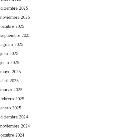
diciembre 2025
noviembre 2025
octubre 2025
septiembre 2025
agosto 2025
julio 2025
junio 2025
mayo 2025
abril 2025
marzo 2025
febrero 2025
enero 2025
diciembre 2024
noviembre 2024
octubre 2024