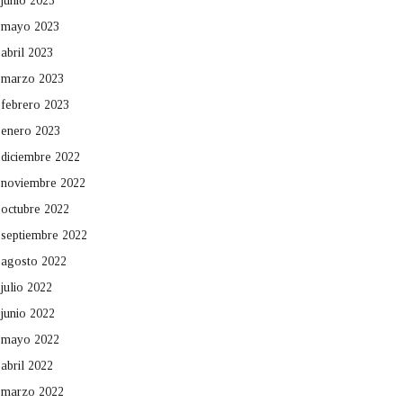
junio 2023
mayo 2023
abril 2023
marzo 2023
febrero 2023
enero 2023
diciembre 2022
noviembre 2022
octubre 2022
septiembre 2022
agosto 2022
julio 2022
junio 2022
mayo 2022
abril 2022
marzo 2022