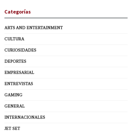
Categorías
ARTS AND ENTERTAINMENT
CULTURA
CURIOSIDADES
DEPORTES
EMPRESARIAL
ENTREVISTAS
GAMING
GENERAL
INTERNACIONALES
JET SET