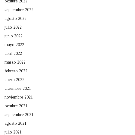
octubre 2022
septiembre 2022
agosto 2022
julio 2022
junio 2022
mayo 2022
abril 2022
marzo 2022
febrero 2022
enero 2022
diciembre 2021
noviembre 2021
octubre 2021
septiembre 2021
agosto 2021
julio 2021