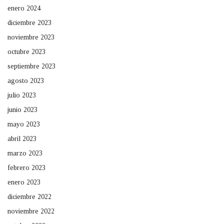
enero 2024
diciembre 2023
noviembre 2023
octubre 2023
septiembre 2023
agosto 2023
julio 2023
junio 2023
mayo 2023
abril 2023
marzo 2023
febrero 2023
enero 2023
diciembre 2022
noviembre 2022