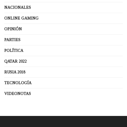
NACIONALES
ONLINE GAMING
OPINIÓN
PARTIES
POLÍTICA
QATAR 2022
RUSIA 2018
TECNOLOGÍA
VIDEONOTAS