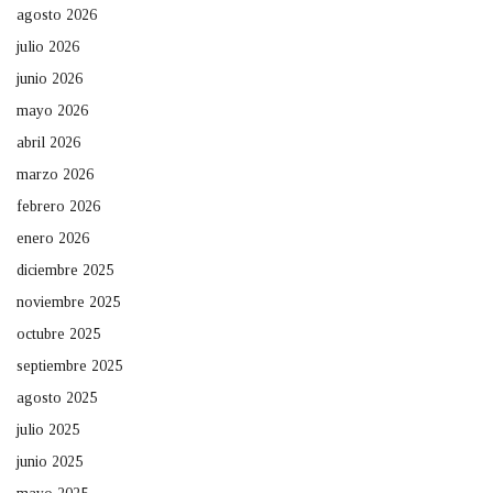
agosto 2026
julio 2026
junio 2026
mayo 2026
abril 2026
marzo 2026
febrero 2026
enero 2026
diciembre 2025
noviembre 2025
octubre 2025
septiembre 2025
agosto 2025
julio 2025
junio 2025