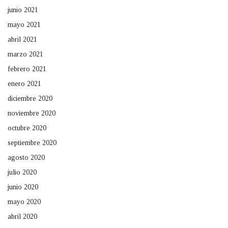
junio 2021
mayo 2021
abril 2021
marzo 2021
febrero 2021
enero 2021
diciembre 2020
noviembre 2020
octubre 2020
septiembre 2020
agosto 2020
julio 2020
junio 2020
mayo 2020
abril 2020