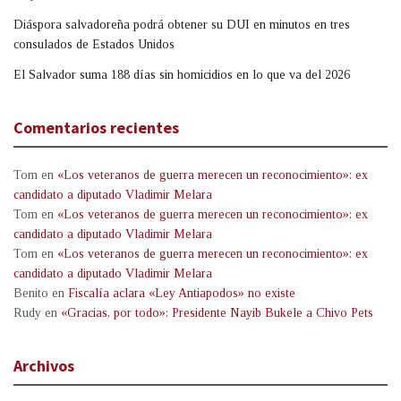
Diáspora salvadoreña podrá obtener su DUI en minutos en tres
consulados de Estados Unidos
El Salvador suma 188 días sin homicidios en lo que va del 2026
Comentarios recientes
Tom
en
«Los veteranos de guerra merecen un reconocimiento»: ex
candidato a diputado Vladimir Melara
Tom
en
«Los veteranos de guerra merecen un reconocimiento»: ex
candidato a diputado Vladimir Melara
Tom
en
«Los veteranos de guerra merecen un reconocimiento»: ex
candidato a diputado Vladimir Melara
Benito
en
Fiscalía aclara «Ley Antiapodos» no existe
Rudy
en
«Gracias, por todo»: Presidente Nayib Bukele a Chivo Pets
Archivos