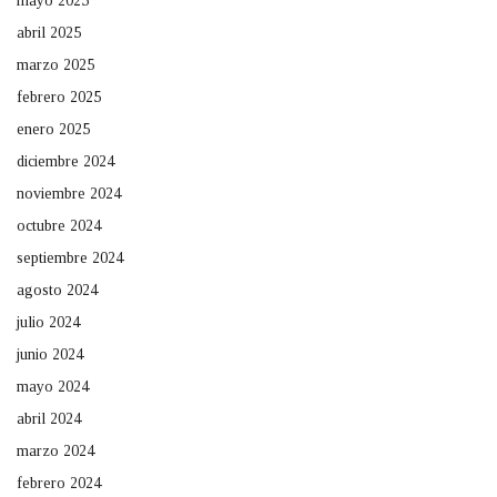
mayo 2025
abril 2025
marzo 2025
febrero 2025
enero 2025
diciembre 2024
noviembre 2024
octubre 2024
septiembre 2024
agosto 2024
julio 2024
junio 2024
mayo 2024
abril 2024
marzo 2024
febrero 2024