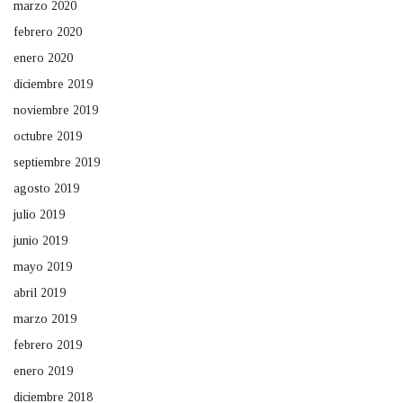
marzo 2020
febrero 2020
enero 2020
diciembre 2019
noviembre 2019
octubre 2019
septiembre 2019
agosto 2019
julio 2019
junio 2019
mayo 2019
abril 2019
marzo 2019
febrero 2019
enero 2019
diciembre 2018