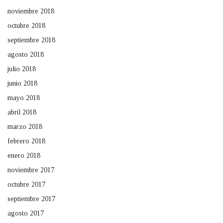
noviembre 2018
octubre 2018
septiembre 2018
agosto 2018
julio 2018
junio 2018
mayo 2018
abril 2018
marzo 2018
febrero 2018
enero 2018
noviembre 2017
octubre 2017
septiembre 2017
agosto 2017