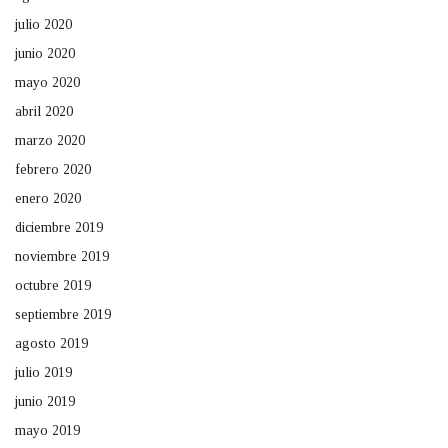
julio 2020
junio 2020
mayo 2020
abril 2020
marzo 2020
febrero 2020
enero 2020
diciembre 2019
noviembre 2019
octubre 2019
septiembre 2019
agosto 2019
julio 2019
junio 2019
mayo 2019