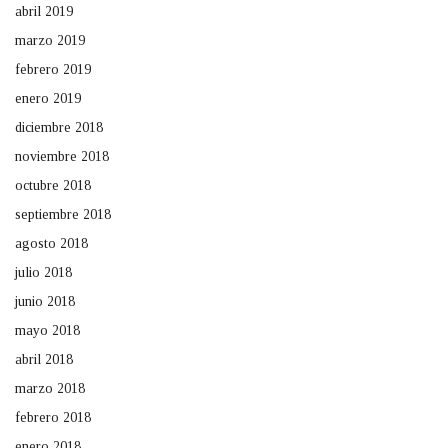
abril 2019
marzo 2019
febrero 2019
enero 2019
diciembre 2018
noviembre 2018
octubre 2018
septiembre 2018
agosto 2018
julio 2018
junio 2018
mayo 2018
abril 2018
marzo 2018
febrero 2018
enero 2018