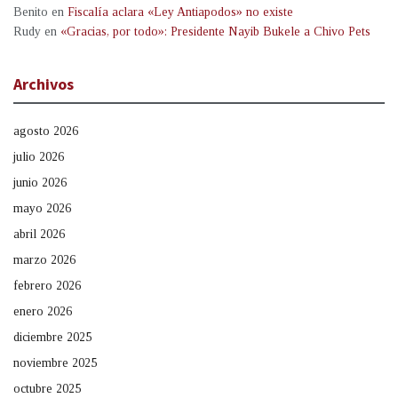
Benito
en
Fiscalía aclara «Ley Antiapodos» no existe
Rudy
en
«Gracias, por todo»: Presidente Nayib Bukele a Chivo Pets
Archivos
agosto 2026
julio 2026
junio 2026
mayo 2026
abril 2026
marzo 2026
febrero 2026
enero 2026
diciembre 2025
noviembre 2025
octubre 2025