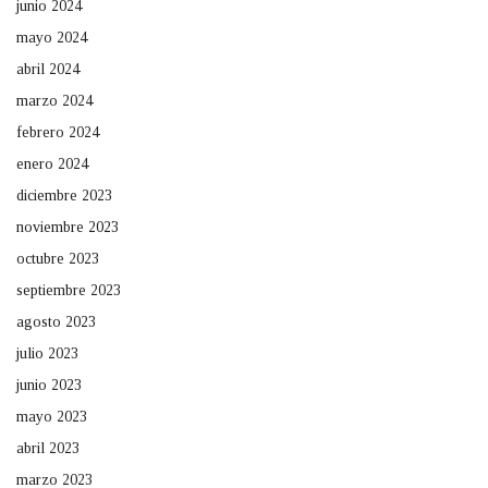
junio 2024
mayo 2024
abril 2024
marzo 2024
febrero 2024
enero 2024
diciembre 2023
noviembre 2023
octubre 2023
septiembre 2023
agosto 2023
julio 2023
junio 2023
mayo 2023
abril 2023
marzo 2023