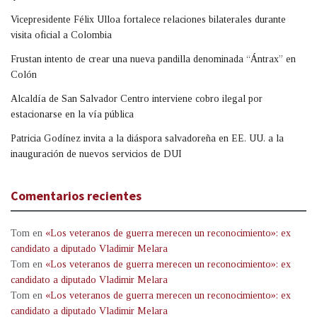
Vicepresidente Félix Ulloa fortalece relaciones bilaterales durante
visita oficial a Colombia
Frustan intento de crear una nueva pandilla denominada “Ántrax” en
Colón
Alcaldía de San Salvador Centro interviene cobro ilegal por
estacionarse en la vía pública
Patricia Godínez invita a la diáspora salvadoreña en EE. UU. a la
inauguración de nuevos servicios de DUI
Comentarios recientes
Tom
en
«Los veteranos de guerra merecen un reconocimiento»: ex
candidato a diputado Vladimir Melara
Tom
en
«Los veteranos de guerra merecen un reconocimiento»: ex
candidato a diputado Vladimir Melara
Tom
en
«Los veteranos de guerra merecen un reconocimiento»: ex
candidato a diputado Vladimir Melara