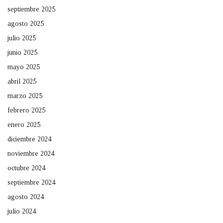
septiembre 2025
agosto 2025
julio 2025
junio 2025
mayo 2025
abril 2025
marzo 2025
febrero 2025
enero 2025
diciembre 2024
noviembre 2024
octubre 2024
septiembre 2024
agosto 2024
julio 2024