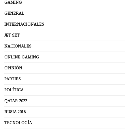
GAMING
GENERAL
INTERNACIONALES
JET SET
NACIONALES
ONLINE GAMING
OPINIÓN
PARTIES
POLÍTICA
QATAR 2022
RUSIA 2018
TECNOLOGÍA