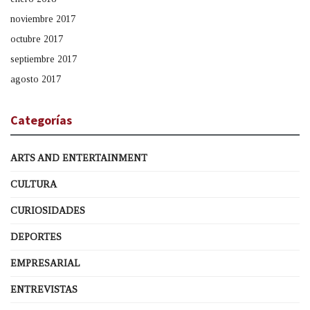
noviembre 2017
octubre 2017
septiembre 2017
agosto 2017
Categorías
ARTS AND ENTERTAINMENT
CULTURA
CURIOSIDADES
DEPORTES
EMPRESARIAL
ENTREVISTAS