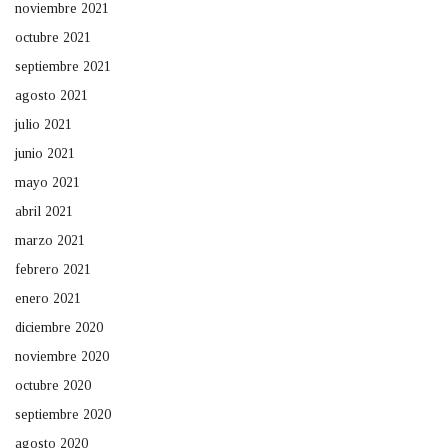
noviembre 2021
octubre 2021
septiembre 2021
agosto 2021
julio 2021
junio 2021
mayo 2021
abril 2021
marzo 2021
febrero 2021
enero 2021
diciembre 2020
noviembre 2020
octubre 2020
septiembre 2020
agosto 2020