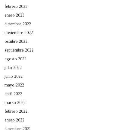
febrero 2023
enero 2023
diciembre 2022
noviembre 2022
octubre 2022
septiembre 2022
agosto 2022
julio 2022
junio 2022
mayo 2022
abril 2022
marzo 2022
febrero 2022
enero 2022
diciembre 2021