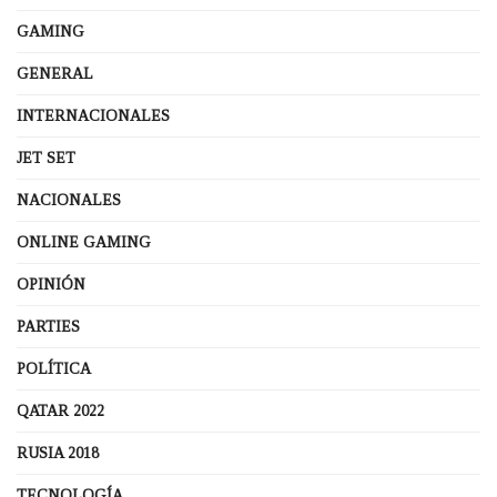
GAMING
GENERAL
INTERNACIONALES
JET SET
NACIONALES
ONLINE GAMING
OPINIÓN
PARTIES
POLÍTICA
QATAR 2022
RUSIA 2018
TECNOLOGÍA