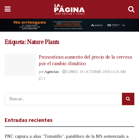
Etiqueta:
Nature Plants
Pronostican aumento del precio de la cerveza
por el cambio climático
por
Agencias
LUNES, 15 OCTUBRE 2018 11:26 AM
1
Entradas recientes
PNC captura a alias “Tomatillo”, pandillero de la MS sentenciado a