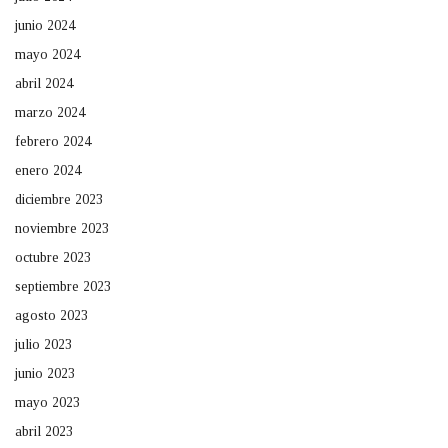
junio 2024
mayo 2024
abril 2024
marzo 2024
febrero 2024
enero 2024
diciembre 2023
noviembre 2023
octubre 2023
septiembre 2023
agosto 2023
julio 2023
junio 2023
mayo 2023
abril 2023