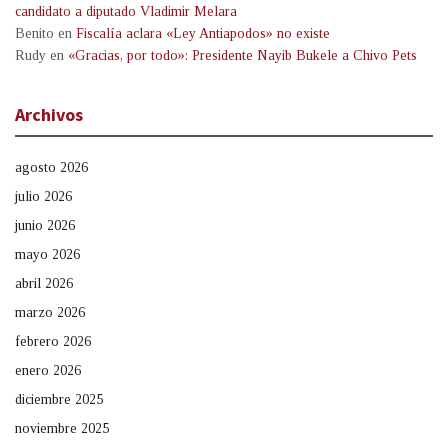
candidato a diputado Vladimir Melara
Benito
en
Fiscalía aclara «Ley Antiapodos» no existe
Rudy
en
«Gracias, por todo»: Presidente Nayib Bukele a Chivo Pets
Archivos
agosto 2026
julio 2026
junio 2026
mayo 2026
abril 2026
marzo 2026
febrero 2026
enero 2026
diciembre 2025
noviembre 2025