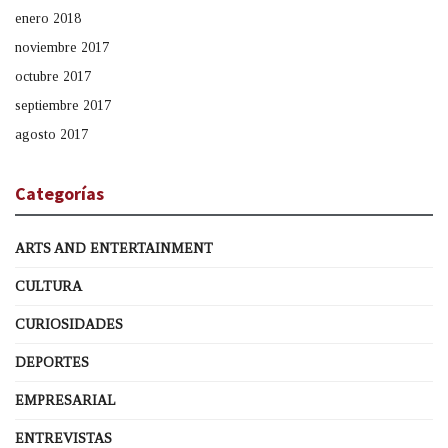
enero 2018
noviembre 2017
octubre 2017
septiembre 2017
agosto 2017
Categorías
ARTS AND ENTERTAINMENT
CULTURA
CURIOSIDADES
DEPORTES
EMPRESARIAL
ENTREVISTAS