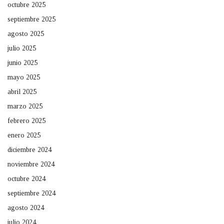
octubre 2025
septiembre 2025
agosto 2025
julio 2025
junio 2025
mayo 2025
abril 2025
marzo 2025
febrero 2025
enero 2025
diciembre 2024
noviembre 2024
octubre 2024
septiembre 2024
agosto 2024
julio 2024