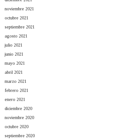
noviembre 2021
octubre 2021
septiembre 2021
agosto 2021
julio 2021
junio 2021
mayo 2021
abril 2021
marzo 2021
febrero 2021
enero 2021
diciembre 2020
noviembre 2020
octubre 2020
septiembre 2020