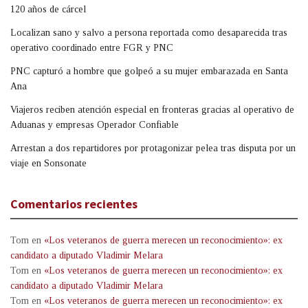
120 años de cárcel
Localizan sano y salvo a persona reportada como desaparecida tras
operativo coordinado entre FGR y PNC
PNC capturó a hombre que golpeó a su mujer embarazada en Santa
Ana
Viajeros reciben atención especial en fronteras gracias al operativo de
Aduanas y empresas Operador Confiable
Arrestan a dos repartidores por protagonizar pelea tras disputa por un
viaje en Sonsonate
Comentarios recientes
Tom
en
«Los veteranos de guerra merecen un reconocimiento»: ex
candidato a diputado Vladimir Melara
Tom
en
«Los veteranos de guerra merecen un reconocimiento»: ex
candidato a diputado Vladimir Melara
Tom
en
«Los veteranos de guerra merecen un reconocimiento»: ex