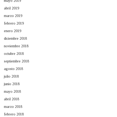
mayo 2019
abril 2019
marzo 2019
febrero 2019
enero 2019
diciembre 2018
noviembre 2018
octubre 2018
septiembre 2018
agosto 2018
julio 2018
junio 2018
mayo 2018
abril 2018
marzo 2018
febrero 2018