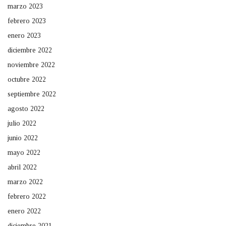
marzo 2023
febrero 2023
enero 2023
diciembre 2022
noviembre 2022
octubre 2022
septiembre 2022
agosto 2022
julio 2022
junio 2022
mayo 2022
abril 2022
marzo 2022
febrero 2022
enero 2022
diciembre 2021