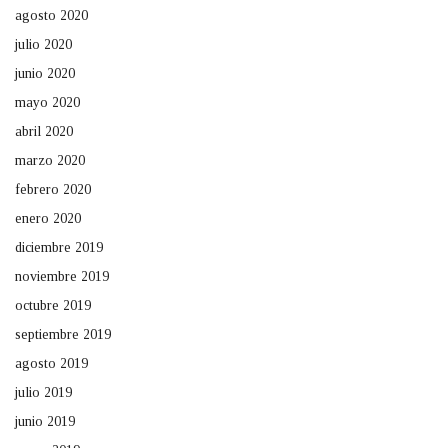
agosto 2020
julio 2020
junio 2020
mayo 2020
abril 2020
marzo 2020
febrero 2020
enero 2020
diciembre 2019
noviembre 2019
octubre 2019
septiembre 2019
agosto 2019
julio 2019
junio 2019