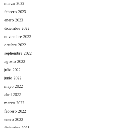
marzo 2023
febrero 2023
enero 2023
diciembre 2022
noviembre 2022
octubre 2022
septiembre 2022
agosto 2022
julio 2022
junio 2022
mayo 2022
abril 2022
marzo 2022
febrero 2022
enero 2022
diciembre 2021