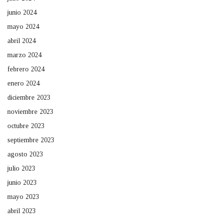
junio 2024
mayo 2024
abril 2024
marzo 2024
febrero 2024
enero 2024
diciembre 2023
noviembre 2023
octubre 2023
septiembre 2023
agosto 2023
julio 2023
junio 2023
mayo 2023
abril 2023