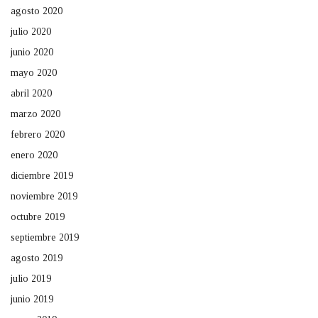
agosto 2020
julio 2020
junio 2020
mayo 2020
abril 2020
marzo 2020
febrero 2020
enero 2020
diciembre 2019
noviembre 2019
octubre 2019
septiembre 2019
agosto 2019
julio 2019
junio 2019