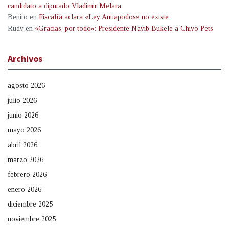
candidato a diputado Vladimir Melara
Benito
en
Fiscalía aclara «Ley Antiapodos» no existe
Rudy
en
«Gracias, por todo»: Presidente Nayib Bukele a Chivo Pets
Archivos
agosto 2026
julio 2026
junio 2026
mayo 2026
abril 2026
marzo 2026
febrero 2026
enero 2026
diciembre 2025
noviembre 2025