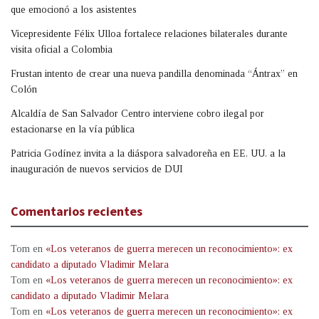
que emocionó a los asistentes
Vicepresidente Félix Ulloa fortalece relaciones bilaterales durante
visita oficial a Colombia
Frustan intento de crear una nueva pandilla denominada “Ántrax” en
Colón
Alcaldía de San Salvador Centro interviene cobro ilegal por
estacionarse en la vía pública
Patricia Godínez invita a la diáspora salvadoreña en EE. UU. a la
inauguración de nuevos servicios de DUI
Comentarios recientes
Tom
en
«Los veteranos de guerra merecen un reconocimiento»: ex
candidato a diputado Vladimir Melara
Tom
en
«Los veteranos de guerra merecen un reconocimiento»: ex
candidato a diputado Vladimir Melara
Tom
en
«Los veteranos de guerra merecen un reconocimiento»: ex