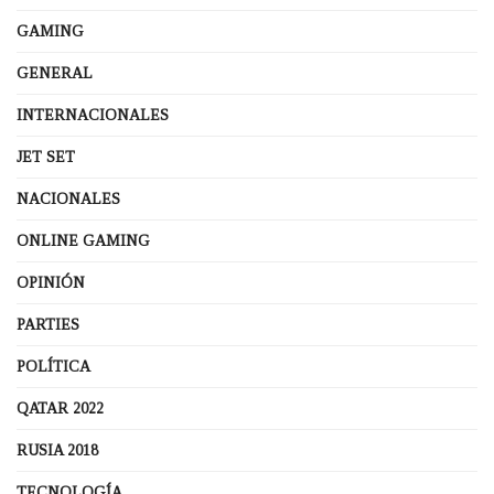
GAMING
GENERAL
INTERNACIONALES
JET SET
NACIONALES
ONLINE GAMING
OPINIÓN
PARTIES
POLÍTICA
QATAR 2022
RUSIA 2018
TECNOLOGÍA