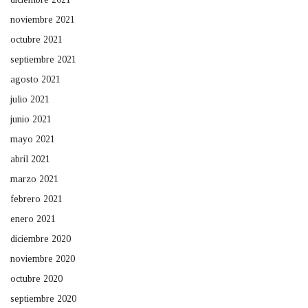
noviembre 2021
octubre 2021
septiembre 2021
agosto 2021
julio 2021
junio 2021
mayo 2021
abril 2021
marzo 2021
febrero 2021
enero 2021
diciembre 2020
noviembre 2020
octubre 2020
septiembre 2020