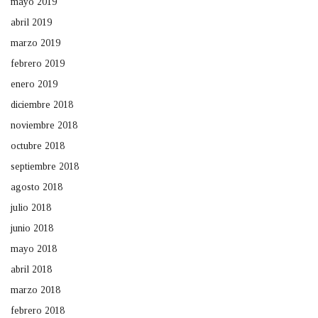
mayo 2019
abril 2019
marzo 2019
febrero 2019
enero 2019
diciembre 2018
noviembre 2018
octubre 2018
septiembre 2018
agosto 2018
julio 2018
junio 2018
mayo 2018
abril 2018
marzo 2018
febrero 2018