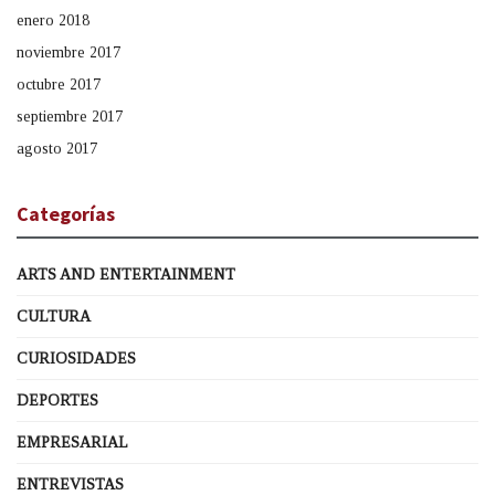
enero 2018
noviembre 2017
octubre 2017
septiembre 2017
agosto 2017
Categorías
ARTS AND ENTERTAINMENT
CULTURA
CURIOSIDADES
DEPORTES
EMPRESARIAL
ENTREVISTAS