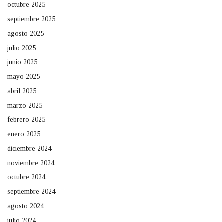
octubre 2025
septiembre 2025
agosto 2025
julio 2025
junio 2025
mayo 2025
abril 2025
marzo 2025
febrero 2025
enero 2025
diciembre 2024
noviembre 2024
octubre 2024
septiembre 2024
agosto 2024
julio 2024