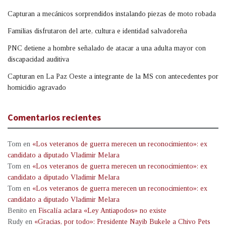
Capturan a mecánicos sorprendidos instalando piezas de moto robada
Familias disfrutaron del arte, cultura e identidad salvadoreña
PNC detiene a hombre señalado de atacar a una adulta mayor con
discapacidad auditiva
Capturan en La Paz Oeste a integrante de la MS con antecedentes por
homicidio agravado
Comentarios recientes
Tom
en
«Los veteranos de guerra merecen un reconocimiento»: ex
candidato a diputado Vladimir Melara
Tom
en
«Los veteranos de guerra merecen un reconocimiento»: ex
candidato a diputado Vladimir Melara
Tom
en
«Los veteranos de guerra merecen un reconocimiento»: ex
candidato a diputado Vladimir Melara
Benito
en
Fiscalía aclara «Ley Antiapodos» no existe
Rudy
en
«Gracias, por todo»: Presidente Nayib Bukele a Chivo Pets