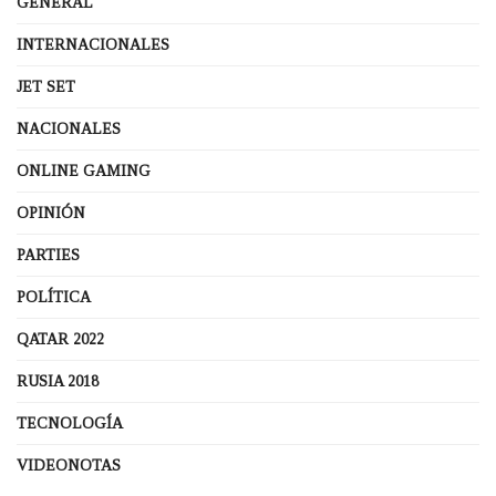
GENERAL
INTERNACIONALES
JET SET
NACIONALES
ONLINE GAMING
OPINIÓN
PARTIES
POLÍTICA
QATAR 2022
RUSIA 2018
TECNOLOGÍA
VIDEONOTAS