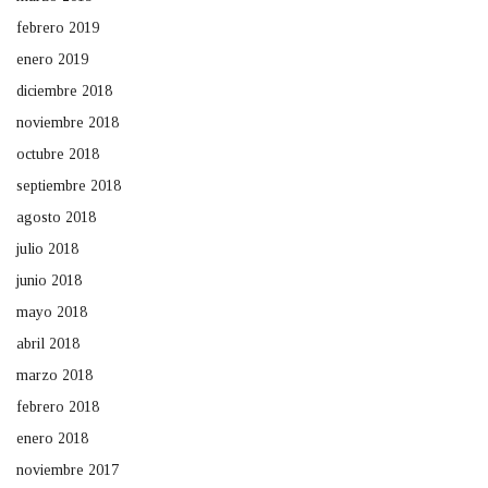
febrero 2019
enero 2019
diciembre 2018
noviembre 2018
octubre 2018
septiembre 2018
agosto 2018
julio 2018
junio 2018
mayo 2018
abril 2018
marzo 2018
febrero 2018
enero 2018
noviembre 2017