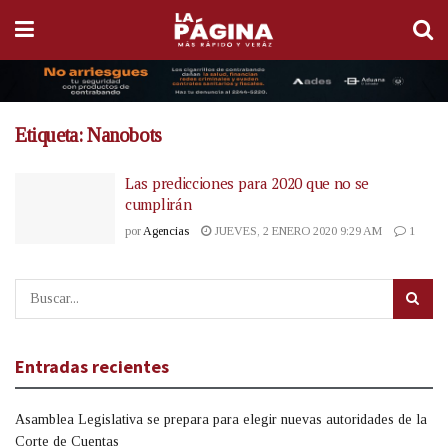
Etiqueta:
Nanobots
Las predicciones para 2020 que no se
cumplirán
por
Agencias
JUEVES, 2 ENERO 2020 9:29 AM
1
Entradas recientes
Asamblea Legislativa se prepara para elegir nuevas autoridades de la
Corte de Cuentas