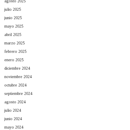
agosto 2025
julio 2025
junio 2025
mayo 2025
abril 2025
marzo 2025
febrero 2025
enero 2025
diciembre 2024
noviembre 2024
octubre 2024
septiembre 2024
agosto 2024
julio 2024
junio 2024
mayo 2024