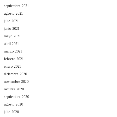
septiembre 2021
agosto 2021
julio 2021
junio 2021
mayo 2021
abril 2021
marzo 2021
febrero 2021
enero 2021
diciembre 2020
noviembre 2020
octubre 2020
septiembre 2020
agosto 2020
julio 2020