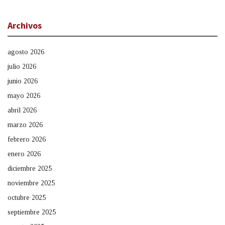
Archivos
agosto 2026
julio 2026
junio 2026
mayo 2026
abril 2026
marzo 2026
febrero 2026
enero 2026
diciembre 2025
noviembre 2025
octubre 2025
septiembre 2025