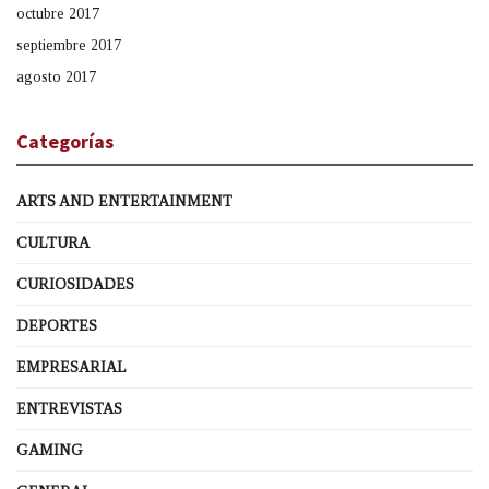
octubre 2017
septiembre 2017
agosto 2017
Categorías
ARTS AND ENTERTAINMENT
CULTURA
CURIOSIDADES
DEPORTES
EMPRESARIAL
ENTREVISTAS
GAMING