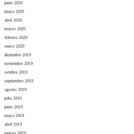
junio 2020
mayo 2020
abril 2020
marzo 2020
febrero 2020
enero 2020
diciembre 2019
noviembre 2019
octubre 2019
septiembre 2019
agosto 2019
julio 2019
junio 2019
mayo 2019
abril 2019
marzo 2019