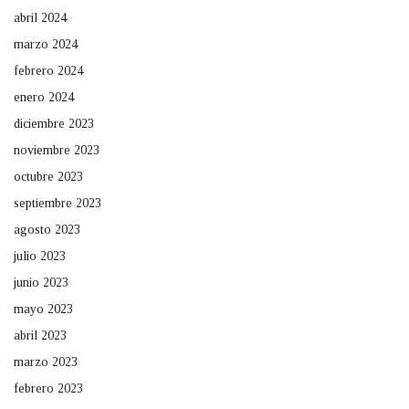
abril 2024
marzo 2024
febrero 2024
enero 2024
diciembre 2023
noviembre 2023
octubre 2023
septiembre 2023
agosto 2023
julio 2023
junio 2023
mayo 2023
abril 2023
marzo 2023
febrero 2023