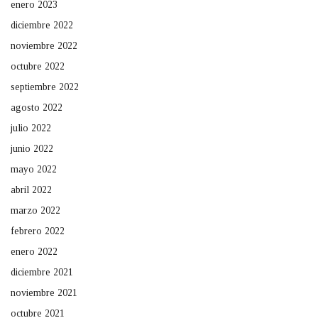
enero 2023
diciembre 2022
noviembre 2022
octubre 2022
septiembre 2022
agosto 2022
julio 2022
junio 2022
mayo 2022
abril 2022
marzo 2022
febrero 2022
enero 2022
diciembre 2021
noviembre 2021
octubre 2021