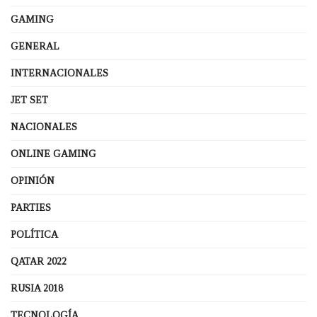
GAMING
GENERAL
INTERNACIONALES
JET SET
NACIONALES
ONLINE GAMING
OPINIÓN
PARTIES
POLÍTICA
QATAR 2022
RUSIA 2018
TECNOLOGÍA