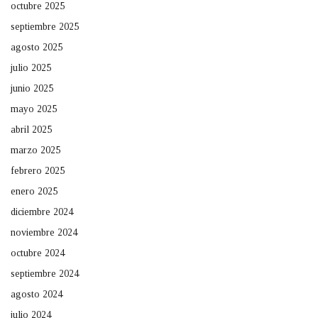
octubre 2025
septiembre 2025
agosto 2025
julio 2025
junio 2025
mayo 2025
abril 2025
marzo 2025
febrero 2025
enero 2025
diciembre 2024
noviembre 2024
octubre 2024
septiembre 2024
agosto 2024
julio 2024