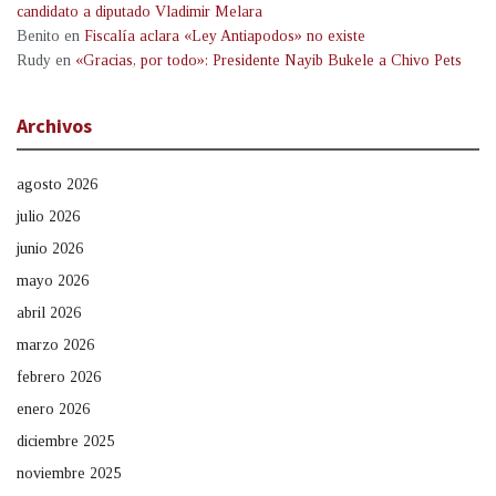
candidato a diputado Vladimir Melara
Benito
en
Fiscalía aclara «Ley Antiapodos» no existe
Rudy
en
«Gracias, por todo»: Presidente Nayib Bukele a Chivo Pets
Archivos
agosto 2026
julio 2026
junio 2026
mayo 2026
abril 2026
marzo 2026
febrero 2026
enero 2026
diciembre 2025
noviembre 2025