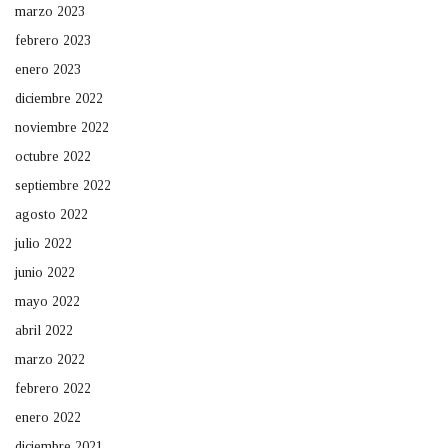
marzo 2023
febrero 2023
enero 2023
diciembre 2022
noviembre 2022
octubre 2022
septiembre 2022
agosto 2022
julio 2022
junio 2022
mayo 2022
abril 2022
marzo 2022
febrero 2022
enero 2022
diciembre 2021