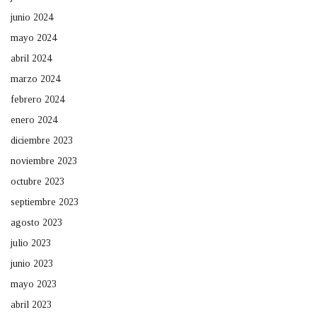
junio 2024
mayo 2024
abril 2024
marzo 2024
febrero 2024
enero 2024
diciembre 2023
noviembre 2023
octubre 2023
septiembre 2023
agosto 2023
julio 2023
junio 2023
mayo 2023
abril 2023