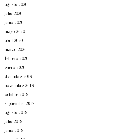
agosto 2020
julio 2020
junio 2020
mayo 2020
abril 2020
marzo 2020
febrero 2020
enero 2020
diciembre 2019
noviembre 2019
octubre 2019
septiembre 2019
agosto 2019
julio 2019
junio 2019