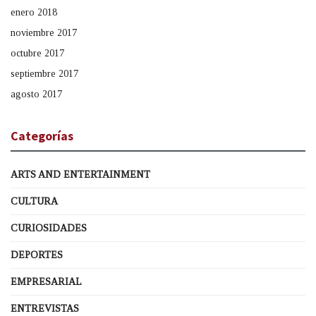
enero 2018
noviembre 2017
octubre 2017
septiembre 2017
agosto 2017
Categorías
ARTS AND ENTERTAINMENT
CULTURA
CURIOSIDADES
DEPORTES
EMPRESARIAL
ENTREVISTAS