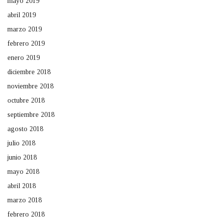
mayo 2019
abril 2019
marzo 2019
febrero 2019
enero 2019
diciembre 2018
noviembre 2018
octubre 2018
septiembre 2018
agosto 2018
julio 2018
junio 2018
mayo 2018
abril 2018
marzo 2018
febrero 2018