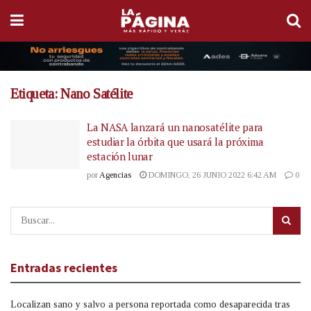
Etiqueta:
Nano Satélite
La NASA lanzará un nanosatélite para
estudiar la órbita que usará la próxima
estación lunar
por
Agencias
DOMINGO, 26 JUNIO 2022 6:42 AM
0
Entradas recientes
Localizan sano y salvo a persona reportada como desaparecida tras