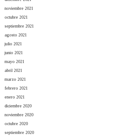
noviembre 2021
octubre 2021
septiembre 2021
agosto 2021
julio 2021
junio 2021
mayo 2021
abril 2021
marzo 2021
febrero 2021
enero 2021
diciembre 2020
noviembre 2020
octubre 2020
septiembre 2020