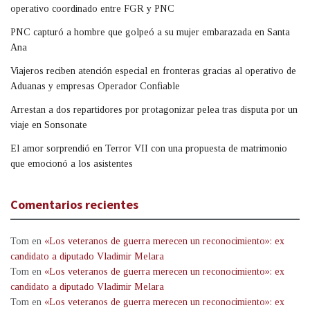
operativo coordinado entre FGR y PNC
PNC capturó a hombre que golpeó a su mujer embarazada en Santa
Ana
Viajeros reciben atención especial en fronteras gracias al operativo de
Aduanas y empresas Operador Confiable
Arrestan a dos repartidores por protagonizar pelea tras disputa por un
viaje en Sonsonate
El amor sorprendió en Terror VII con una propuesta de matrimonio
que emocionó a los asistentes
Comentarios recientes
Tom
en
«Los veteranos de guerra merecen un reconocimiento»: ex
candidato a diputado Vladimir Melara
Tom
en
«Los veteranos de guerra merecen un reconocimiento»: ex
candidato a diputado Vladimir Melara
Tom
en
«Los veteranos de guerra merecen un reconocimiento»: ex