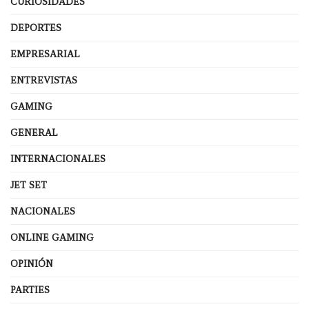
CURIOSIDADES
DEPORTES
EMPRESARIAL
ENTREVISTAS
GAMING
GENERAL
INTERNACIONALES
JET SET
NACIONALES
ONLINE GAMING
OPINIÓN
PARTIES