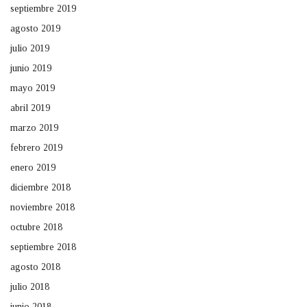
septiembre 2019
agosto 2019
julio 2019
junio 2019
mayo 2019
abril 2019
marzo 2019
febrero 2019
enero 2019
diciembre 2018
noviembre 2018
octubre 2018
septiembre 2018
agosto 2018
julio 2018
junio 2018