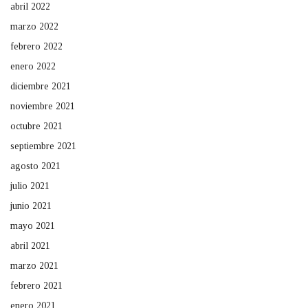
abril 2022
marzo 2022
febrero 2022
enero 2022
diciembre 2021
noviembre 2021
octubre 2021
septiembre 2021
agosto 2021
julio 2021
junio 2021
mayo 2021
abril 2021
marzo 2021
febrero 2021
enero 2021