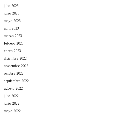
julio 2023
junio 2023
mayo 2023
abril 2023
marzo 2023
febrero 2023
enero 2023
diciembre 2022
noviembre 2022
octubre 2022
septiembre 2022
agosto 2022
julio 2022
junio 2022
mayo 2022