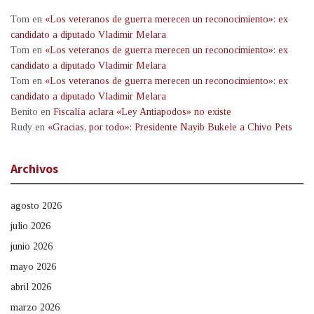
Tom
en
«Los veteranos de guerra merecen un reconocimiento»: ex
candidato a diputado Vladimir Melara
Tom
en
«Los veteranos de guerra merecen un reconocimiento»: ex
candidato a diputado Vladimir Melara
Tom
en
«Los veteranos de guerra merecen un reconocimiento»: ex
candidato a diputado Vladimir Melara
Benito
en
Fiscalía aclara «Ley Antiapodos» no existe
Rudy
en
«Gracias, por todo»: Presidente Nayib Bukele a Chivo Pets
Archivos
agosto 2026
julio 2026
junio 2026
mayo 2026
abril 2026
marzo 2026