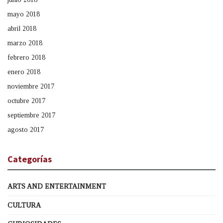
mayo 2018
abril 2018
marzo 2018
febrero 2018
enero 2018
noviembre 2017
octubre 2017
septiembre 2017
agosto 2017
Categorías
ARTS AND ENTERTAINMENT
CULTURA