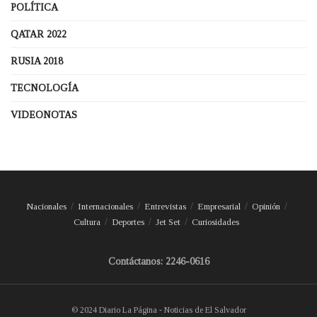
POLÍTICA
QATAR 2022
RUSIA 2018
TECNOLOGÍA
VIDEONOTAS
Nacionales
Internacionales
Entrevistas
Empresarial
Opinión
Cultura
Deportes
Jet Set
Curiosidades
Contáctanos: 2246-0616
© 2024 Diario La Página - Noticias de El Salvador