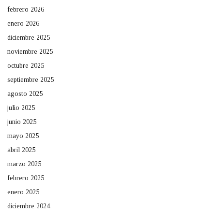
febrero 2026
enero 2026
diciembre 2025
noviembre 2025
octubre 2025
septiembre 2025
agosto 2025
julio 2025
junio 2025
mayo 2025
abril 2025
marzo 2025
febrero 2025
enero 2025
diciembre 2024