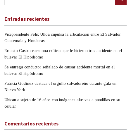
Entradas recientes
Vicepresidente Félix Ulloa impulsa la articulación entre El Salvador,
Guatemala y Honduras
Ernesto Castro cuestiona críticas que le hicieron tras accidente en el
bulevar El Hipódromo
Se entrega conductor señalado de causar accidente mortal en el
bulevar El Hipódromo
Patricia Godínez destaca el orgullo salvadoreño durante gala en
Nueva York
Ubican a sujeto de 16 años con imágenes alusivas a pandillas en su
celular
Comentarios recientes