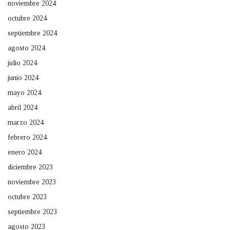
noviembre 2024
octubre 2024
septiembre 2024
agosto 2024
julio 2024
junio 2024
mayo 2024
abril 2024
marzo 2024
febrero 2024
enero 2024
diciembre 2023
noviembre 2023
octubre 2023
septiembre 2023
agosto 2023