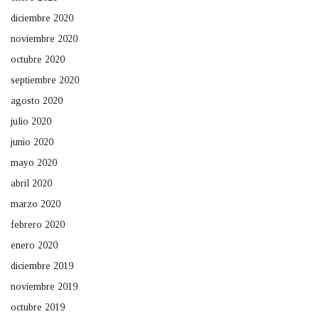
diciembre 2020
noviembre 2020
octubre 2020
septiembre 2020
agosto 2020
julio 2020
junio 2020
mayo 2020
abril 2020
marzo 2020
febrero 2020
enero 2020
diciembre 2019
noviembre 2019
octubre 2019