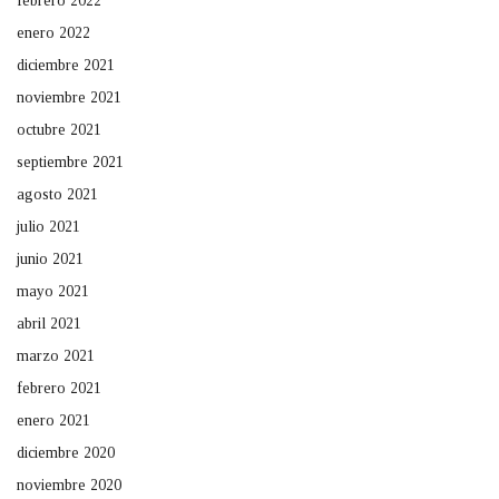
febrero 2022
enero 2022
diciembre 2021
noviembre 2021
octubre 2021
septiembre 2021
agosto 2021
julio 2021
junio 2021
mayo 2021
abril 2021
marzo 2021
febrero 2021
enero 2021
diciembre 2020
noviembre 2020