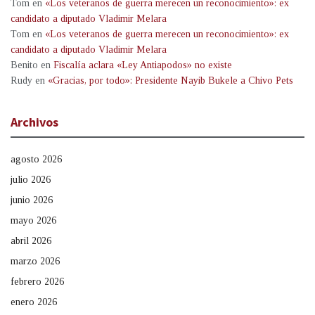
Tom
en
«Los veteranos de guerra merecen un reconocimiento»: ex
candidato a diputado Vladimir Melara
Tom
en
«Los veteranos de guerra merecen un reconocimiento»: ex
candidato a diputado Vladimir Melara
Benito
en
Fiscalía aclara «Ley Antiapodos» no existe
Rudy
en
«Gracias, por todo»: Presidente Nayib Bukele a Chivo Pets
Archivos
agosto 2026
julio 2026
junio 2026
mayo 2026
abril 2026
marzo 2026
febrero 2026
enero 2026