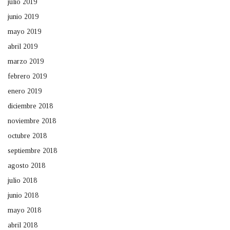
julio 2019
junio 2019
mayo 2019
abril 2019
marzo 2019
febrero 2019
enero 2019
diciembre 2018
noviembre 2018
octubre 2018
septiembre 2018
agosto 2018
julio 2018
junio 2018
mayo 2018
abril 2018