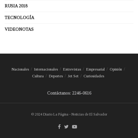
RUSIA 2018
TECNOLOGÍA
VIDEONOTAS
Nacionales
Internacionales
Entrevistas
Empresarial
Opinión
Cultura
Deportes
Jet Set
Curiosidades
Contáctanos: 2246-0616
© 2024 Diario La Página - Noticias de El Salvador