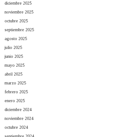
diciembre 2025
noviembre 2025
octubre 2025
septiembre 2025
agosto 2025
julio 2025
junio 2025
mayo 2025
abril 2025
marzo 2025
febrero 2025
enero 2025
diciembre 2024
noviembre 2024
octubre 2024
septiembre 2024