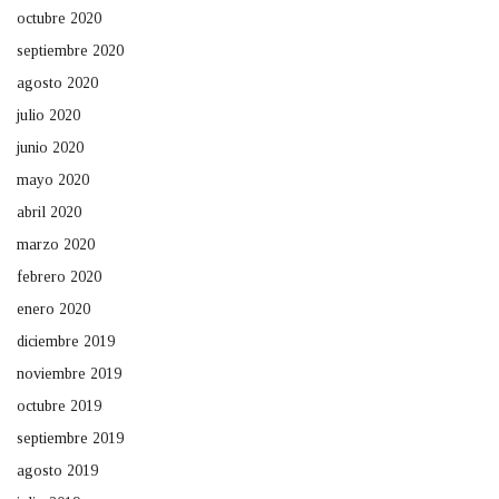
octubre 2020
septiembre 2020
agosto 2020
julio 2020
junio 2020
mayo 2020
abril 2020
marzo 2020
febrero 2020
enero 2020
diciembre 2019
noviembre 2019
octubre 2019
septiembre 2019
agosto 2019