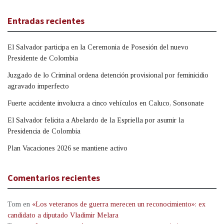
Entradas recientes
El Salvador participa en la Ceremonia de Posesión del nuevo
Presidente de Colombia
Juzgado de lo Criminal ordena detención provisional por feminicidio
agravado imperfecto
Fuerte accidente involucra a cinco vehículos en Caluco, Sonsonate
El Salvador felicita a Abelardo de la Espriella por asumir la
Presidencia de Colombia
Plan Vacaciones 2026 se mantiene activo
Comentarios recientes
Tom
en
«Los veteranos de guerra merecen un reconocimiento»: ex
candidato a diputado Vladimir Melara