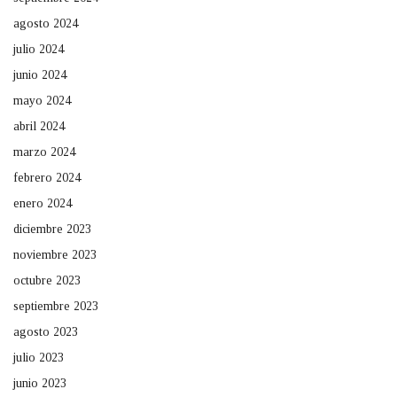
agosto 2024
julio 2024
junio 2024
mayo 2024
abril 2024
marzo 2024
febrero 2024
enero 2024
diciembre 2023
noviembre 2023
octubre 2023
septiembre 2023
agosto 2023
julio 2023
junio 2023