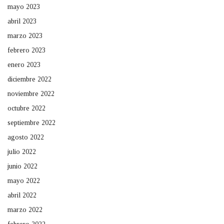
mayo 2023
abril 2023
marzo 2023
febrero 2023
enero 2023
diciembre 2022
noviembre 2022
octubre 2022
septiembre 2022
agosto 2022
julio 2022
junio 2022
mayo 2022
abril 2022
marzo 2022