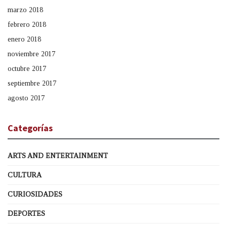
marzo 2018
febrero 2018
enero 2018
noviembre 2017
octubre 2017
septiembre 2017
agosto 2017
Categorías
ARTS AND ENTERTAINMENT
CULTURA
CURIOSIDADES
DEPORTES