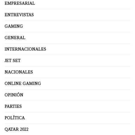
EMPRESARIAL
ENTREVISTAS
GAMING
GENERAL
INTERNACIONALES
JET SET
NACIONALES
ONLINE GAMING
OPINIÓN
PARTIES
POLÍTICA
QATAR 2022