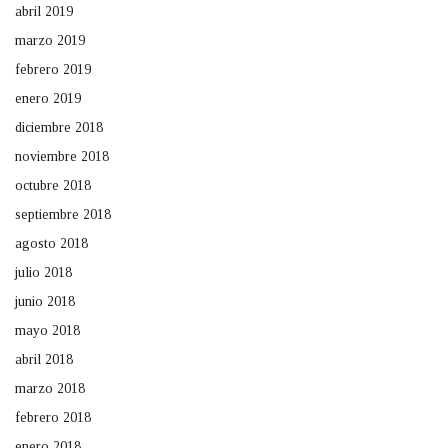
abril 2019
marzo 2019
febrero 2019
enero 2019
diciembre 2018
noviembre 2018
octubre 2018
septiembre 2018
agosto 2018
julio 2018
junio 2018
mayo 2018
abril 2018
marzo 2018
febrero 2018
enero 2018