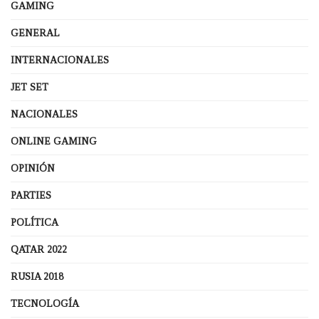
GAMING
GENERAL
INTERNACIONALES
JET SET
NACIONALES
ONLINE GAMING
OPINIÓN
PARTIES
POLÍTICA
QATAR 2022
RUSIA 2018
TECNOLOGÍA