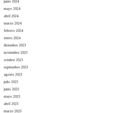
junio 2024
mayo 2024
abril 2024
marzo 2024
febrero 2024
enero 2024
diciembre 2023
noviembre 2023
octubre 2023
septiembre 2023
agosto 2023
julio 2023
junio 2023
mayo 2023
abril 2023
marzo 2023