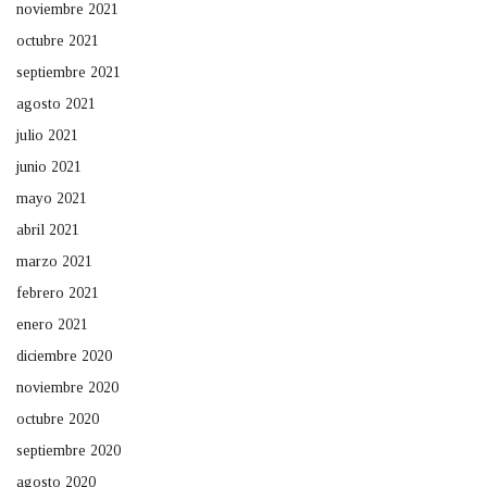
noviembre 2021
octubre 2021
septiembre 2021
agosto 2021
julio 2021
junio 2021
mayo 2021
abril 2021
marzo 2021
febrero 2021
enero 2021
diciembre 2020
noviembre 2020
octubre 2020
septiembre 2020
agosto 2020