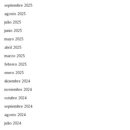
septiembre 2025
agosto 2025
julio 2025
junio 2025
mayo 2025
abril 2025
marzo 2025
febrero 2025
enero 2025
diciembre 2024
noviembre 2024
octubre 2024
septiembre 2024
agosto 2024
julio 2024