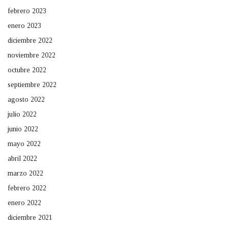
febrero 2023
enero 2023
diciembre 2022
noviembre 2022
octubre 2022
septiembre 2022
agosto 2022
julio 2022
junio 2022
mayo 2022
abril 2022
marzo 2022
febrero 2022
enero 2022
diciembre 2021