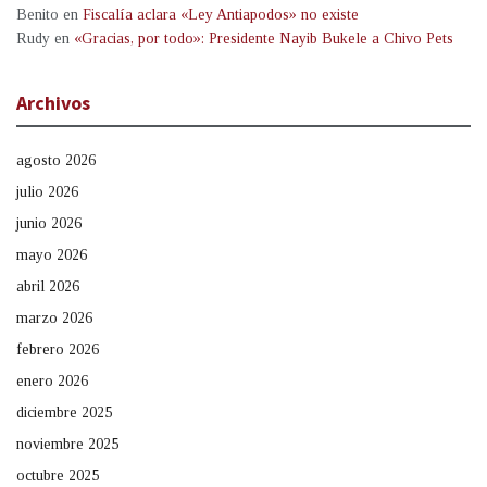
Benito
en
Fiscalía aclara «Ley Antiapodos» no existe
Rudy
en
«Gracias, por todo»: Presidente Nayib Bukele a Chivo Pets
Archivos
agosto 2026
julio 2026
junio 2026
mayo 2026
abril 2026
marzo 2026
febrero 2026
enero 2026
diciembre 2025
noviembre 2025
octubre 2025