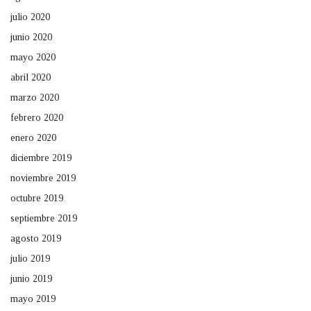
julio 2020
junio 2020
mayo 2020
abril 2020
marzo 2020
febrero 2020
enero 2020
diciembre 2019
noviembre 2019
octubre 2019
septiembre 2019
agosto 2019
julio 2019
junio 2019
mayo 2019