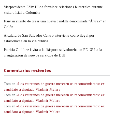
Vicepresidente Félix Ulloa fortalece relaciones bilaterales durante
visita oficial a Colombia
Frustan intento de crear una nueva pandilla denominada “Ántrax” en
Colón
Alcaldía de San Salvador Centro interviene cobro ilegal por
estacionarse en la vía pública
Patricia Godínez invita a la diáspora salvadoreña en EE. UU. a la
inauguración de nuevos servicios de DUI
Comentarios recientes
Tom
en
«Los veteranos de guerra merecen un reconocimiento»: ex
candidato a diputado Vladimir Melara
Tom
en
«Los veteranos de guerra merecen un reconocimiento»: ex
candidato a diputado Vladimir Melara
Tom
en
«Los veteranos de guerra merecen un reconocimiento»: ex
candidato a diputado Vladimir Melara