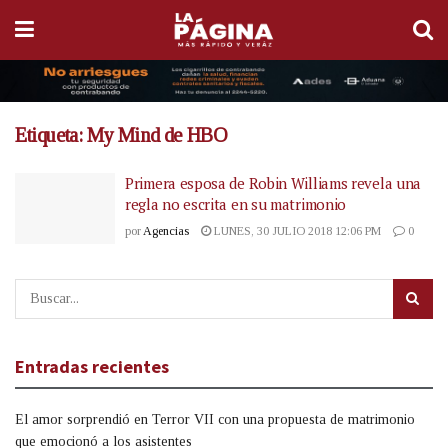
Etiqueta:
My Mind de HBO
Primera esposa de Robin Williams revela una
regla no escrita en su matrimonio
por
Agencias
LUNES, 30 JULIO 2018 12:06 PM
0
Entradas recientes
El amor sorprendió en Terror VII con una propuesta de matrimonio
que emocionó a los asistentes