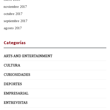
noviembre 2017
octubre 2017
septiembre 2017
agosto 2017
Categorías
ARTS AND ENTERTAINMENT
CULTURA
CURIOSIDADES
DEPORTES
EMPRESARIAL
ENTREVISTAS