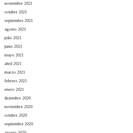
noviembre 2021
octubre 2021
septiembre 2021
agosto 2021
julio 2021
junio 2021
mayo 2021
abril 2021
marzo 2021
febrero 2021
enero 2021
diciembre 2020
noviembre 2020
octubre 2020
septiembre 2020
agosto 2020