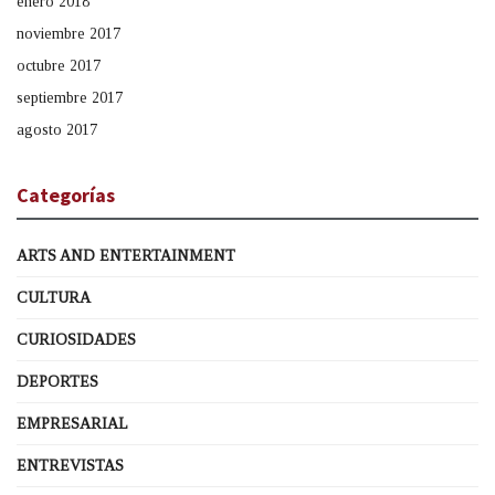
enero 2018
noviembre 2017
octubre 2017
septiembre 2017
agosto 2017
Categorías
ARTS AND ENTERTAINMENT
CULTURA
CURIOSIDADES
DEPORTES
EMPRESARIAL
ENTREVISTAS