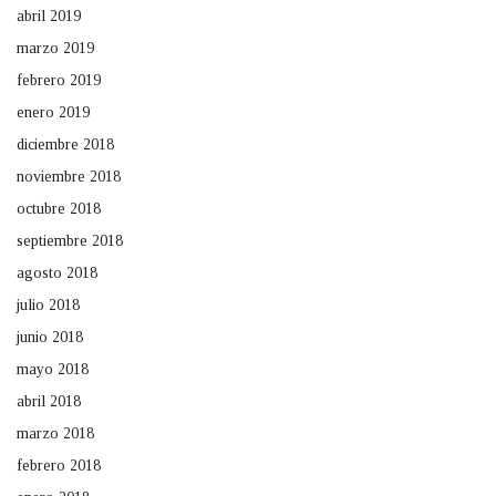
abril 2019
marzo 2019
febrero 2019
enero 2019
diciembre 2018
noviembre 2018
octubre 2018
septiembre 2018
agosto 2018
julio 2018
junio 2018
mayo 2018
abril 2018
marzo 2018
febrero 2018