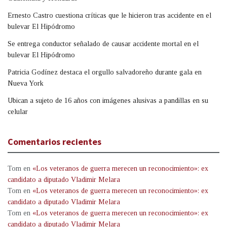
Ernesto Castro cuestiona críticas que le hicieron tras accidente en el
bulevar El Hipódromo
Se entrega conductor señalado de causar accidente mortal en el
bulevar El Hipódromo
Patricia Godínez destaca el orgullo salvadoreño durante gala en
Nueva York
Ubican a sujeto de 16 años con imágenes alusivas a pandillas en su
celular
Comentarios recientes
Tom
en
«Los veteranos de guerra merecen un reconocimiento»: ex
candidato a diputado Vladimir Melara
Tom
en
«Los veteranos de guerra merecen un reconocimiento»: ex
candidato a diputado Vladimir Melara
Tom
en
«Los veteranos de guerra merecen un reconocimiento»: ex
candidato a diputado Vladimir Melara