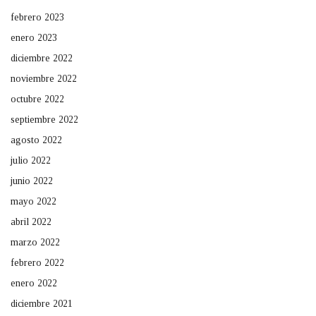
febrero 2023
enero 2023
diciembre 2022
noviembre 2022
octubre 2022
septiembre 2022
agosto 2022
julio 2022
junio 2022
mayo 2022
abril 2022
marzo 2022
febrero 2022
enero 2022
diciembre 2021