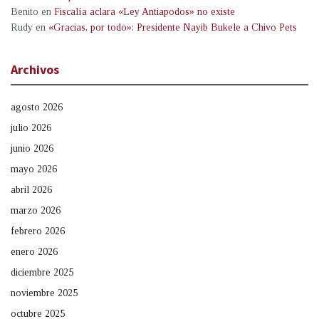
Benito
en
Fiscalía aclara «Ley Antiapodos» no existe
Rudy
en
«Gracias, por todo»: Presidente Nayib Bukele a Chivo Pets
Archivos
agosto 2026
julio 2026
junio 2026
mayo 2026
abril 2026
marzo 2026
febrero 2026
enero 2026
diciembre 2025
noviembre 2025
octubre 2025