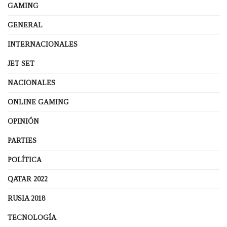
GAMING
GENERAL
INTERNACIONALES
JET SET
NACIONALES
ONLINE GAMING
OPINIÓN
PARTIES
POLÍTICA
QATAR 2022
RUSIA 2018
TECNOLOGÍA