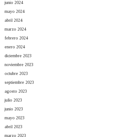
junio 2024
mayo 2024
abril 2024
marzo 2024
febrero 2024
enero 2024
diciembre 2023
noviembre 2023
octubre 2023
septiembre 2023
agosto 2023
julio 2023
junio 2023
mayo 2023
abril 2023
marzo 2023