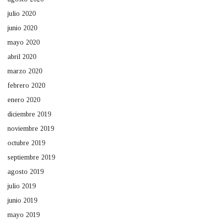
julio 2020
junio 2020
mayo 2020
abril 2020
marzo 2020
febrero 2020
enero 2020
diciembre 2019
noviembre 2019
octubre 2019
septiembre 2019
agosto 2019
julio 2019
junio 2019
mayo 2019