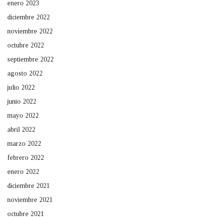
enero 2023
diciembre 2022
noviembre 2022
octubre 2022
septiembre 2022
agosto 2022
julio 2022
junio 2022
mayo 2022
abril 2022
marzo 2022
febrero 2022
enero 2022
diciembre 2021
noviembre 2021
octubre 2021