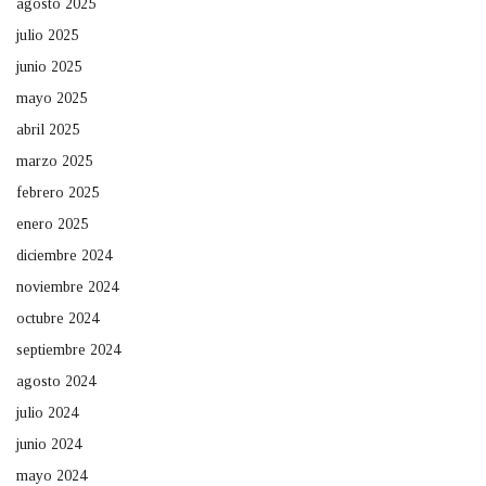
agosto 2025
julio 2025
junio 2025
mayo 2025
abril 2025
marzo 2025
febrero 2025
enero 2025
diciembre 2024
noviembre 2024
octubre 2024
septiembre 2024
agosto 2024
julio 2024
junio 2024
mayo 2024