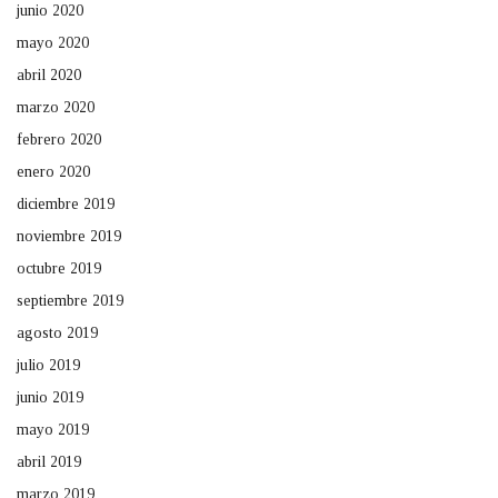
junio 2020
mayo 2020
abril 2020
marzo 2020
febrero 2020
enero 2020
diciembre 2019
noviembre 2019
octubre 2019
septiembre 2019
agosto 2019
julio 2019
junio 2019
mayo 2019
abril 2019
marzo 2019