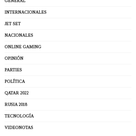
GENERAL
INTERNACIONALES
JET SET
NACIONALES
ONLINE GAMING
OPINIÓN
PARTIES
POLÍTICA
QATAR 2022
RUSIA 2018
TECNOLOGÍA
VIDEONOTAS