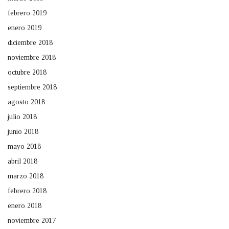
febrero 2019
enero 2019
diciembre 2018
noviembre 2018
octubre 2018
septiembre 2018
agosto 2018
julio 2018
junio 2018
mayo 2018
abril 2018
marzo 2018
febrero 2018
enero 2018
noviembre 2017