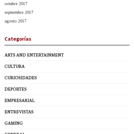
octubre 2017
septiembre 2017
agosto 2017
Categorías
ARTS AND ENTERTAINMENT
CULTURA
CURIOSIDADES
DEPORTES
EMPRESARIAL
ENTREVISTAS
GAMING