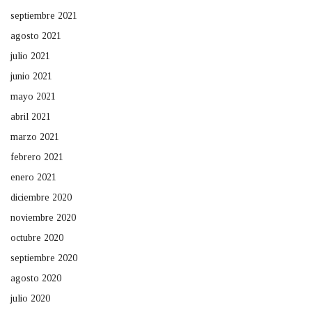
septiembre 2021
agosto 2021
julio 2021
junio 2021
mayo 2021
abril 2021
marzo 2021
febrero 2021
enero 2021
diciembre 2020
noviembre 2020
octubre 2020
septiembre 2020
agosto 2020
julio 2020