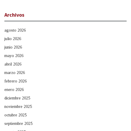
Archivos
agosto 2026
julio 2026
junio 2026
mayo 2026
abril 2026
marzo 2026
febrero 2026
enero 2026
diciembre 2025
noviembre 2025
octubre 2025
septiembre 2025