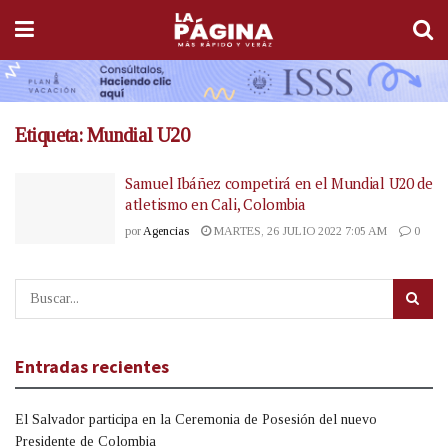
Etiqueta:
Mundial U20
Samuel Ibáñez competirá en el Mundial U20 de
atletismo en Cali, Colombia
por
Agencias
MARTES, 26 JULIO 2022 7:05 AM
0
Entradas recientes
El Salvador participa en la Ceremonia de Posesión del nuevo
Presidente de Colombia