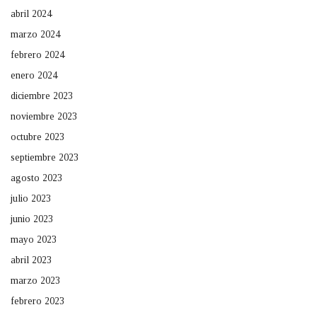
abril 2024
marzo 2024
febrero 2024
enero 2024
diciembre 2023
noviembre 2023
octubre 2023
septiembre 2023
agosto 2023
julio 2023
junio 2023
mayo 2023
abril 2023
marzo 2023
febrero 2023