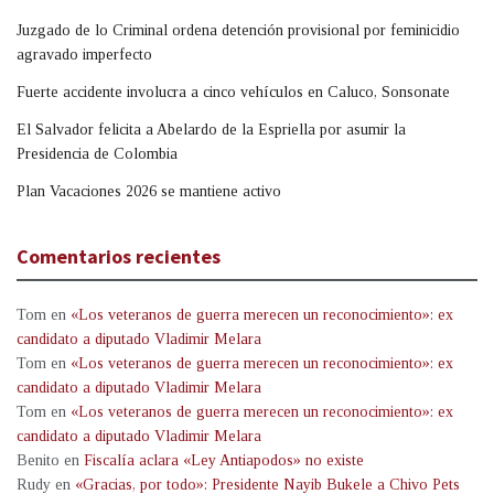
Juzgado de lo Criminal ordena detención provisional por feminicidio
agravado imperfecto
Fuerte accidente involucra a cinco vehículos en Caluco, Sonsonate
El Salvador felicita a Abelardo de la Espriella por asumir la
Presidencia de Colombia
Plan Vacaciones 2026 se mantiene activo
Comentarios recientes
Tom
en
«Los veteranos de guerra merecen un reconocimiento»: ex
candidato a diputado Vladimir Melara
Tom
en
«Los veteranos de guerra merecen un reconocimiento»: ex
candidato a diputado Vladimir Melara
Tom
en
«Los veteranos de guerra merecen un reconocimiento»: ex
candidato a diputado Vladimir Melara
Benito
en
Fiscalía aclara «Ley Antiapodos» no existe
Rudy
en
«Gracias, por todo»: Presidente Nayib Bukele a Chivo Pets