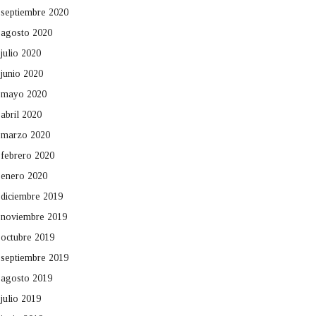
septiembre 2020
agosto 2020
julio 2020
junio 2020
mayo 2020
abril 2020
marzo 2020
febrero 2020
enero 2020
diciembre 2019
noviembre 2019
octubre 2019
septiembre 2019
agosto 2019
julio 2019