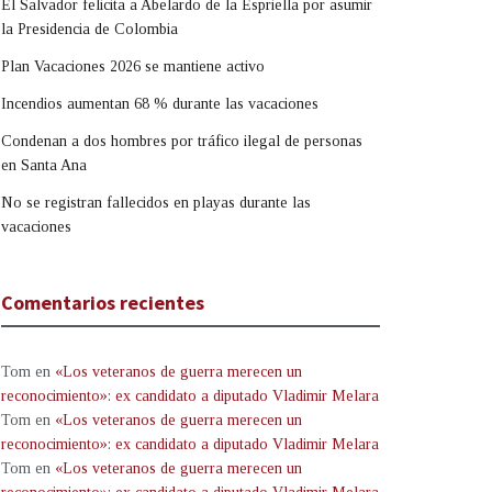
El Salvador felicita a Abelardo de la Espriella por asumir
la Presidencia de Colombia
Plan Vacaciones 2026 se mantiene activo
Incendios aumentan 68 % durante las vacaciones
Condenan a dos hombres por tráfico ilegal de personas
en Santa Ana
No se registran fallecidos en playas durante las
vacaciones
Comentarios recientes
Tom
en
«Los veteranos de guerra merecen un
reconocimiento»: ex candidato a diputado Vladimir Melara
Tom
en
«Los veteranos de guerra merecen un
reconocimiento»: ex candidato a diputado Vladimir Melara
Tom
en
«Los veteranos de guerra merecen un