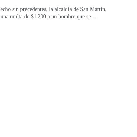
echo sin precedentes, la alcaldía de San Martín,
una multa de $1,200 a un hombre que se ...