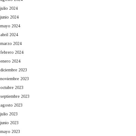
julio 2024
junio 2024
mayo 2024
abril 2024
marzo 2024
febrero 2024
enero 2024
diciembre 2023
noviembre 2023
octubre 2023
septiembre 2023
agosto 2023
julio 2023
junio 2023
mayo 2023