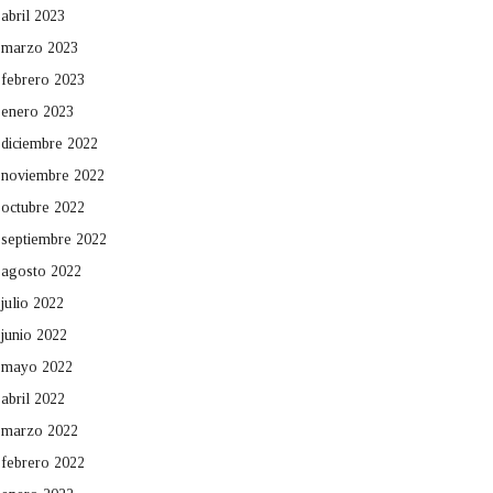
abril 2023
marzo 2023
febrero 2023
enero 2023
diciembre 2022
noviembre 2022
octubre 2022
septiembre 2022
agosto 2022
julio 2022
junio 2022
mayo 2022
abril 2022
marzo 2022
febrero 2022