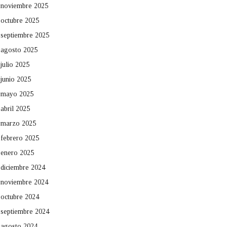
noviembre 2025
octubre 2025
septiembre 2025
agosto 2025
julio 2025
junio 2025
mayo 2025
abril 2025
marzo 2025
febrero 2025
enero 2025
diciembre 2024
noviembre 2024
octubre 2024
septiembre 2024
agosto 2024