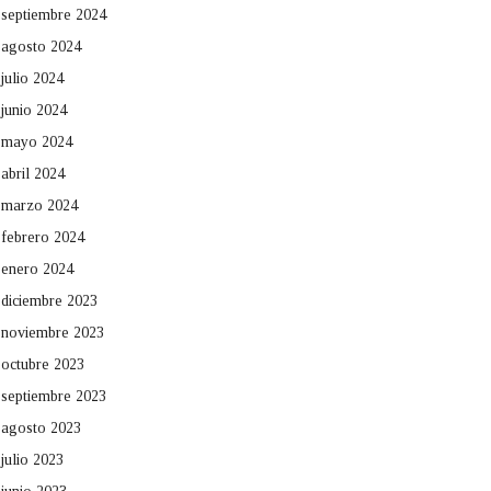
septiembre 2024
agosto 2024
julio 2024
junio 2024
mayo 2024
abril 2024
marzo 2024
febrero 2024
enero 2024
diciembre 2023
noviembre 2023
octubre 2023
septiembre 2023
agosto 2023
julio 2023