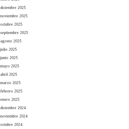
diciembre 2025
noviembre 2025
octubre 2025
septiembre 2025
agosto 2025
julio 2025
junio 2025
mayo 2025
abril 2025
marzo 2025
febrero 2025
enero 2025
diciembre 2024
noviembre 2024
octubre 2024