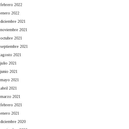
febrero 2022
enero 2022
diciembre 2021
noviembre 2021
octubre 2021
septiembre 2021
agosto 2021
julio 2021
junio 2021
mayo 2021
abril 2021
marzo 2021
febrero 2021
enero 2021
diciembre 2020