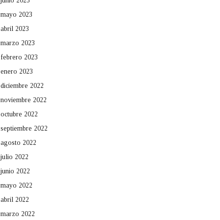
junio 2023
mayo 2023
abril 2023
marzo 2023
febrero 2023
enero 2023
diciembre 2022
noviembre 2022
octubre 2022
septiembre 2022
agosto 2022
julio 2022
junio 2022
mayo 2022
abril 2022
marzo 2022