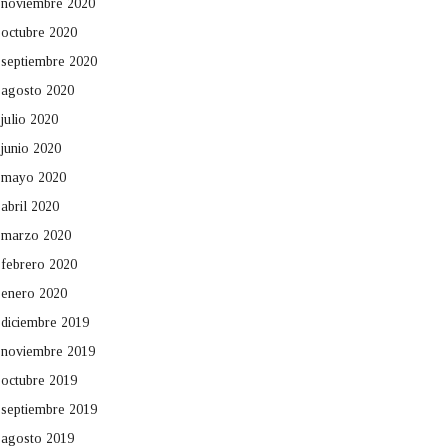
noviembre 2020
octubre 2020
septiembre 2020
agosto 2020
julio 2020
junio 2020
mayo 2020
abril 2020
marzo 2020
febrero 2020
enero 2020
diciembre 2019
noviembre 2019
octubre 2019
septiembre 2019
agosto 2019