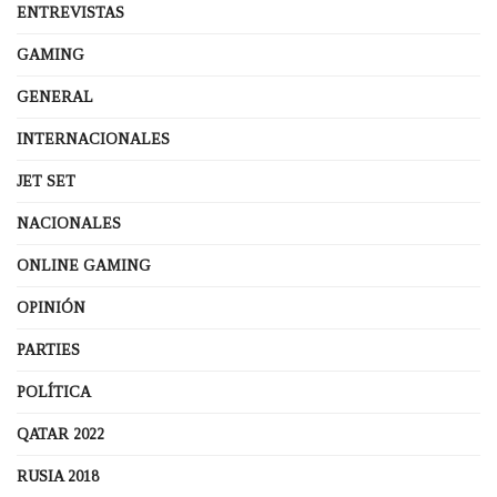
ENTREVISTAS
GAMING
GENERAL
INTERNACIONALES
JET SET
NACIONALES
ONLINE GAMING
OPINIÓN
PARTIES
POLÍTICA
QATAR 2022
RUSIA 2018