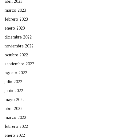
abril 2023
marzo 2023
febrero 2023
enero 2023
diciembre 2022
noviembre 2022
octubre 2022
septiembre 2022
agosto 2022
julio 2022
junio 2022
mayo 2022
abril 2022
marzo 2022
febrero 2022
enero 2022