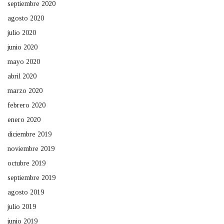
septiembre 2020
agosto 2020
julio 2020
junio 2020
mayo 2020
abril 2020
marzo 2020
febrero 2020
enero 2020
diciembre 2019
noviembre 2019
octubre 2019
septiembre 2019
agosto 2019
julio 2019
junio 2019