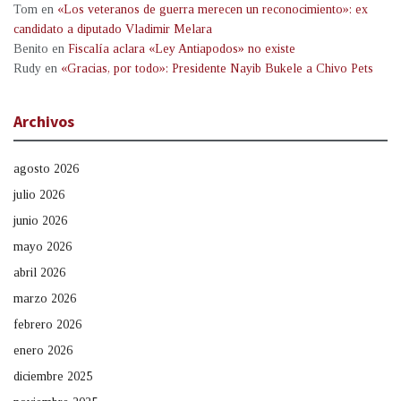
Tom
en
«Los veteranos de guerra merecen un reconocimiento»: ex
candidato a diputado Vladimir Melara
Benito
en
Fiscalía aclara «Ley Antiapodos» no existe
Rudy
en
«Gracias, por todo»: Presidente Nayib Bukele a Chivo Pets
Archivos
agosto 2026
julio 2026
junio 2026
mayo 2026
abril 2026
marzo 2026
febrero 2026
enero 2026
diciembre 2025