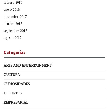
febrero 2018
enero 2018
noviembre 2017
octubre 2017
septiembre 2017
agosto 2017
Categorías
ARTS AND ENTERTAINMENT
CULTURA
CURIOSIDADES
DEPORTES
EMPRESARIAL