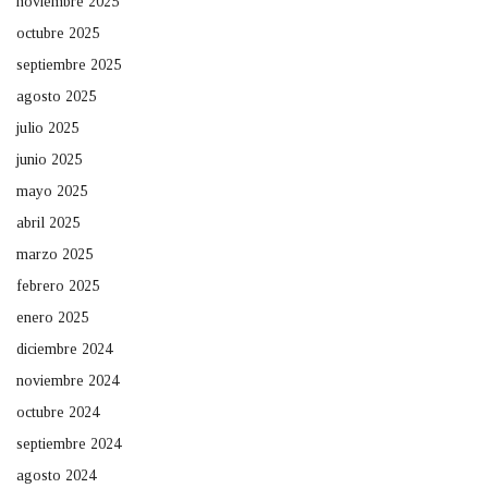
noviembre 2025
octubre 2025
septiembre 2025
agosto 2025
julio 2025
junio 2025
mayo 2025
abril 2025
marzo 2025
febrero 2025
enero 2025
diciembre 2024
noviembre 2024
octubre 2024
septiembre 2024
agosto 2024