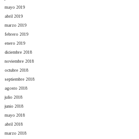
mayo 2019
abril 2019
marzo 2019
febrero 2019
enero 2019
diciembre 2018
noviembre 2018
octubre 2018
septiembre 2018
agosto 2018
julio 2018
junio 2018
mayo 2018
abril 2018
marzo 2018