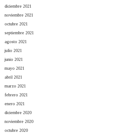
diciembre 2021
noviembre 2021
octubre 2021
septiembre 2021
agosto 2021
julio 2021
junio 2021
mayo 2021
abril 2021
marzo 2021
febrero 2021
enero 2021
diciembre 2020
noviembre 2020
octubre 2020