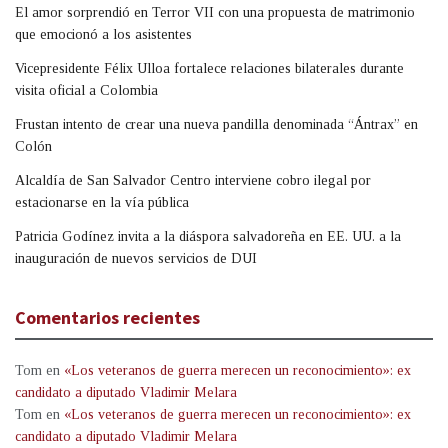
El amor sorprendió en Terror VII con una propuesta de matrimonio
que emocionó a los asistentes
Vicepresidente Félix Ulloa fortalece relaciones bilaterales durante
visita oficial a Colombia
Frustan intento de crear una nueva pandilla denominada “Ántrax” en
Colón
Alcaldía de San Salvador Centro interviene cobro ilegal por
estacionarse en la vía pública
Patricia Godínez invita a la diáspora salvadoreña en EE. UU. a la
inauguración de nuevos servicios de DUI
Comentarios recientes
Tom
en
«Los veteranos de guerra merecen un reconocimiento»: ex
candidato a diputado Vladimir Melara
Tom
en
«Los veteranos de guerra merecen un reconocimiento»: ex
candidato a diputado Vladimir Melara