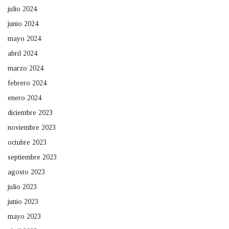
julio 2024
junio 2024
mayo 2024
abril 2024
marzo 2024
febrero 2024
enero 2024
diciembre 2023
noviembre 2023
octubre 2023
septiembre 2023
agosto 2023
julio 2023
junio 2023
mayo 2023